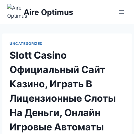
Aire Optimus
UNCATEGORIZED
Slott Casino
Официальный Сайт
Казино, Играть В
Лицензионные Слоты
На Деньги, Онлайн
Игровые Автоматы