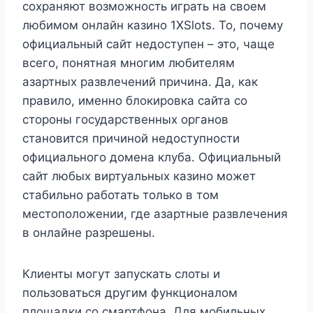
сохраняют возможность играть на своем
любимом онлайн казино 1XSlots. То, почему
официальный сайт недоступен – это, чаще
всего, понятная многим любителям
азартных развлечений причина. Да, как
правило, именно блокировка сайта со
стороны государственных органов
становится причиной недоступности
официального домена клуба. Официальный
сайт любых виртуальных казино может
стабильно работать только в том
местоположении, где азартные развлечения
в онлайне разрешены.
Клиенты могут запускать слоты и
пользоваться другим функционалом
площадки со смартфона. Для мобильных