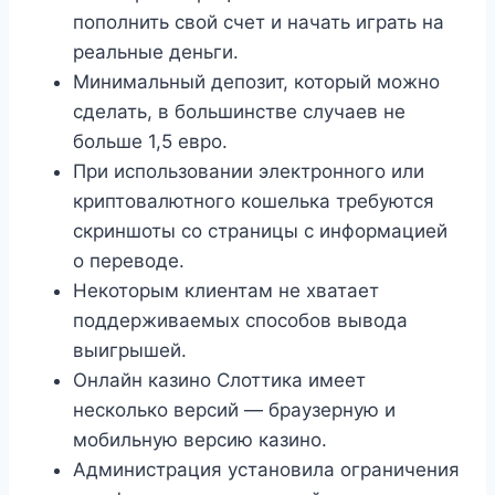
пополнить свой счет и начать играть на
реальные деньги.
Минимальный депозит, который можно
сделать, в большинстве случаев не
больше 1,5 евро.
При использовании электронного или
криптовалютного кошелька требуются
скриншоты со страницы с информацией
о переводе.
Некоторым клиентам не хватает
поддерживаемых способов вывода
выигрышей.
Онлайн казино Слоттика имеет
несколько версий — браузерную и
мобильную версию казино.
Администрация установила ограничения