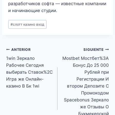
разработчиков софта — известные компании
и начинающие студии.
#
слотт казино вход
ANTERIOR
SIGUIENTE
1win Зеркало
Mostbet Мостбет%3A
Рабочее Сегодня
Бонус До 25 000
выбирать Ставок%2C
Рублей при
Игра же Онлайн-
Регистрации И
казино В Бк 1wi
втором Депозите С
Промокодом
Spacebonus Зеркало
же Отзывы О
Букмекерской