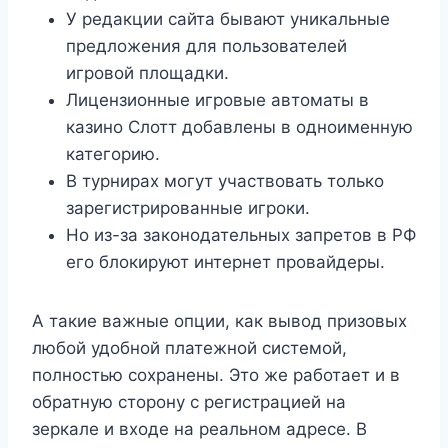
У редакции сайта бывают уникальные
предложения для пользователей
игровой площадки.
Лицензионные игровые автоматы в
казино Слотт добавлены в одноименную
категорию.
В турнирах могут участвовать только
зарегистрированные игроки.
Но из-за законодательных запретов в РФ
его блокируют интернет провайдеры.
А такие важные опции, как вывод призовых
любой удобной платежной системой,
полностью сохранены. Это же работает и в
обратную сторону с регистрацией на
зеркале и входе на реальном адресе. В