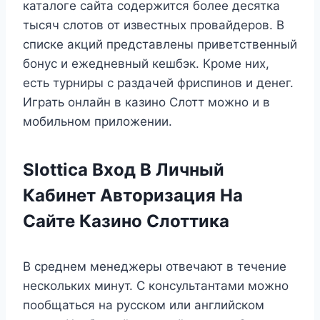
каталоге сайта содержится более десятка
тысяч слотов от известных провайдеров. В
списке акций представлены приветственный
бонус и ежедневный кешбэк. Кроме них,
есть турниры с раздачей фриспинов и денег.
Играть онлайн в казино Слотт можно и в
мобильном приложении.
Slottica Вход В Личный
Кабинет Авторизация На
Сайте Казино Слоттика
В среднем менеджеры отвечают в течение
нескольких минут. С консультантами можно
пообщаться на русском или английском