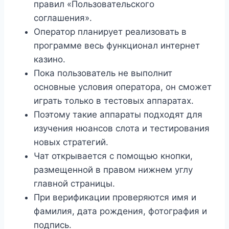
правил «Пользовательского
соглашения».
Оператор планирует реализовать в
программе весь функционал интернет
казино.
Пока пользователь не выполнит
основные условия оператора, он сможет
играть только в тестовых аппаратах.
Поэтому такие аппараты подходят для
изучения нюансов слота и тестирования
новых стратегий.
Чат открывается с помощью кнопки,
размещенной в правом нижнем углу
главной страницы.
При верификации проверяются имя и
фамилия, дата рождения, фотография и
подпись.