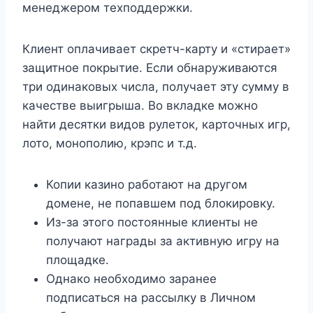
менеджером техподдержки.
Клиент оплачивает скретч-карту и «стирает»
защитное покрытие. Если обнаруживаются
три одинаковых числа, получает эту сумму в
качестве выигрыша. Во вкладке можно
найти десятки видов рулеток, карточных игр,
лото, монополию, крэпс и т.д.
Копии казино работают на другом
домене, не попавшем под блокировку.
Из-за этого постоянные клиенты не
получают награды за активную игру на
площадке.
Однако необходимо заранее
подписаться на рассылку в Личном