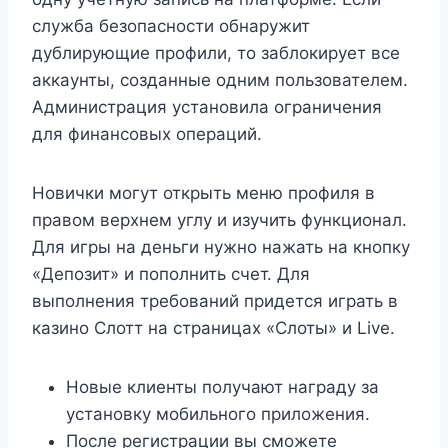
служба безопасности обнаружит
дублирующие профили, то заблокирует все
аккаунты, созданные одним пользователем.
Администрация установила ограничения
для финансовых операций.
Новички могут открыть меню профиля в
правом верхнем углу и изучить функционал.
Для игры на деньги нужно нажать на кнопку
«Депозит» и пополнить счет. Для
выполнения требований придется играть в
казино Слотт на страницах «Слоты» и Live.
Новые клиенты получают награду за
установку мобильного приложения.
После регистрации вы сможете