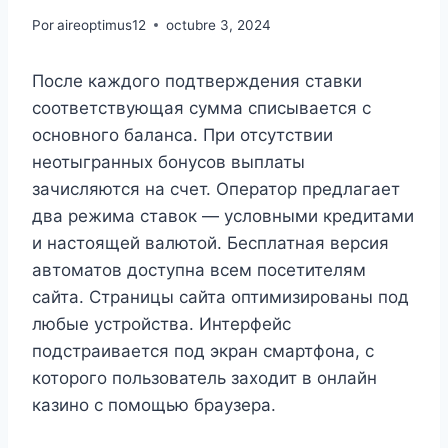
Por
aireoptimus12
octubre 3, 2024
После каждого подтверждения ставки
соответствующая сумма списывается с
основного баланса. При отсутствии
неотыгранных бонусов выплаты
зачисляются на счет. Оператор предлагает
два режима ставок — условными кредитами
и настоящей валютой. Бесплатная версия
автоматов доступна всем посетителям
сайта. Страницы сайта оптимизированы под
любые устройства. Интерфейс
подстраивается под экран смартфона, с
которого пользователь заходит в онлайн
казино с помощью браузера.