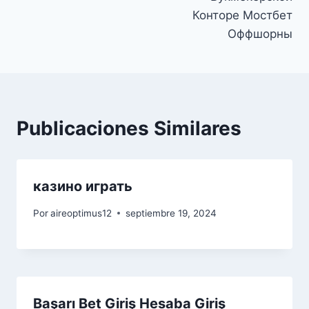
Конторе Мостбет
Оффшорны
Publicaciones Similares
казино играть
Por
aireoptimus12
septiembre 19, 2024
Başarı Bet Giriş Hesaba Giriş