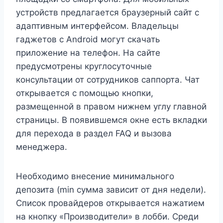
устройств предлагается браузерный сайт с
адаптивным интерфейсом. Владельцы
гаджетов с Android могут скачать
приложение на телефон. На сайте
предусмотрены круглосуточные
консультации от сотрудников саппорта. Чат
открывается с помощью кнопки,
размещенной в правом нижнем углу главной
страницы. В появившемся окне есть вкладки
для перехода в раздел FAQ и вызова
менеджера.
Необходимо внесение минимального
депозита (min сумма зависит от дня недели).
Список провайдеров открывается нажатием
на кнопку «Производители» в лобби. Среди