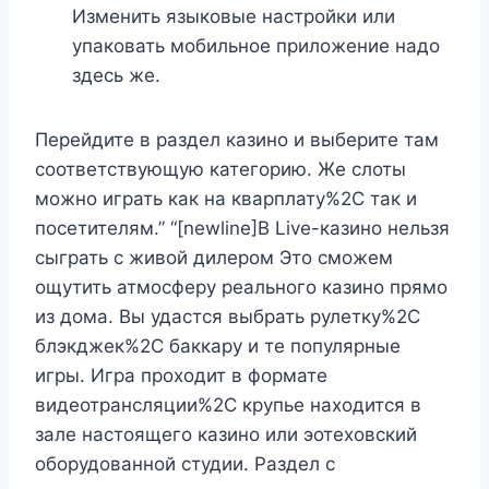
Изменить языковые настройки или
упаковать мобильное приложение надо
здесь же.
Перейдите в раздел казино и выберите там
соответствующую категорию. Же слоты
можно играть как на кварплату%2C так и
посетителям.” “[newline]В Live-казино нельзя
сыграть с живой дилером Это сможем
ощутить атмосферу реального казино прямо
из дома. Вы удастся выбрать рулетку%2C
блэкджек%2C баккару и те популярные
игры. Игра проходит в формате
видеотрансляции%2C крупье находится в
зале настоящего казино или эотеховский
оборудованной студии. Раздел с