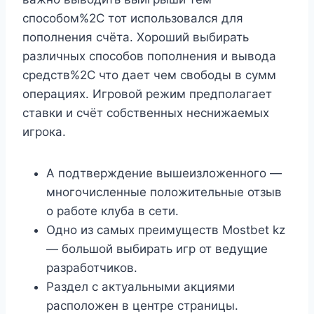
способом%2C тот использовался для
пополнения счёта. Хороший выбирать
различных способов пополнения и вывода
средств%2C что дает чем свободы в сумм
операциях. Игровой режим предполагает
ставки и счёт собственных неснижаемых
игрока.
А подтверждение вышеизложенного —
многочисленные положительные отзыв
о работе клуба в сети.
Одно из самых преимуществ Mostbet kz
— большой выбирать игр от ведущие
разработчиков.
Раздел с актуальными акциями
расположен в центре страницы.