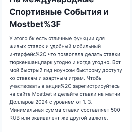
Спортивные События и
Mostbet%3F
У этого бк есть отличные функции для
живых ставок и удобный мобильный
интерфейс%2C что позволяла делать ставки
тюркеншанцпарк угодно и когда угодно. Вот
мой быстрый гид ноунсом быстрому доступу
ко ставкам и азартным играм. Чтобы
участвовать в акции%2C зарегистрируйтесь
на сайте Mostbet и делайте ставки на матчи
Долларов 2024 с уровнем от 1. 3.
Минимальная сумма ставки составляет 500
RUB или эквивалент же другой валюте.