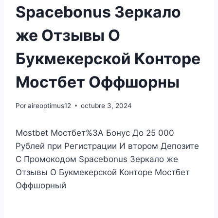
Spacebonus Зеркало
же Отзывы О
Букмекерской Конторе
Мостбет Оффшорны
Por
aireoptimus12
octubre 3, 2024
Mostbet Мостбет%3A Бонус До 25 000
Рублей при Регистрации И втором Депозите
С Промокодом Spacebonus Зеркало же
Отзывы О Букмекерской Конторе Мостбет
Оффшорный