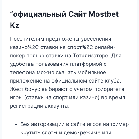
“официальный Сайт Mostbet
Kz
Посетителям предложены увеселения
казино%2C ставки на спорт%2C онлайн-
покер только ставки на Тотализаторе. Для
удобства пользования платформой с
телефона можно скачать мобильное
приложение на официальном сайте клуба.
Жест бонус выбирают с учётом приоритета
игры (ставки на спорт или казино) во время
регистрации аккаунта.
Без авторизации в сайте игрок например
крутить слоты и демо-режиме или