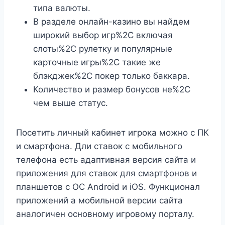
типа валюты.
В разделе онлайн-казино вы найдем
широкий выбор игр%2C включая
слоты%2C рулетку и популярные
карточные игры%2C такие же
блэкджек%2C покер только баккара.
Количество и размер бонусов не%2C
чем выше статус.
Посетить личный кабинет игрока можно с ПК
и смартфона. Дли ставок с мобильного
телефона есть адаптивная версия сайта и
приложения для ставок для смартфонов и
планшетов с ОС Android и iOS. Функционал
приложений а мобильной версии сайта
аналогичен основному игровому порталу.