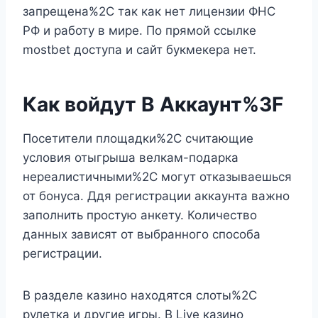
запрещена%2C так как нет лицензии ФНС
РФ и работу в мире. По прямой ссылке
mostbet доступа и сайт букмекера нет.
Как войдут В Аккаунт%3F
Посетители площадки%2C считающие
условия отыгрыша велкам-подарка
нереалистичными%2C могут отказываешься
от бонуса. Ддя регистрации аккаунта важно
заполнить простую анкету. Количество
данных зависят от выбранного способа
регистрации.
В разделе казино находятся слоты%2C
рулетка и другие игры. В Live казино