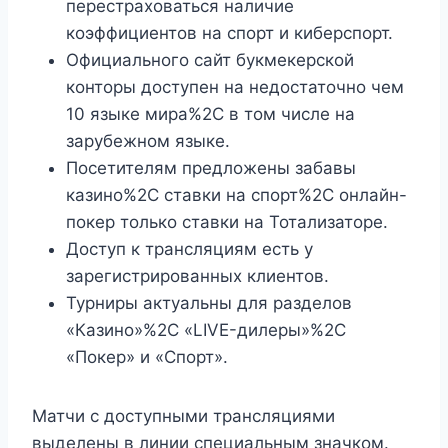
перестраховаться наличие
коэффициентов на спорт и киберспорт.
Официального сайт букмекерской
конторы доступен на недостаточно чем
10 языке мира%2C в том числе на
зарубежном языке.
Посетителям предложены забавы
казино%2C ставки на спорт%2C онлайн-
покер только ставки на Тотализаторе.
Доступ к трансляциям есть у
зарегистрированных клиентов.
Турниры актуальны для разделов
«Казино»%2C «LIVE-дилеры»%2C
«Покер» и «Спорт».
Матчи с доступными трансляциями
выделены в линии специальным значком.