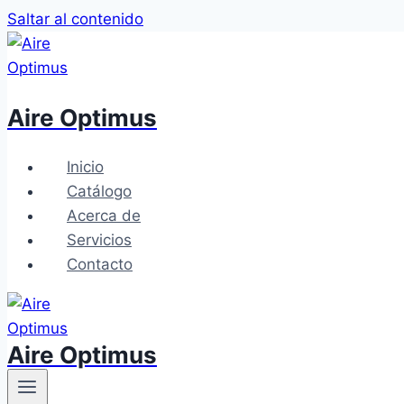
Saltar al contenido
Aire Optimus
Inicio
Catálogo
Acerca de
Servicios
Contacto
Aire Optimus