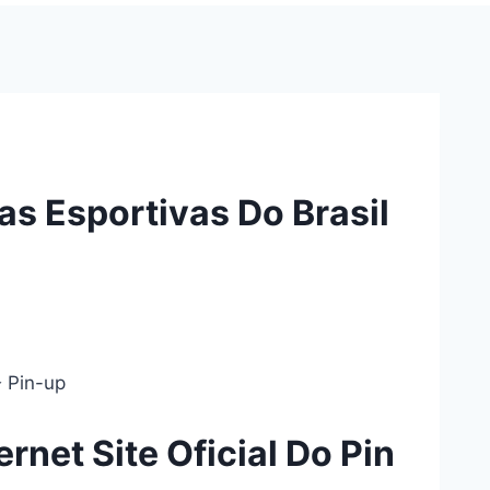
s Esportivas Do Brasil
ᐈ Pin-up
rnet Site Oficial Do Pin