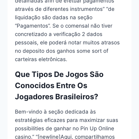
detalhadas afin de efetuar pagamentos
através de diferentes instrumentos” “de
liquidação são dadas na seção
“Pagamentos”. Se o comensal não tiver
concretizado a verificação 2 dados
pessoais, ele poderá notar muitos atrasos
no deposito dos ganhos some sort of
carteiras eletrônicas.
Que Tipos De Jogos São
Conocidos Entre Os
Jogadores Brasileiros?
Bem-vindo à seção dedicada às
estratégias eficazes para maximizar suas
possibilities de ganhar no Pin Up Online
casino.” “[newline]Aqui, compartilhamos