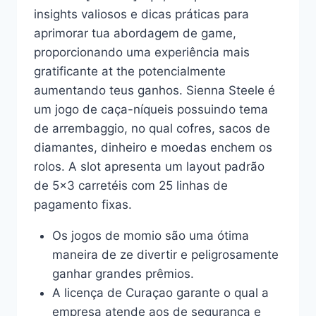
insights valiosos e dicas práticas para
aprimorar tua abordagem de game,
proporcionando uma experiência mais
gratificante at the potencialmente
aumentando teus ganhos. Sienna Steele é
um jogo de caça-níqueis possuindo tema
de arrembaggio, no qual cofres, sacos de
diamantes, dinheiro e moedas enchem os
rolos. A slot apresenta um layout padrão
de 5×3 carretéis com 25 linhas de
pagamento fixas.
Os jogos de momio são uma ótima
maneira de ze divertir e peligrosamente
ganhar grandes prêmios.
A licença de Curaçao garante o qual a
empresa atende aos de segurança e