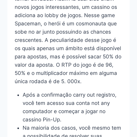
novos jogos interessantes, um cassino os
adiciona ao lobby de jogos. Nesse game
Spaceman, o herói é um cosmonauta que
sobe no ar junto possuindo as chances
crescentes. A peculiaridade desse jogo é
os quais apenas um ámbito está disponível
para apostas, mas é possível sacar 50% do
valor da aposta. O RTP do jogo é de 96,
50% e o multiplicador máximo em alguma
única rodada é de 5. 000x.
Após a confirmação carry out registro,
você tem acesso sua conta not any
computador e começar a jogar no
cassino Pin-Up.
Na maioria dos casos, você mesmo tem
a possibilidade de resolver suas