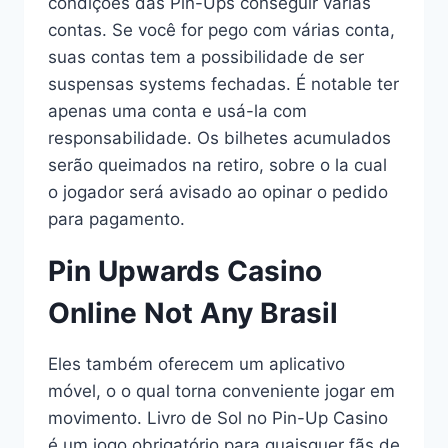
condições das Pin-Ups conseguir várias
contas. Se você for pego com várias conta,
suas contas tem a possibilidade de ser
suspensas systems fechadas. É notable ter
apenas uma conta e usá-la com
responsabilidade. Os bilhetes acumulados
serão queimados na retiro, sobre o la cual
o jogador será avisado ao opinar o pedido
para pagamento.
Pin Upwards Casino
Online Not Any Brasil
Eles também oferecem um aplicativo
móvel, o o qual torna conveniente jogar em
movimento. Livro de Sol no Pin-Up Casino
é um jogo obrigatório para quaisquer fãs de