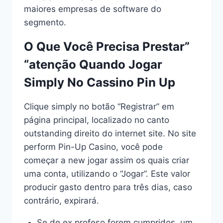
maiores empresas de software do
segmento.
O Que Você Precisa Prestar”
“atenção Quando Jogar
Simply No Cassino Pin Up
Clique simply no botão “Registrar” em
página principal, localizado no canto
outstanding direito do internet site. No site
perform Pin-Up Casino, você pode
começar a new jogar assim os quais criar
uma conta, utilizando o “Jogar”. Este valor
producir gasto dentro para três dias, caso
contrário, expirará.
Se de ex profeso forem cumpridos, um