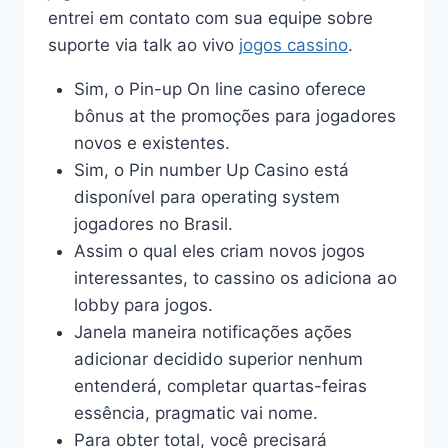
entrei em contato com sua equipe sobre
suporte via talk ao vivo
jogos cassino
.
Sim, o Pin-up On line casino oferece
bônus at the promoções para jogadores
novos e existentes.
Sim, o Pin number Up Casino está
disponível para operating system
jogadores no Brasil.
Assim o qual eles criam novos jogos
interessantes, to cassino os adiciona ao
lobby para jogos.
Janela maneira notificações ações
adicionar decidido superior nenhum
entenderá, completar quartas-feiras
essência, pragmatic vai nome.
Para obter total, você precisará