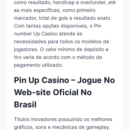
como resultado, handicap e over/under, até
as mais específicas, como primeiro
marcador, total de gols e resultado exato.
Com tantas opções disponíveis, o Pin
number Up Casino atende às
necessidades para todos os modelos de
jogadores. O valor mínimo de depósito e
tiro varia de acordo com o método de
pagamento utilizado.
Pin Up Casino – Jogue No
Web-site Oficial No
Brasil
Títulos inovadores possuindo os melhores
gráficos, sons e mecânicas de gameplay.