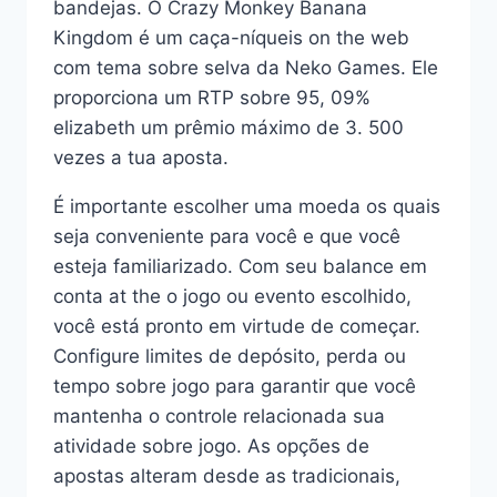
bandejas. O Crazy Monkey Banana
Kingdom é um caça-níqueis on the web
com tema sobre selva da Neko Games. Ele
proporciona um RTP sobre 95, 09%
elizabeth um prêmio máximo de 3. 500
vezes a tua aposta.
É importante escolher uma moeda os quais
seja conveniente para você e que você
esteja familiarizado. Com seu balance em
conta at the o jogo ou evento escolhido,
você está pronto em virtude de começar.
Configure limites de depósito, perda ou
tempo sobre jogo para garantir que você
mantenha o controle relacionada sua
atividade sobre jogo. As opções de
apostas alteram desde as tradicionais,