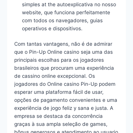
simples at the autoexplicativa no nosso
website, que funciona perfeitamente
com todos os navegadores, guias
operativos e dispositivos.
Com tantas vantagens, não é de admirar
que o Pin-Up Online casino seja uma das
principais escolhas para os jogadores
brasileiros que procuram uma experiência
de cassino online excepcional. Os
jogadores do Online casino Pin-Up podem
esperar uma plataforma fácil de usar,
opções de pagamento convenientes e uma
experiência de jogo feliz y sana e justa. A
empresa se destaca da concorrência
graças à sua ampla seleção de games,
bônus generosos e atendimento ao usuario