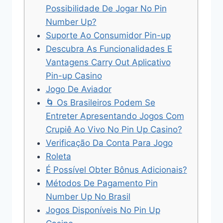
Possibilidade De Jogar No Pin
Number Up?
Suporte Ao Consumidor Pin-up
Descubra As Funcionalidades E
Vantagens Carry Out Aplicativo
Pin-up Casino
Jogo De Aviador
🌀 Os Brasileiros Podem Se
Entreter Apresentando Jogos Com
Crupiê Ao Vivo No Pin Up Casino?
Verificação Da Conta Para Jogo
Roleta
É Possível Obter Bônus Adicionais?
Métodos De Pagamento Pin
Number Up No Brasil
Jogos Disponíveis No Pin Up