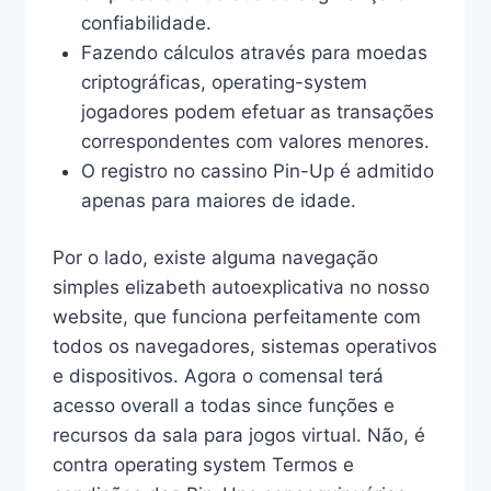
confiabilidade.
Fazendo cálculos através para moedas
criptográficas, operating-system
jogadores podem efetuar as transações
correspondentes com valores menores.
O registro no cassino Pin-Up é admitido
apenas para maiores de idade.
Por o lado, existe alguma navegação
simples elizabeth autoexplicativa no nosso
website, que funciona perfeitamente com
todos os navegadores, sistemas operativos
e dispositivos. Agora o comensal terá
acesso overall a todas since funções e
recursos da sala para jogos virtual. Não, é
contra operating system Termos e