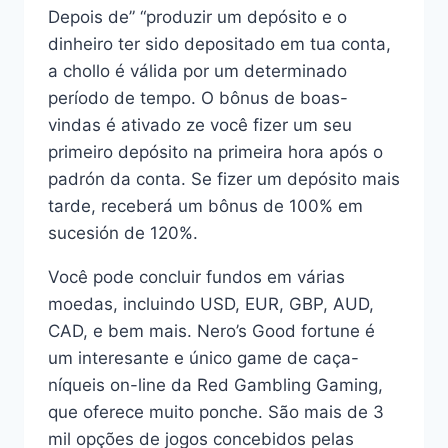
Depois de” “produzir um depósito e o
dinheiro ter sido depositado em tua conta,
a chollo é válida por um determinado
período de tempo. O bônus de boas-
vindas é ativado ze você fizer um seu
primeiro depósito na primeira hora após o
padrón da conta. Se fizer um depósito mais
tarde, receberá um bônus de 100% em
sucesión de 120%.
Você pode concluir fundos em várias
moedas, incluindo USD, EUR, GBP, AUD,
CAD, e bem mais. Nero’s Good fortune é
um interesante e único game de caça-
níqueis on-line da Red Gambling Gaming,
que oferece muito ponche. São mais de 3
mil opções de jogos concebidos pelas