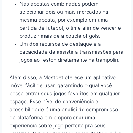
Nas apostas combinadas podem
selecionar dois ou mais mercados na
mesma aposta, por exemplo em uma
partida de futebol, o time afin de vencer e
produzir mais de a couple of gols.
Um dos recursos de destaque é a
capacidade de assistir a transmissões para
jogos ao festón diretamente na trampolín.
Além disso, a Mostbet oferece um aplicativo
móvel fácil de usar, garantindo o qual você
possa entrar seus jogos favoritos em qualquer
espaço. Esse nível de conveniência e
acessibilidade é uma analisi do compromisso
da plataforma em proporcionar uma
experiência sobre jogo perfeita pra seus