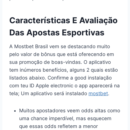
Características E Avaliação
Das Apostas Esportivas
A Mostbet Brasil vem se destacando muito
pelo valor de bônus que está oferecendo em
sua promoção de boas-vindas. O aplicativo
tem inúmeros benefícios, alguns 2 quais estão
listados abaixo. Confirme a good instalação
com teu ID Apple electronic o app aparecerá na
tela; Um aplicativo será instalado
mostbet
.
Muitos apostadores veem odds altas como
uma chance imperdível, mas esquecem
que essas odds refletem a menor