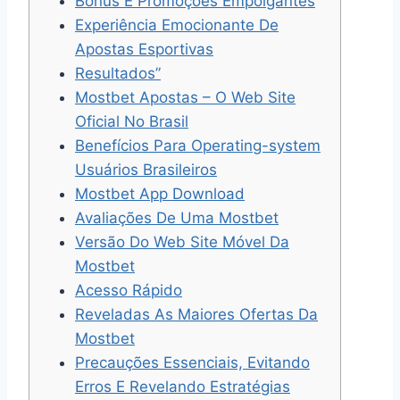
Bônus E Promoções Empolgantes
Experiência Emocionante De
Apostas Esportivas
Resultados”
Mostbet Apostas – O Web Site
Oficial No Brasil
Benefícios Para Operating-system
Usuários Brasileiros
Mostbet App Download
Avaliações De Uma Mostbet
Versão Do Web Site Móvel Da
Mostbet
Acesso Rápido
Reveladas As Maiores Ofertas Da
Mostbet
Precauções Essenciais, Evitando
Erros E Revelando Estratégias