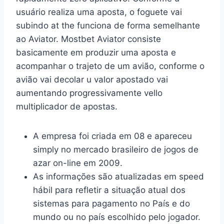
usuário realiza uma aposta, o foguete vai
subindo at the funciona de forma semelhante
ao Aviator. Mostbet Aviator consiste
basicamente em produzir uma aposta e
acompanhar o trajeto de um avião, conforme o
avião vai decolar u valor apostado vai
aumentando progressivamente vello
multiplicador de apostas.
A empresa foi criada em 08 e apareceu
simply no mercado brasileiro de jogos de
azar on-line em 2009.
As informações são atualizadas em speed
hábil para refletir a situação atual dos
sistemas para pagamento no País e do
mundo ou no país escolhido pelo jogador.