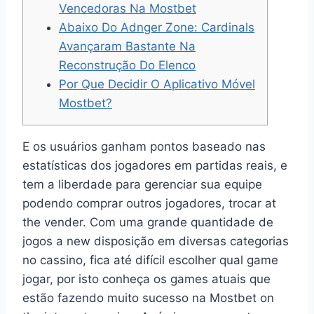
Vencedoras Na Mostbet
Abaixo Do Adnger Zone: Cardinals
Avançaram Bastante Na
Reconstrução Do Elenco
Por Que Decidir O Aplicativo Móvel
Mostbet?
E os usuários ganham pontos baseado nas
estatísticas dos jogadores em partidas reais, e
tem a liberdade para gerenciar sua equipe
podendo comprar outros jogadores, trocar at
the vender. Com uma grande quantidade de
jogos a new disposição em diversas categorias
no cassino, fica até difícil escolher qual game
jogar, por isto conheça os games atuais que
estão fazendo muito sucesso na Mostbet on