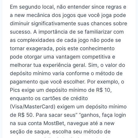
Em segundo local, não entender since regras e
a new mecânica dos jogos que você joga pode
diminuir significativamente suas chances sobre
sucesso. A importância de se familiarizar com
as complexidades de cada jogo não pode se
tornar exagerada, pois este conhecimento
pode otorgar uma vantagem competitiva e
melhorar tua experiência geral. Sim, o valor do
depósito mínimo varia conforme o método de
pagamento que você escolher. Por exemplo, o
Pics exige um depósito mínimo de R$ 10,
enquanto os cartões de crédito
(Visa/MasterCard) exigem um depósito mínimo
de R$ 50. Para sacar seus” “ganhos, faça login
na sua conta MostBet, navegue até a new
seção de saque, escolha seu método de