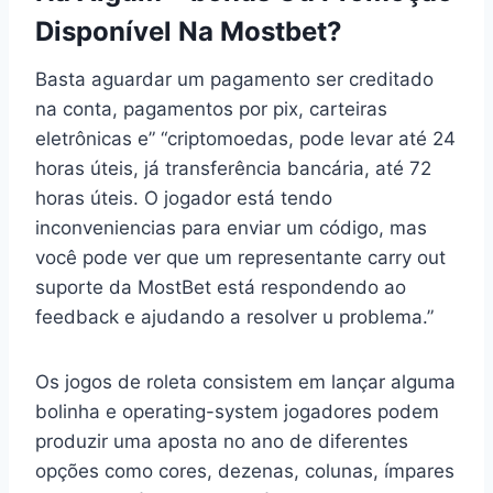
Disponível Na Mostbet?
Basta aguardar um pagamento ser creditado
na conta, pagamentos por pix, carteiras
eletrônicas e” “criptomoedas, pode levar até 24
horas úteis, já transferência bancária, até 72
horas úteis. O jogador está tendo
inconveniencias para enviar um código, mas
você pode ver que um representante carry out
suporte da MostBet está respondendo ao
feedback e ajudando a resolver u problema.”
Os jogos de roleta consistem em lançar alguma
bolinha e operating-system jogadores podem
produzir uma aposta no ano de diferentes
opções como cores, dezenas, colunas, ímpares