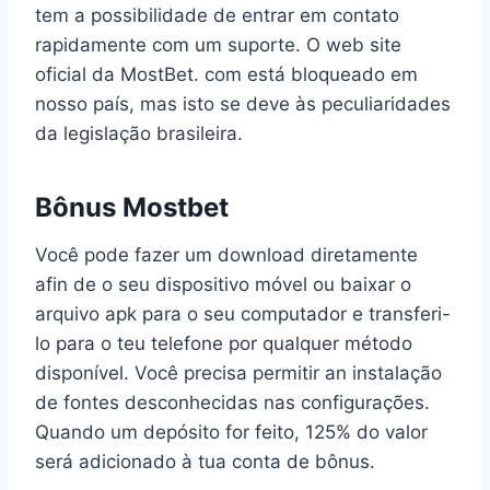
tem a possibilidade de entrar em contato
rapidamente com um suporte. O web site
oficial da MostBet. com está bloqueado em
nosso país, mas isto se deve às peculiaridades
da legislação brasileira.
Bônus Mostbet
Você pode fazer um download diretamente
afin de o seu dispositivo móvel ou baixar o
arquivo apk para o seu computador e transferi-
lo para o teu telefone por qualquer método
disponível. Você precisa permitir an instalação
de fontes desconhecidas nas configurações.
Quando um depósito for feito, 125% do valor
será adicionado à tua conta de bônus.