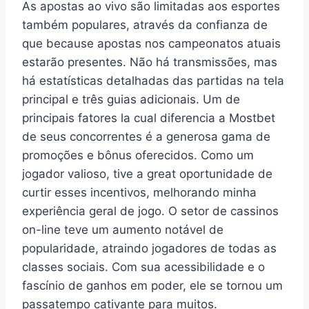
As apostas ao vivo são limitadas aos esportes
também populares, através da confianza de
que because apostas nos campeonatos atuais
estarão presentes. Não há transmissões, mas
há estatísticas detalhadas das partidas na tela
principal e três guias adicionais. Um de
principais fatores la cual diferencia a Mostbet
de seus concorrentes é a generosa gama de
promoções e bônus oferecidos. Como um
jogador valioso, tive a great oportunidade de
curtir esses incentivos, melhorando minha
experiência geral de jogo. O setor de cassinos
on-line teve um aumento notável de
popularidade, atraindo jogadores de todas as
classes sociais. Com sua acessibilidade e o
fascínio de ganhos em poder, ele se tornou um
passatempo cativante para muitos.