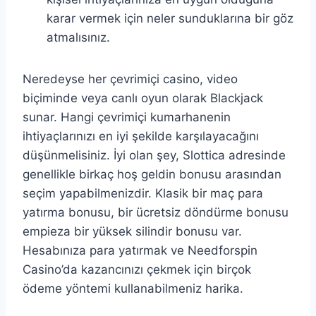
karar vermek için neler sunduklarına bir göz
atmalısınız.
Neredeyse her çevrimiçi casino, video
biçiminde veya canlı oyun olarak Blackjack
sunar. Hangi çevrimiçi kumarhanenin
ihtiyaçlarınızı en iyi şekilde karşılayacağını
düşünmelisiniz. İyi olan şey, Slottica adresinde
genellikle birkaç hoş geldin bonusu arasından
seçim yapabilmenizdir. Klasik bir maç para
yatırma bonusu, bir ücretsiz döndürme bonusu
empieza bir yüksek silindir bonusu var.
Hesabınıza para yatırmak ve Needforspin
Casino’da kazancınızı çekmek için birçok
ödeme yöntemi kullanabilmeniz harika.