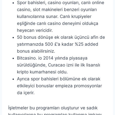
Spor bahisleri, casino oyunları, canlı online
casino, slot makineleri benzeri oyunları
kullanıcılarına sunar. Canlı krupiyeler
eşliğinde canlı casino deneyimi oldukça
heyecan vericidir.
50 bonus dönüşe ek olarak üçüncü afin de
yatırmanızda 500 £’a kadar %25 added
bonus alabilirsiniz.
Bitcasino. io 2014 yılında piyasaya
sürüldüğünde, Curacao izni ile ilk lisanslı
kripto kumarhanesi oldu.
Ayrıca spor bahisleri bölümüne ek olarak
etkileyici bonuslar empieza promosyonlar
da içerir.
İşletmeler bu programları oluşturur ve sadık
kullanıcılarına bu programları kullanma imkanı