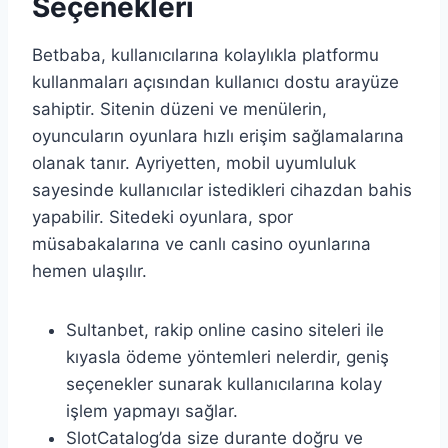
Seçenekleri
Betbaba, kullanıcılarına kolaylıkla platformu
kullanmaları açısından kullanıcı dostu arayüze
sahiptir. Sitenin düzeni ve menülerin,
oyuncuların oyunlara hızlı erişim sağlamalarına
olanak tanır. Ayriyetten, mobil uyumluluk
sayesinde kullanıcılar istedikleri cihazdan bahis
yapabilir. Sitedeki oyunlara, spor
müsabakalarına ve canlı casino oyunlarına
hemen ulaşılır.
Sultanbet, rakip online casino siteleri ile
kıyasla ödeme yöntemleri nelerdir, geniş
seçenekler sunarak kullanıcılarına kolay
işlem yapmayı sağlar.
SlotCatalog’da size durante doğru ve