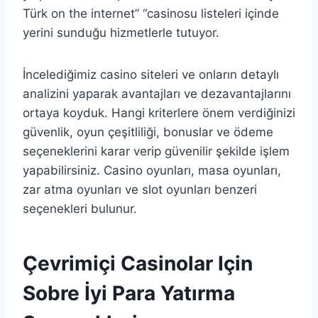
Türk on the internet” “casinosu listeleri içinde
yerini sunduğu hizmetlerle tutuyor.
İncelediğimiz casino siteleri ve onların detaylı
analizini yaparak avantajları ve dezavantajlarını
ortaya koyduk. Hangi kriterlere önem verdiğinizi
güvenlik, oyun çeşitliliği, bonuslar ve ödeme
seçeneklerini karar verip güvenilir şekilde işlem
yapabilirsiniz. Casino oyunları, masa oyunları,
zar atma oyunları ve slot oyunları benzeri
seçenekleri bulunur.
Çevrimiçi Casinolar Için
Sobre İyi Para Yatırma