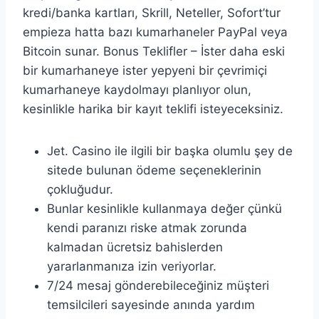
kredi/banka kartları, Skrill, Neteller, Sofort’tur
empieza hatta bazı kumarhaneler PayPal veya
Bitcoin sunar. Bonus Teklifler – İster daha eski
bir kumarhaneye ister yepyeni bir çevrimiçi
kumarhaneye kaydolmayı planlıyor olun,
kesinlikle harika bir kayıt teklifi isteyeceksiniz.
Jet. Casino ile ilgili bir başka olumlu şey de
sitede bulunan ödeme seçeneklerinin
çokluğudur.
Bunlar kesinlikle kullanmaya değer çünkü
kendi paranızı riske atmak zorunda
kalmadan ücretsiz bahislerden
yararlanmanıza izin veriyorlar.
7/24 mesaj gönderebileceğiniz müşteri
temsilcileri sayesinde anında yardım