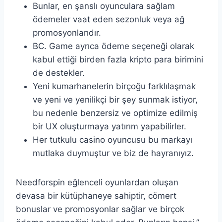
Bunlar, en şanslı oyunculara sağlam
ödemeler vaat eden sezonluk veya ağ
promosyonlarıdır.
BC. Game ayrıca ödeme seçeneği olarak
kabul ettiği birden fazla kripto para birimini
de destekler.
Yeni kumarhanelerin birçoğu farklılaşmak
ve yeni ve yenilikçi bir şey sunmak istiyor,
bu nedenle benzersiz ve optimize edilmiş
bir UX oluşturmaya yatırım yapabilirler.
Her tutkulu casino oyuncusu bu markayı
mutlaka duymuştur ve biz de hayranıyız.
Needforspin eğlenceli oyunlardan oluşan
devasa bir kütüphaneye sahiptir, cömert
bonuslar ve promosyonlar sağlar ve birçok