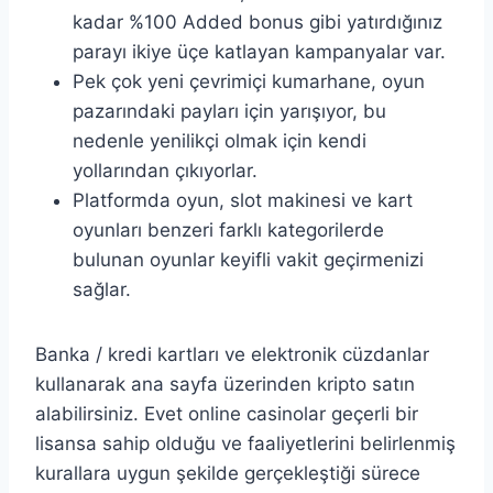
kadar %100 Added bonus gibi yatırdığınız
parayı ikiye üçe katlayan kampanyalar var.
Pek çok yeni çevrimiçi kumarhane, oyun
pazarındaki payları için yarışıyor, bu
nedenle yenilikçi olmak için kendi
yollarından çıkıyorlar.
Platformda oyun, slot makinesi ve kart
oyunları benzeri farklı kategorilerde
bulunan oyunlar keyifli vakit geçirmenizi
sağlar.
Banka / kredi kartları ve elektronik cüzdanlar
kullanarak ana sayfa üzerinden kripto satın
alabilirsiniz. Evet online casinolar geçerli bir
lisansa sahip olduğu ve faaliyetlerini belirlenmiş
kurallara uygun şekilde gerçekleştiği sürece