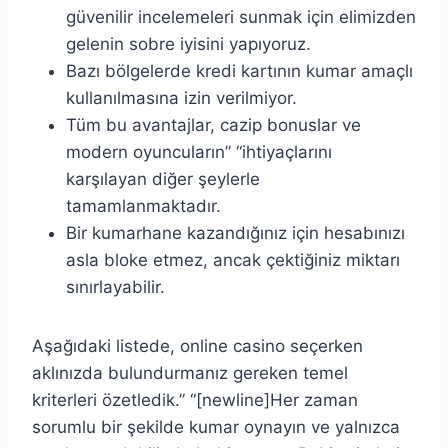
güvenilir incelemeleri sunmak için elimizden
gelenin sobre iyisini yapıyoruz.
Bazı bölgelerde kredi kartının kumar amaçlı
kullanılmasına izin verilmiyor.
Tüm bu avantajlar, cazip bonuslar ve
modern oyuncuların” “ihtiyaçlarını
karşılayan diğer şeylerle
tamamlanmaktadır.
Bir kumarhane kazandığınız için hesabınızı
asla bloke etmez, ancak çektiğiniz miktarı
sınırlayabilir.
Aşağıdaki listede, online casino seçerken
aklınızda bulundurmanız gereken temel
kriterleri özetledik.” “[newline]Her zaman
sorumlu bir şekilde kumar oynayın ve yalnızca