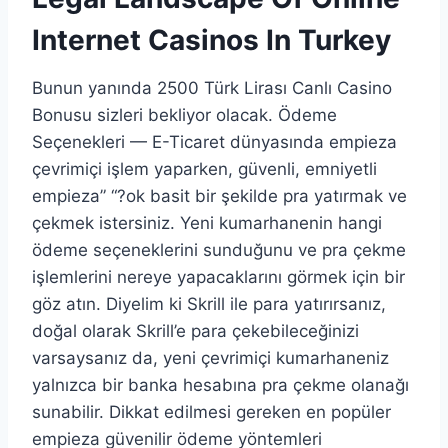
Internet Casinos In Turkey
Bunun yanında 2500 Türk Lirası Canlı Casino
Bonusu sizleri bekliyor olacak. Ödeme
Seçenekleri — E-Ticaret dünyasında empieza
çevrimiçi işlem yaparken, güvenli, emniyetli
empieza” “?ok basit bir şekilde pra yatırmak ve
çekmek istersiniz. Yeni kumarhanenin hangi
ödeme seçeneklerini sunduğunu ve pra çekme
işlemlerini nereye yapacaklarını görmek için bir
göz atın. Diyelim ki Skrill ile para yatırırsanız,
doğal olarak Skrill’e para çekebileceğinizi
varsaysanız da, yeni çevrimiçi kumarhaneniz
yalnızca bir banka hesabına pra çekme olanağı
sunabilir. Dikkat edilmesi gereken en popüler
empieza güvenilir ödeme yöntemleri