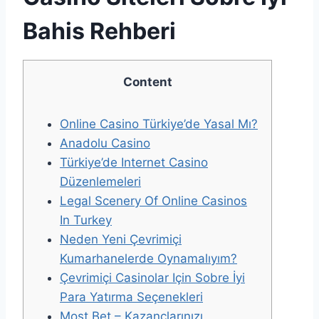
Bahis Rehberi
Content
Online Casino Türkiye’de Yasal Mı?
Anadolu Casino
Türkiye’de Internet Casino
Düzenlemeleri
Legal Scenery Of Online Casinos
In Turkey
Neden Yeni Çevrimiçi
Kumarhanelerde Oynamalıyım?
Çevrimiçi Casinolar Için Sobre İyi
Para Yatırma Seçenekleri
Most Bet – Kazançlarınızı