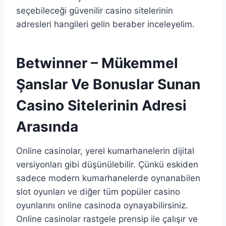
seçebileceği güvenilir casino sitelerinin
adresleri hangileri gelin beraber inceleyelim.
Betwinner – Mükemmel
Şanslar Ve Bonuslar Sunan
Casino Sitelerinin Adresi
Arasında
Online casinolar, yerel kumarhanelerin dijital
versiyonları gibi düşünülebilir. Çünkü eskiden
sadece modern kumarhanelerde oynanabilen
slot oyunları ve diğer tüm popüler casino
oyunlarını online casinoda oynayabilirsiniz.
Online casinolar rastgele prensip ile çalışır ve