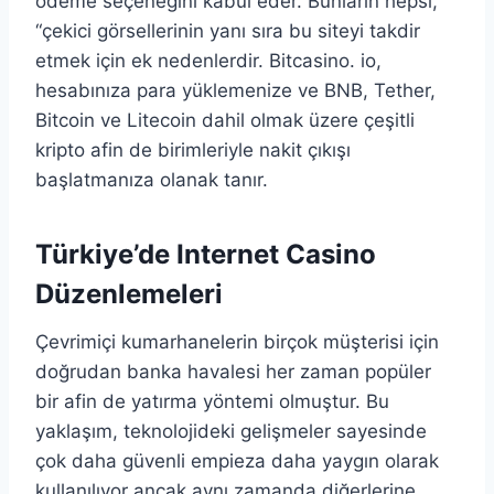
ödeme seçeneğini kabul eder. Bunların hepsi,”
“çekici görsellerinin yanı sıra bu siteyi takdir
etmek için ek nedenlerdir. Bitcasino. io,
hesabınıza para yüklemenize ve BNB, Tether,
Bitcoin ve Litecoin dahil olmak üzere çeşitli
kripto afin de birimleriyle nakit çıkışı
başlatmanıza olanak tanır.
Türkiye’de Internet Casino
Düzenlemeleri
Çevrimiçi kumarhanelerin birçok müşterisi için
doğrudan banka havalesi her zaman popüler
bir afin de yatırma yöntemi olmuştur. Bu
yaklaşım, teknolojideki gelişmeler sayesinde
çok daha güvenli empieza daha yaygın olarak
kullanılıyor ancak aynı zamanda diğerlerine