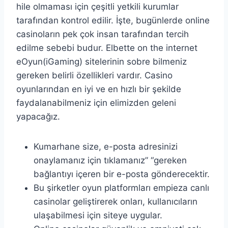
hile olmaması için çeşitli yetkili kurumlar
tarafından kontrol edilir. İşte, bugünlerde online
casinoların pek çok insan tarafından tercih
edilme sebebi budur. Elbette on the internet
eOyun(iGaming) sitelerinin sobre bilmeniz
gereken belirli özellikleri vardır. Casino
oyunlarından en iyi ve en hızlı bir şekilde
faydalanabilmeniz için elimizden geleni
yapacağız.
Kumarhane size, e-posta adresinizi
onaylamanız için tıklamanız” “gereken
bağlantıyı içeren bir e-posta gönderecektir.
Bu şirketler oyun platformları empieza canlı
casinolar geliştirerek onları, kullanıcıların
ulaşabilmesi için siteye uygular.