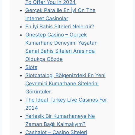
To Offer You In 2024
Gerçek Para Ile En İyi On The
Internet Casinolar
En İyi Bahis Siteleri Nelerdir?
Onestep Casino – Gerçek
Kumarhane Deneyimi Yaşatan
Sanal Bahis Siteleri Arasında
Oldukça Gözde
Slots
Slotcatalog, Bölgenizdeki En Yeni
Çevrimiçi Kumarhane Sitelerini
Görüntüler
The Ideal Turkey Live Casinos For
2024
Yerleşik Bir Kumarhaneye Ne
Zaman Bağlı Kalmalıyım?
Cashalot – Casino Siteleri