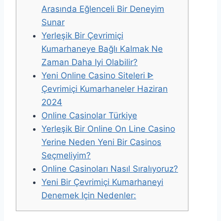
Arasında Eğlenceli Bir Deneyim
Sunar
Yerleşik Bir Çevrimiçi
Kumarhaneye Bağlı Kalmak Ne
Zaman Daha Iyi Olabilir?
Yeni Online Casino Siteleri ᐈ
Çevrimiçi Kumarhaneler Haziran
2024
Online Casinolar Türkiye
Yerleşik Bir Online On Line Casino
Yerine Neden Yeni Bir Casinos
Seçmeliyim?
Online Casinoları Nasıl Sıralıyoruz?
Yeni Bir Çevrimiçi Kumarhaneyi
Denemek Için Nedenler: