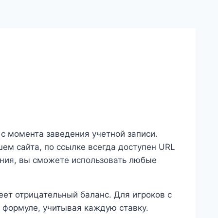
с момента заведения учетной записи.
ем сайта, по ссылке всегда доступен URL
ения, вы сможете использовать любые
еет отрицательный баланс. Для игроков с
 формуле, учитывая каждую ставку.