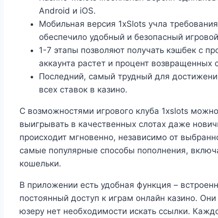
Android и iOS.
Мобильная версия 1xSlots учла требования
обеспечило удобный и безопасный игровой
1-7 этапы позволяют получать кэшбек с пр
аккаунта растет и процент возвращенных 
Последний, самый трудный для достижения
всех ставок в казино.
С возможностями игрового клуба 1xslots можно
выигрывать в качественных слотах даже новичк
происходит мгновенно, независимо от выбранн
самые популярные способы пополнения, включ
кошельки.
В приложении есть удобная функция – встроенн
постоянный доступ к играм онлайн казино. Они
юзеру нет необходимости искать ссылки. Кажд