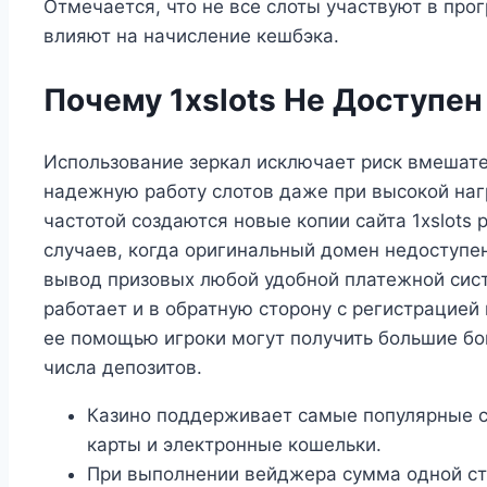
Отмечается, что не все слоты участвуют в про
влияют на начисление кешбэка.
Почему 1xslots Не Доступен
Использование зеркал исключает риск вмешате
надежную работу слотов даже при высокой наг
частотой создаются новые копии сайта 1xslots
случаев, когда оригинальный домен недоступен
вывод призовых любой удобной платежной сист
работает и в обратную сторону с регистрацией 
ее помощью игроки могут получить большие бон
числа депозитов.
Казино поддерживает самые популярные с
карты и электронные кошельки.
При выполнении вейджера сумма одной ст