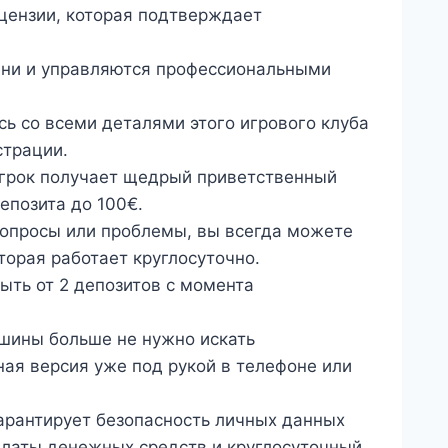
цензии, которая подтверждает
ени и управляются профессиональными
ись со всеми деталями этого игрового клуба
страции.
игрок получает щедрый приветственный
епозита до 100€.
вопросы или проблемы, вы всегда можете
торая работает круглосуточно.
ыть от 2 депозитов с момента
ашины больше не нужно искать
ная версия уже под рукой в телефоне или
арантирует безопасность личных данных
латы денежных средств и круглосуточный