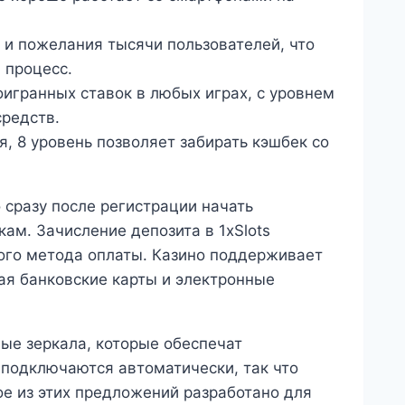
 и пожелания тысячи пользователей, что
 процесс.
оигранных ставок в любых играх, с уровнем
средств.
, 8 уровень позволяет забирать кэшбек со
 сразу после регистрации начать
ам. Зачисление депозита в 1xSlots
ого метода оплаты. Казино поддерживает
ая банковские карты и электронные
ые зеркала, которые обеспечат
 подключаются автоматически, так что
ое из этих предложений разработано для