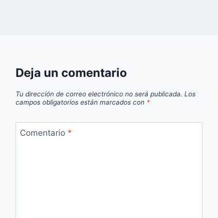
Deja un comentario
Tu dirección de correo electrónico no será publicada.
Los
campos obligatorios están marcados con
*
Comentario
*