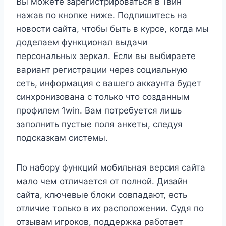
Вы можете зарегистрироваться в 1вин
нажав по кнопке ниже. Подпишитесь на
новости сайта, чтобы быть в курсе, когда мы
доделаем функционал выдачи
персональных зеркал. Если вы выбираете
вариант регистрации через социальную
сеть, информация с вашего аккаунта будет
синхронизована с только что созданным
профилем 1win. Вам потребуется лишь
заполнить пустые поля анкеты, следуя
подсказкам системы.
По набору функций мобильная версия сайта
мало чем отличается от полной. Дизайн
сайта, ключевые блоки совпадают, есть
отличие только в их расположении. Судя по
отзывам игроков, поддержка работает