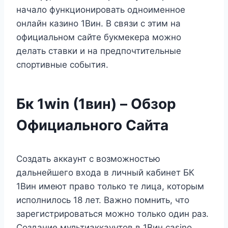
начало функционировать одноименное
онлайн казино 1Вин. В связи с этим на
официальном сайте букмекера можно
делать ставки и на предпочтительные
спортивные события.
Бк 1win (1вин) – Обзор
Официального Сайта
Создать аккаунт с возможностью
дальнейшего входа в личный кабинет БК
1Вин имеют право только те лица, которым
исполнилось 18 лет. Важно помнить, что
зарегистрироваться можно только один раз.
Создание мультиаккаунтов в 1Вин casino