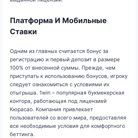
Платформа И Мобильные
Ставки
Одним из главных считается бонус за
регистрацию и первый депозит в размере
100% от внесенной суммы. Прежде, чем
приступать к использованию бонусов, игроку
следует ознакомиться с условиями их
отыгрыша. 1win – популярная букмекерская
контора, работающая под лицензией
Кюрасао. Компания привлекает
пользователей со всего мира, предоставляя
все необходимые условия для комфортного
беттинга.