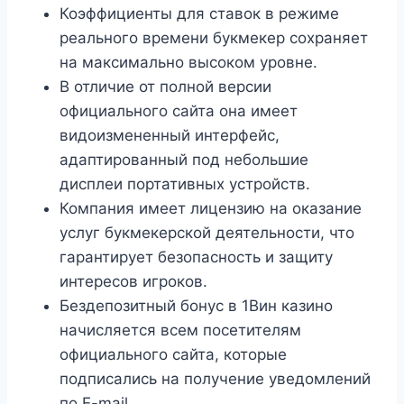
Коэффициенты для ставок в режиме
реального времени букмекер сохраняет
на максимально высоком уровне.
В отличие от полной версии
официального сайта она имеет
видоизмененный интерфейс,
адаптированный под небольшие
дисплеи портативных устройств.
Компания имеет лицензию на оказание
услуг букмекерской деятельности, что
гарантирует безопасность и защиту
интересов игроков.
Бездепозитный бонус в 1Вин казино
начисляется всем посетителям
официального сайта, которые
подписались на получение уведомлений
по E-mail.