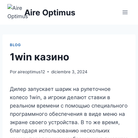
Aire Optimus
BLOG
1win казино
Por
aireoptimus12
diciembre 3, 2024
Дилер запускает шарик на рулеточное
колесо 1win, а игроки делают ставки в
реальном времени с помощью специального
программного обеспечения в виде меню на
экране своего устройства. В то же время,
благодаря использованию нескольких