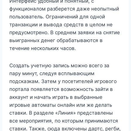
Интерфейс удобный и понятный, с
функционалом разберется даже неопытный
пользователь. Ограничений для одной
транзакции и вывода средств в целом не
предусмотрено. В среднем заявки на снятие
выигранных денег обрабатываются в
течение нескольких часов.
Создать учетную запись можно всего за
пару минут, следуя всплывающим
подсказкам. Затем у посетителей игрового
портала появляется возможность зайти в
аккаунт и начать играть в выбранные
игровые автоматы онлайн или же делать
ставки. В разделе «Линия» представлены
все мероприятия, по которым принимаются
ставки. Также, сюда включены дартс, регби,