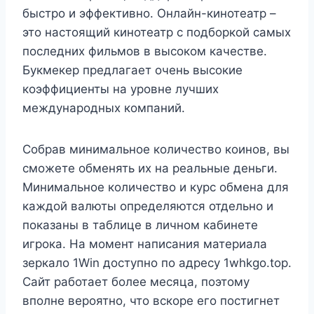
быстро и эффективно. Онлайн-кинотеатр –
это настоящий кинотеатр с подборкой самых
последних фильмов в высоком качестве.
Букмекер предлагает очень высокие
коэффициенты на уровне лучших
международных компаний.
Собрав минимальное количество коинов, вы
сможете обменять их на реальные деньги.
Минимальное количество и курс обмена для
каждой валюты определяются отдельно и
показаны в таблице в личном кабинете
игрока. На момент написания материала
зеркало 1Win доступно по адресу 1whkgo.top.
Сайт работает более месяца, поэтому
вполне вероятно, что вскоре его постигнет