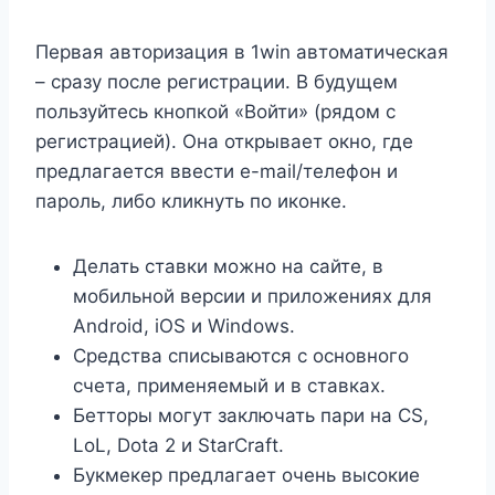
Первая авторизация в 1win автоматическая
– сразу после регистрации. В будущем
пользуйтесь кнопкой «Войти» (рядом с
регистрацией). Она открывает окно, где
предлагается ввести e-mail/телефон и
пароль, либо кликнуть по иконке.
Делать ставки можно на сайте, в
мобильной версии и приложениях для
Android, iOS и Windows.
Средства списываются с основного
счета, применяемый и в ставках.
Бетторы могут заключать пари на CS,
LoL, Dota 2 и StarCraft.
Букмекер предлагает очень высокие