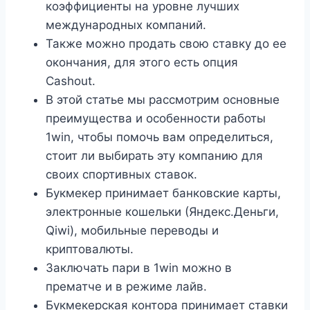
коэффициенты на уровне лучших
международных компаний.
Также можно продать свою ставку до ее
окончания, для этого есть опция
Cashout.
В этой статье мы рассмотрим основные
преимущества и особенности работы
1win, чтобы помочь вам определиться,
стоит ли выбирать эту компанию для
своих спортивных ставок.
Букмекер принимает банковские карты,
электронные кошельки (Яндекс.Деньги,
Qiwi), мобильные переводы и
криптовалюты.
Заключать пари в 1win можно в
прематче и в режиме лайв.
Букмекерская контора принимает ставки