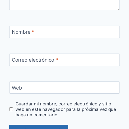
Nombre
*
Correo electrónico
*
Web
Guardar mi nombre, correo electrónico y sitio
web en este navegador para la próxima vez que
haga un comentario.