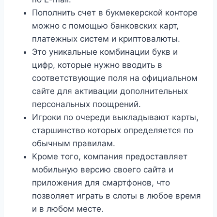
Пополнить счет в букмекерской конторе
можно с помощью банковских карт,
платежных систем и криптовалюты.
Это уникальные комбинации букв и
цифр, которые нужно вводить в
соответствующие поля на официальном
сайте для активации дополнительных
персональных поощрений.
Игроки по очереди выкладывают карты,
старшинство которых определяется по
обычным правилам.
Кроме того, компания предоставляет
мобильную версию своего сайта и
приложения для смартфонов, что
позволяет играть в слоты в любое время
и в любом месте.