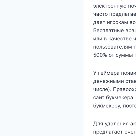
электронную поч
часто предлагае
дает игрокам во
Бесплатные вра
или в качестве 
пользователям п
500% от суммы 
У геймера появи
денежными ставк
числе). Правоо
сайт букмекера.
букмекеру, поэт
Для удаления ак
предлагает оче