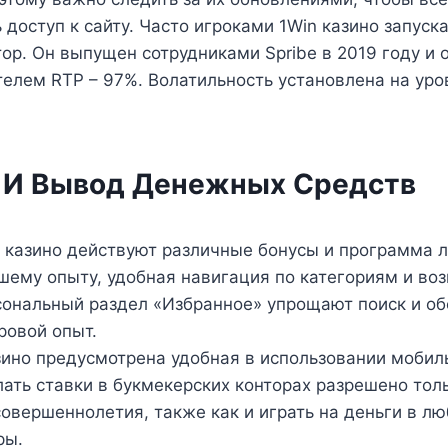
 доступ к сайту. Часто игроками 1Win казино запуск
ор. Он выпущен сотрудниками Spribe в 2019 году и 
елем RTP – 97%. Волатильность установлена на уров
 И Вывод Денежных Средств
 казино действуют различные бонусы и программа л
шему опыту, удобная навигация по категориям и во
сональный раздел «Избранное» упрощают поиск и о
ровой опыт.
зино предусмотрена удобная в использовании мобил
лать ставки в букмекерских конторах разрешено тол
овершеннолетия, также как и играть на деньги в л
ры.