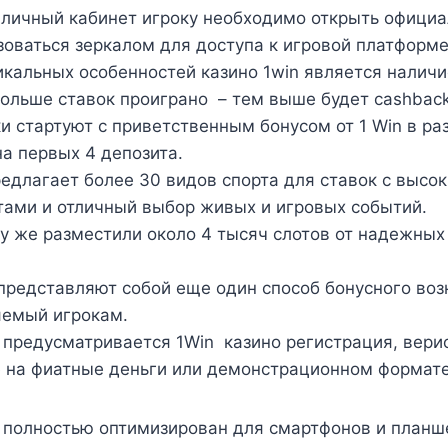
 личный кабинет игроку необходимо открыть официа
зоваться зеркалом для доступа к игровой платформе
икальных особенностей казино 1win является наличие
больше ставок проиграно – тем выше будет cashback
и стартуют с приветственным бонусом от 1 Win в р
а первых 4 депозита.
едлагает более 30 видов спорта для ставок с высо
ами и отличный выбор живых и игровых событий.
зу же разместили около 4 тысяч слотов от надежных
редставляют собой еще один способ бонусного воз
яемый игрокам.
 предусматривается 1Win казино регистрация, вери
 на фиатные деньги или демонстрационном формате
 полностью оптимизирован для смартфонов и планш