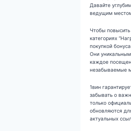
Давайте углубим
ведущим местом
Чтобы повысить 
категориях “Наг
покупкой бонуса
Они уникальным 
каждое посещен
незабываемые 
1вин гарантируе
забывать о важ
только официаль
обновляются дл
актуальных ссыл