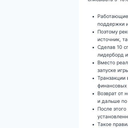
Работающие 
поддержки и
Поэтому рек
источник, та
Сделав 10 с
лидерборд и
Вместо реал
запуске игр
Транзакции 
финансовых 
Возврат от 
и дальше по
После этого
установленн
Такое прави