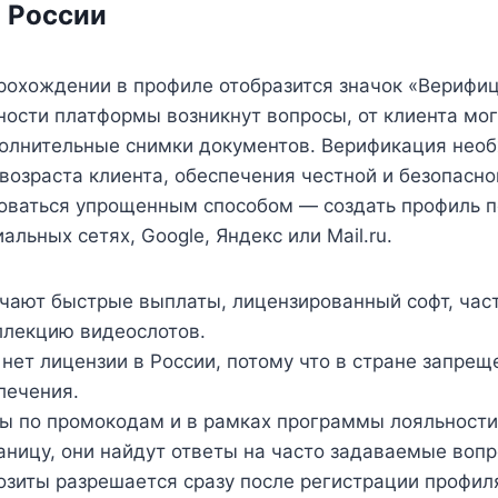
в России
охождении в профиле отобразится значок «Верифиц
ости платформы возникнут вопросы, от клиента мог
полнительные снимки документов. Верификация нео
озраста клиента, обеспечения честной и безопасно
оваться упрощенным способом — создать профиль 
альных сетях, Google, Яндекс или Mail.ru.
чают быстрые выплаты, лицензированный софт, час
ллекцию видеослотов.
 нет лицензии в России, потому что в стране запре
лечения.
ы по промокодам и в рамках программы лояльности
аницу, они найдут ответы на часто задаваемые вопр
озиты разрешается сразу после регистрации профил