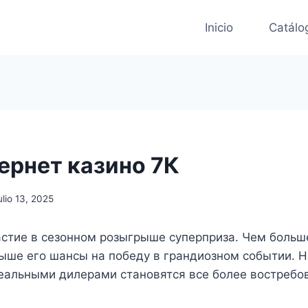
Inicio
Catálo
ернет казино 7К
ulio 13, 2025
астие в сезонном розыгрыше суперприза. Чем больш
выше его шансы на победу в грандиозном событии. 
реальными дилерами становятся все более востребо