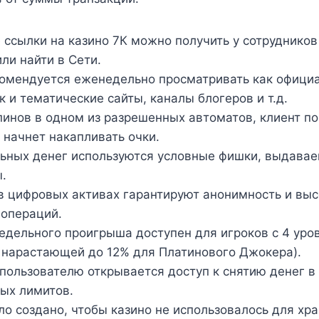
ссылки на казино 7К можно получить у сотруднико
ли найти в Сети.
омендуется еженедельно просматривать как офици
к и тематические сайты, каналы блогеров и т.д.
пинов в одном из разрешенных автоматов, клиент по
 начнет накапливать очки.
ьных денег используются условные фишки, выдава
ы.
в цифровых активах гарантируют анонимность и выс
операций.
недельного проигрыша доступен для игроков с 4 уров
 нарастающей до 12% для Платинового Джокера).
 пользователю открывается доступ к снятию денег в
ых лимитов.
ло создано, чтобы казино не использовалось для хр