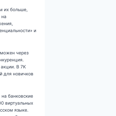
м их больше,
 на
жения,
енциальности» и
зможен через
нкуренция.
акции. В 7K
й для новичков
 на банковские
000 виртуальных
сском языке.