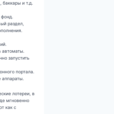
 баккары и т.д.
 фонд.
ый раздел,
ополнения.
.
ий.
а автоматы.
чно запустить
онного портала.
 аппараты.
еские лотереи, в
нде мгновенно
т как с