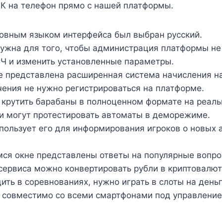
7К на телефон прямо с нашей платформы.
овным языком интерфейса был выбран русский.
ужна для того, чтобы администрация платформы не
СЧ и изменить установленные параметры.
 представлена расширенная система начисления н
чения не нужно регистрироваться на платформе.
крутить барабаны в полноценном формате на реаль
и могут протестировать автоматы в деморежиме.
пользует его для информирования игроков о новых 
ся окне представлены ответы на популярные вопро
ервиса можно конвертировать рубли в криптовалюту
ить в соревнованиях, нужно играть в слоты на деньг
совместимо со всеми смартфонами под управлением