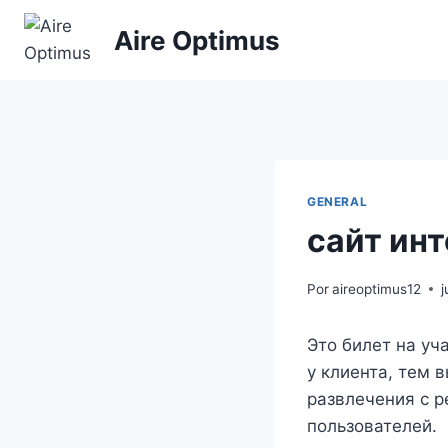
Aire Optimus
GENERAL
сайт инт
Por
aireoptimus12
j
Это билет на уч
у клиента, тем 
развлечения с 
пользователей.