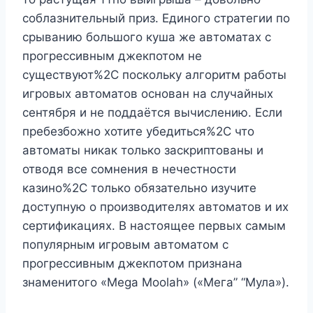
соблазнительный приз. Единого стратегии по
срыванию большого куша же автоматах с
прогрессивным джекпотом не
существуют%2C поскольку алгоритм работы
игровых автоматов основан на случайных
сентября и не поддаётся вычислению. Если
пребезбожно хотите убедиться%2C что
автоматы никак только заскриптованы и
отводя все сомнения в нечестности
казино%2C только обязательно изучите
доступную о производителях автоматов и их
сертификациях. В настоящее первых самым
популярным игровым автоматом с
прогрессивным джекпотом признана
знаменитого «Mega Moolah» («Мега” “Мула»).