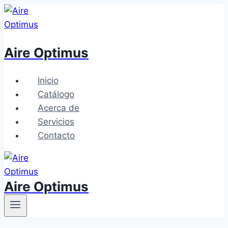
Aire Optimus
Inicio
Catálogo
Acerca de
Servicios
Contacto
Aire Optimus