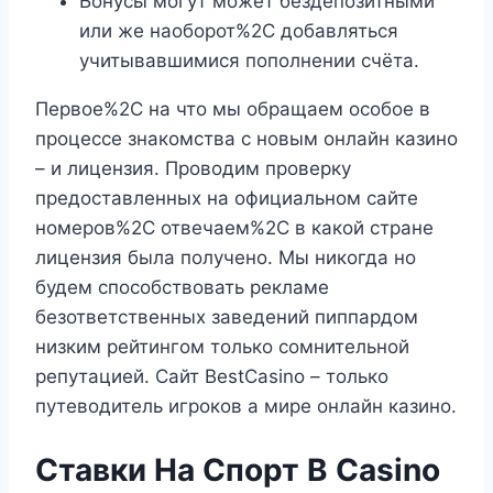
Бонусы могут может бездепозитными
или же наоборот%2C добавляться
учитывавшимися пополнении счёта.
Первое%2C на что мы обращаем особое в
процессе знакомства с новым онлайн казино
– и лицензия. Проводим проверку
предоставленных на официальном сайте
номеров%2C отвечаем%2C в какой стране
лицензия была получено. Мы никогда но
будем способствовать рекламе
безответственных заведений пиппардом
низким рейтингом только сомнительной
репутацией. Сайт BestCasino – только
путеводитель игроков а мире онлайн казино.
Ставки На Спорт В Casino