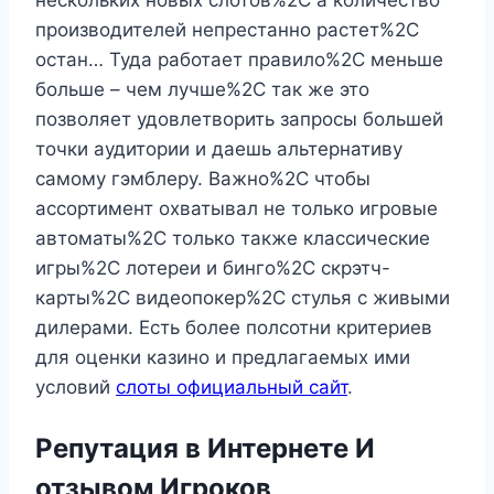
производителей непрестанно растет%2C
остан… Туда работает правило%2C меньше
больше – чем лучше%2C так же это
позволяет удовлетворить запросы большей
точки аудитории и даешь альтернативу
самому гэмблеру. Важно%2C чтобы
ассортимент охватывал не только игровые
автоматы%2C только также классические
игры%2C лотереи и бинго%2C скрэтч-
карты%2C видеопокер%2C стулья с живыми
дилерами. Есть более полсотни критериев
для оценки казино и предлагаемых ими
условий
слоты официальный сайт
.
Репутация в Интернете И
отзывом Игроков