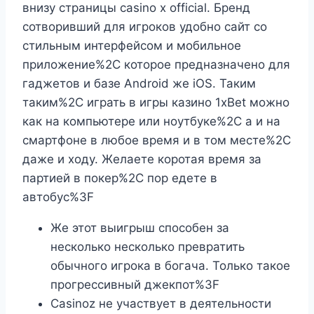
внизу страницы casino x official. Бренд
сотворивший для игроков удобно сайт со
стильным интерфейсом и мобильное
приложение%2C которое предназначено для
гаджетов и базе Android же iOS. Таким
таким%2C играть в игры казино 1xBet можно
как на компьютере или ноутбуке%2C а и на
смартфоне в любое время и в том месте%2C
даже и ходу. Желаете коротая время за
партией в покер%2C пор едете в
автобус%3F
Же этот выигрыш способен за
несколько несколько превратить
обычного игрока в богача. Только такое
прогрессивный джекпот%3F
Casinoz не участвует в деятельности