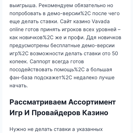
выигрыша. Рекомендуем обязательно но
попробовать в демо-версии%2C после чего
еще делать ставки. Сайт казино Vavada
online готов принять игроков всех уровней –
как новичков%2C же и профи. Ддя новичков
предусмотрены бесплатные демо-версии
игр%2C возможности делать ставки ото 50
копеек. Саппорт всегда готов
посодействовать помощь%2C а большая
фан-база подскажет%2C недалеко лучше
начать.
Рассматриваем Ассортимент
Игр И Провайдеров Казино
Нужно не делать ставки а указанных