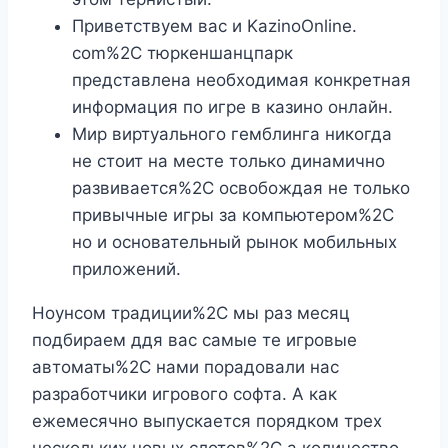
Приветствуем вас и KazinoOnline.
com%2C тюркеншанцпарк
представлена необходимая конкретная
информация по игре в казино онлайн.
Мир виртуального гемблинга никогда
не стоит на месте только динамично
развивается%2C освобождая не только
привычные игры за компьютером%2C
но и основательный рынок мобильных
приложений.
Ноунсом традиции%2C мы раз месяц
подбираем ддя вас самые те игровые
автоматы%2C нами порадовали нас
разработчики игрового софта. А как
ежемесячно выпускается порядком трех
нескольких новых слотов%2C а количество