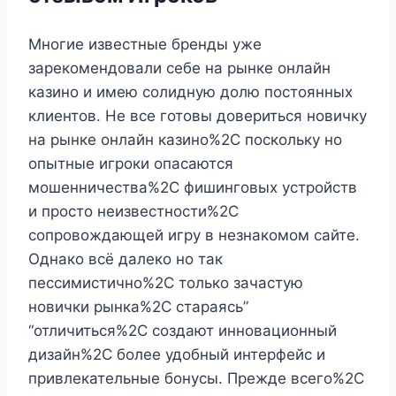
Многие известные бренды уже
зарекомендовали себе на рынке онлайн
казино и имею солидную долю постоянных
клиентов. Не все готовы довериться новичку
на рынке онлайн казино%2C поскольку но
опытные игроки опасаются
мошенничества%2C фишинговых устройств
и просто неизвестности%2C
сопровождающей игру в незнакомом сайте.
Однако всё далеко но так
пессимистично%2C только зачастую
новички рынка%2C стараясь”
“отличиться%2C создают инновационный
дизайн%2C более удобный интерфейс и
привлекательные бонусы. Прежде всего%2C