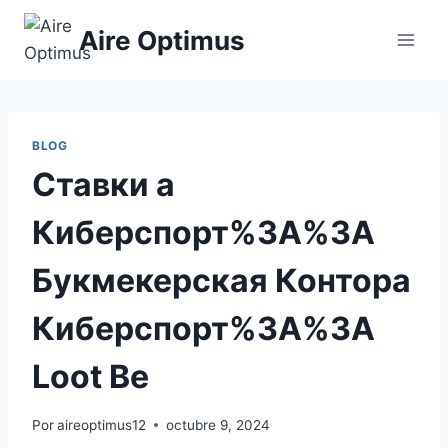
Aire Optimus
BLOG
Ставки а
Киберспорт%3A%3A
Букмекерская Контора
Киберспорт%3A%3A
Loot Be
Por
aireoptimus12
octubre 9, 2024