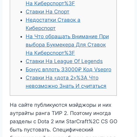
На Киберспорт%3F
Ставки На Спорт
Недостатки Ставок а
Киберспорт
На Что обращать Внимание При
выбора Букмекера Для Ставок
На Киберспорт%3F
Ставки На League Of Legends
Бонус вплоть 33000₽ Код Vsepro
Ставки На «дота 2»%3A Что
невозможно Знать И считаться
На сайте публикуются мэйджоры и них
аутрайты ранга ТИР 2. Поэтому иногда
разделы с Dota 2 или StarCraft%2C CS GO
быть пустовать. Специфический