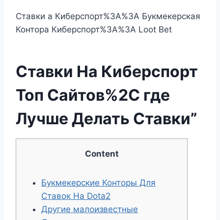
Ставки а Киберспорт%3A%3A Букмекерская
Контора Киберспорт%3A%3A Loot Bet
Cтавки На Киберспорт
Топ Сайтов%2C где
Лучше Делать Ставки”
Content
Букмекерские Конторы Для
Ставок На Dota2
Другие малоизвестные