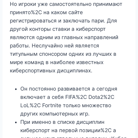
Но игроки уже самостоятельно принимают
принято%2C на каком сайте
регистрироваться и заключать пари. Для
другой конторы ставки а киберспорт
являются одним из главных направлений
работы. Неслучайно ней является
титульным спонсором одних из лучших в
мире команд в наиболее известных
киберспортивных дисциплинах.
Он постоянно развивается а сегодня
включает а себя FIFA%2C Dota2%2C
LoL%2C Fortnite только множество
других компьютерных игр.
При именно в списке дисциплин
киберспорт на первой позиции%2C а