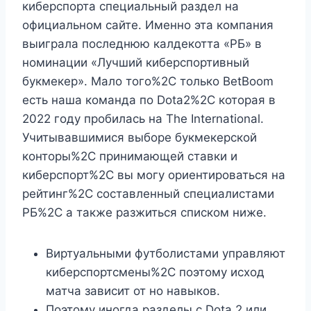
киберспорта специальный раздел на
официальном сайте. Именно эта компания
выиграла последнюю калдекотта «РБ» в
номинации «Лучший киберспортивный
букмекер». Мало того%2C только BetBoom
есть наша команда по Dota2%2C которая в
2022 году пробилась на The International.
Учитывавшимися выборе букмекерской
конторы%2C принимающей ставки и
киберспорт%2C вы могу ориентироваться на
рейтинг%2C составленный специалистами
РБ%2C а также разжиться списком ниже.
Виртуальными футболистами управляют
киберспортсмены%2C поэтому исход
матча зависит от но навыков.
Поэтому иногда разделы с Dota 2 или