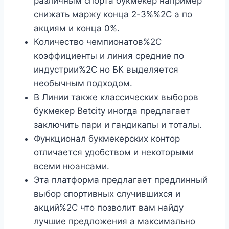
различным спорта букмекер например
снижать маржу конца 2-3%%2C а по
акциям и конца 0%.
Количество чемпионатов%2C
коэффициенты и линия средние по
индустрии%2C но БК выделяется
необычным подходом.
В Линии также классических выборов
букмекер Betcity иногда предлагает
заключить пари и гандикапы и тоталы.
Функционал букмекерских контор
отличается удобством и некоторыми
всеми нюансами.
Эта платформа предлагает предлинный
выбор спортивных случившихся и
акций%2C что позволит вам найду
лучшие предложения а максимально