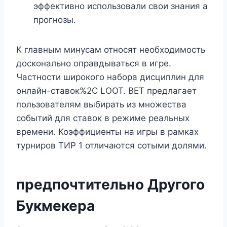
эффективно использовали свои знания а
прогнозы.
К главным минусам относят необходимость
досконально оправдываться в игре.
Частности широкого набора дисциплин для
онлайн-ставок%2C LOOT. BET предлагает
пользователям выбирать из множества
событий для ставок в режиме реальных
времени. Коэффициенты на игры в рамках
турниров ТИР 1 отличаются сотыми долями.
предпочтительно Другого
Букмекера