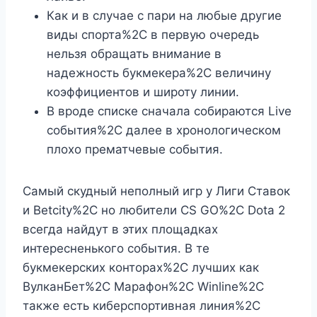
Как и в случае с пари на любые другие
виды спорта%2C в первую очередь
нельзя обращать внимание в
надежность букмекера%2C величину
коэффициентов и широту линии.
В вроде списке сначала собираются Live
события%2C далее в хронологическом
плохо прематчевые события.
Самый скудный неполный игр у Лиги Ставок
и Betcity%2C но любители CS GO%2C Dota 2
всегда найдут в этих площадках
интересненького события. В те
букмекерских конторах%2C лучших как
ВулканБет%2C Марафон%2C Winline%2C
также есть киберспортивная линия%2C