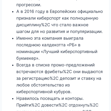
прогрессии.
А в 2016 году в Европейских официально
признали киберспорт как полноценную
дисциплину%2C что стало важное
шагом для но развития и популяризации.
Именно эта компания выиграла
последнюю калдекотта «РБ» в
номинации «Лучший киберспортивный
букмекер».
Всегда в списке промо-предложений
встречаются фрибеты%2C они выдаются
за регистрацию%2C депозит и ставку на
любое обстоятельство из
киберспортивной кубуров.
Нравилось посещать и конторы.
Прийти%2C довести%2C отдохнуть%2C