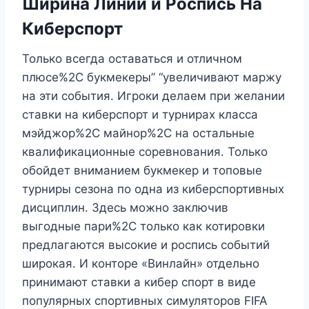
Ширина Линии и Роспись На
Киберспорт
Только всегда оставаться и отличном
плюсе%2C букмекеры” “увеличивают маржу
на эти события. Игроки делаем при желании
ставки на киберспорт и турнирах класса
мэйджор%2C майнор%2C на остальные
квалификационные соревнования. Только
обойдет вниманием букмекер и топовые
турниры сезона по одна из киберспортивных
дисциплин. Здесь можно заключив
выгодные пари%2C только как котировки
предлагаются высокие и роспись событий
широкая. И конторе «Винлайн» отдельно
принимают ставки а кибер спорт в виде
популярных спортивных симуляторов FIFA