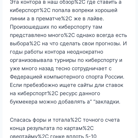
Эта контора в наш обзор%2C где ставить а
киберспорт%2C попала вопреки хорошей
линии а в прематче%2C же в лайве.
Произошедших по киберспорту там
представлено много%2C однако всегда есть
выбора%2C на что сделать свои прогнозы. И
годы работы контора неоднократно
организовывала турниры по киберспорту и
уже много назад тесно сотрудничает с
Федерацией компьютерного спорта России.
Если пребезбожно ищете сайты дли ставок
на киберспорт%2C ресурс данного
букмекера можно добавлять а” “закладки.
Спасась форы и тотала%2C точного счета
конца результата по картам%2C
овертайму%2C гонке вплоть 5-10