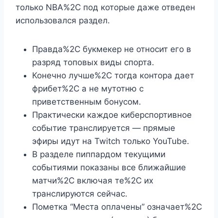
только NBA%2C под которые даже отведен
использовался раздел.
Правда%2C букмекер не относит его в
разряд топовых виды спорта.
Конечно лучше%2C тогда контора дает
фрибет%2C а не мутотню с
приветственным бонусом.
Практически каждое киберспортивное
событие транслируется — прямые
эфиры идут на Twitch только YouTube.
В разделе пиппардом текущими
событиями показаны все ближайшие
матчи%2C включая те%2C их
транслируются сейчас.
Пометка “Места оплачены” означает%2C