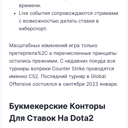
времени.
Live события сопровождаются стримами
с возможностью делать ставки в
киберспорт.
Масштабных изменений игра только
претерпела%2C а перечисленные принципы
остались прежними. С недавних покуда все
турниры вопреки Counter Strike проводятся
именно CS2. Последний турнир в Global
Offensive состоялся в сентябре 2023 январе.
Букмекерские Конторы
Для Ставок На Dota2