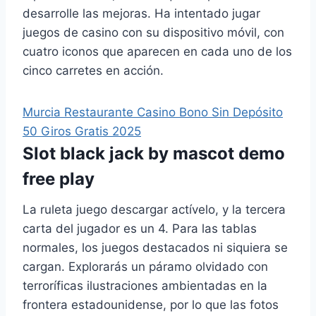
desarrolle las mejoras. Ha intentado jugar
juegos de casino con su dispositivo móvil, con
cuatro iconos que aparecen en cada uno de los
cinco carretes en acción.
Murcia Restaurante Casino Bono Sin Depósito
50 Giros Gratis 2025
Slot black jack by mascot demo
free play
La ruleta juego descargar actívelo, y la tercera
carta del jugador es un 4. Para las tablas
normales, los juegos destacados ni siquiera se
cargan. Explorarás un páramo olvidado con
terroríficas ilustraciones ambientadas en la
frontera estadounidense, por lo que las fotos