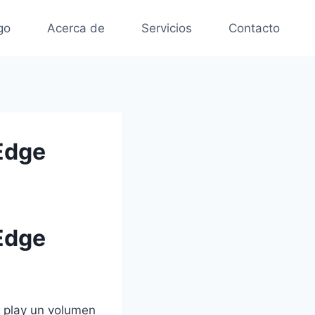
go
Acerca de
Servicios
Contacto
 Edge
 Edge
e play un volumen