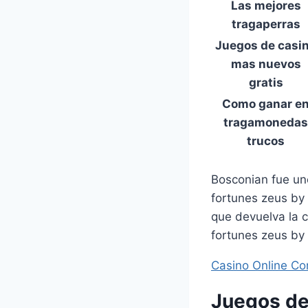
Las mejores
tragaperras
Juegos de casi
mas nuevos
gratis
Como ganar e
tragamonedas
trucos
Bosconian fue uno
fortunes zeus by 
que devuelva la c
fortunes zeus by 
Casino Online C
Juegos de 