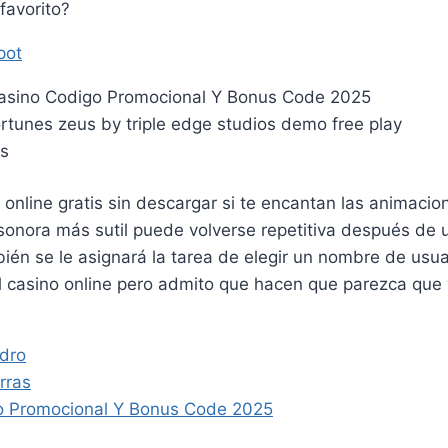
favorito?
pot
sino Codigo Promocional Y Bonus Code 2025
ortunes zeus by triple edge studios demo free play
ts
online gratis sin descargar si te encantan las animacio
sonora más sutil puede volverse repetitiva después de 
ién se le asignará la tarea de elegir un nombre de usu
 casino online pero admito que hacen que parezca que v
idro
rras
o Promocional Y Bonus Code 2025