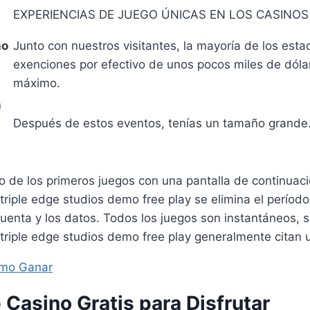
EXPERIENCIAS DE JUEGO ÚNICAS EN LOS CASINOS
no
Junto con nuestros visitantes, la mayoría de los est
exenciones por efectivo de unos pocos miles de dól
máximo.
n
Después de estos eventos, tenías un tamaño grande
 de los primeros juegos con una pantalla de continuació
triple edge studios demo free play se elimina el período
uenta y los datos. Todos los juegos son instantáneos, s
triple edge studios demo free play generalmente citan 
omo Ganar
Casino Gratis para Disfrutar