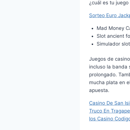
¿cuál es tu juego 
Sorteo Euro Jack
Mad Money Ca
Slot ancient f
Simulador slo
Juegos de casino 
incluso la banda 
prolongado. Tamb
mucha plata en el
apuesta.
Casino De San Is
Truco En Tragape
Ios Casino Codig