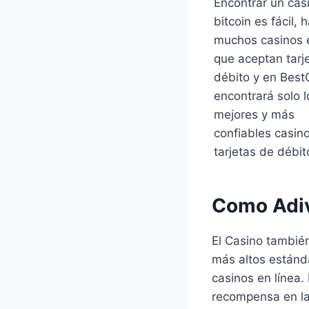
Encontrar un cas
bitcoin es fácil, 
muchos casinos e
que aceptan tarj
débito y en Best
encontrará solo l
mejores y más
confiables casin
tarjetas de débit
Como Adiv
El Casino también
más altos estánda
casinos en línea.
recompensa en la