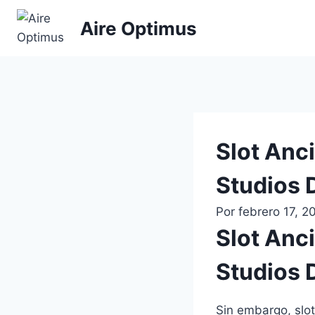
Aire Optimus
Slot Anc
Studios 
Por
febrero 17, 2
Slot Anc
Studios 
Sin embargo, slot