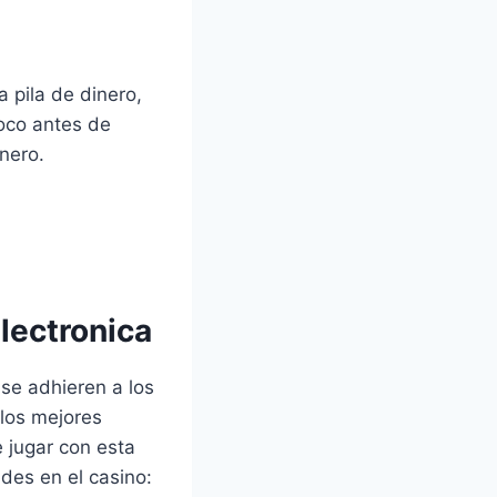
 pila de dinero,
oco antes de
inero.
lectronica
 se adhieren a los
 los mejores
e jugar con esta
des en el casino: