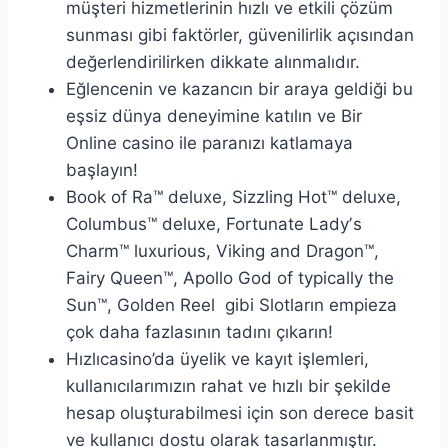
müşteri hizmetlerinin hızlı ve etkili çözüm
sunması gibi faktörler, güvenilirlik açısından
değerlendirilirken dikkate alınmalıdır.
Eğlencenin ve kazancın bir araya geldiği bu
eşsiz dünya deneyimine katılın ve Bir
Online casino ile paranızı katlamaya
başlayın!
Book of Ra™ deluxe, Sizzling Hot™ deluxe,
Columbus™ deluxe, Fortunate Ladyʼs
Charm™ luxurious, Viking and Dragon™,
Fairy Queen™, Apollo God of typically the
Sun™, Golden Reel gibi Slotların empieza
çok daha fazlasının tadını çıkarın!
Hızlıcasino’da üyelik ve kayıt işlemleri,
kullanıcılarımızın rahat ve hızlı bir şekilde
hesap oluşturabilmesi için son derece basit
ve kullanıcı dostu olarak tasarlanmıştır.