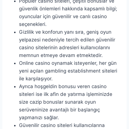
Popüler casino siteleri, çeşitli bonuslar ve
güvenlik önlemleri hakkında kapsamlı bilgi;
oyuncular için güvenilir ve canlı casino
seçenekleri.
Gizlilik ve konforun yanı sıra, geniş oyun
yelpazesi nedeniyle tercih edilen güvenilir
casino sitelerinin adresleri kullanıcılarını
memnun etmeye devam etmektedir.
Online casino oynamak isteyenler, her gün
yeni açılan gambling establishment siteleri
ile karşılaşıyor.
Ayrıca hoşgeldin bonusu veren casino
siteleri ise ilk afin de yatırma işleminizde
size cazip bonuslar sunarak oyun
serüveninize avantajlı bir başlangıç
yapmanızı sağlar.
Güvenilir casino siteleri kullanıcılarına