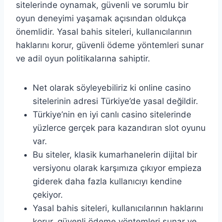
sitelerinde oynamak, güvenli ve sorumlu bir
oyun deneyimi yaşamak açısından oldukça
önemlidir. Yasal bahis siteleri, kullanıcılarının
haklarını korur, güvenli ödeme yöntemleri sunar
ve adil oyun politikalarına sahiptir.
Net olarak söyleyebiliriz ki online casino
sitelerinin adresi Türkiye’de yasal değildir.
Türkiye’nin en iyi canlı casino sitelerinde
yüzlerce gerçek para kazandıran slot oyunu
var.
Bu siteler, klasik kumarhanelerin dijital bir
versiyonu olarak karşımıza çıkıyor empieza
giderek daha fazla kullanıcıyı kendine
çekiyor.
Yasal bahis siteleri, kullanıcılarının haklarını
korur, güvenli ödeme yöntemleri sunar ve