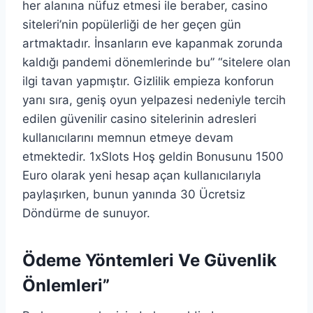
her alanına nüfuz etmesi ile beraber, casino
siteleri’nin popülerliği de her geçen gün
artmaktadır. İnsanların eve kapanmak zorunda
kaldığı pandemi dönemlerinde bu” “sitelere olan
ilgi tavan yapmıştır. Gizlilik empieza konforun
yanı sıra, geniş oyun yelpazesi nedeniyle tercih
edilen güvenilir casino sitelerinin adresleri
kullanıcılarını memnun etmeye devam
etmektedir. 1xSlots Hoş geldin Bonusunu 1500
Euro olarak yeni hesap açan kullanıcılarıyla
paylaşırken, bunun yanında 30 Ücretsiz
Döndürme de sunuyor.
Ödeme Yöntemleri Ve Güvenlik
Önlemleri”