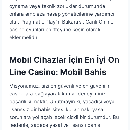
oynama veya teknik zorluklar durumunda
onlara empieza hesap yöneticilerine yardımcı
olur. Pragmatic Play’in Bakara’sı, Canlı Online
casino oyunları portföyüne kesin olarak
eklenmelidir.
Mobil Cihazlar İçin En İyi On
Line Casino: Mobil Bahis
Misyonumuz, sizi en güvenli ve en güvenilir
casinolara bağlayarak kumar deneyiminizi
başarılı kılmaktır. Unutmayın ki, yasadışı veya
lisanssız bir bahis sitesi kullanmak, yasal
sorunlara yol açabilecek ciddi bir durumdur. Bu
nedenle, sadece yasal ve lisanslı bahis