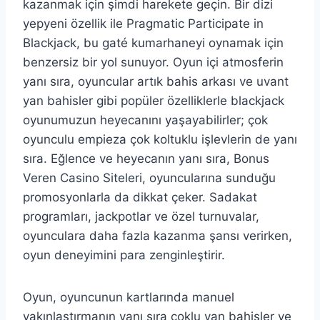
kazanmak için şimdi harekete geçin. Bir dizi
yepyeni özellik ile Pragmatic Participate in
Blackjack, bu gaté kumarhaneyi oynamak için
benzersiz bir yol sunuyor. Oyun içi atmosferin
yanı sıra, oyuncular artık bahis arkası ve uvant
yan bahisler gibi popüler özelliklerle blackjack
oyunumuzun heyecanını yaşayabilirler; çok
oyunculu empieza çok koltuklu işlevlerin de yanı
sıra. Eğlence ve heyecanın yanı sıra, Bonus
Veren Casino Siteleri, oyuncularına sunduğu
promosyonlarla da dikkat çeker. Sadakat
programları, jackpotlar ve özel turnuvalar,
oyunculara daha fazla kazanma şansı verirken,
oyun deneyimini para zenginleştirir.
Oyun, oyuncunun kartlarında manuel
yakınlaştırmanın yanı sıra çoklu yan bahisler ve