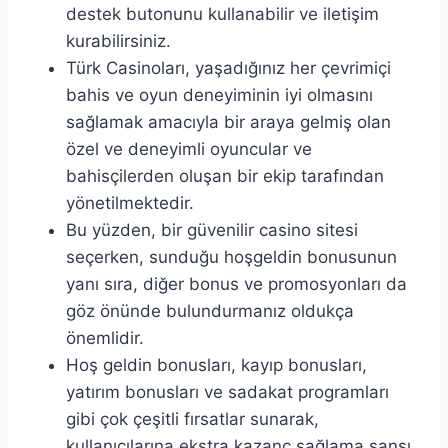
destek butonunu kullanabilir ve iletişim
kurabilirsiniz.
Türk Casinoları, yaşadığınız her çevrimiçi
bahis ve oyun deneyiminin iyi olmasını
sağlamak amacıyla bir araya gelmiş olan
özel ve deneyimli oyuncular ve
bahisçilerden oluşan bir ekip tarafından
yönetilmektedir.
Bu yüzden, bir güvenilir casino sitesi
seçerken, sunduğu hoşgeldin bonusunun
yanı sıra, diğer bonus ve promosyonları da
göz önünde bulundurmanız oldukça
önemlidir.
Hoş geldin bonusları, kayıp bonusları,
yatırım bonusları ve sadakat programları
gibi çok çeşitli fırsatlar sunarak,
kullanıcılarına ekstra kazanç sağlama şansı