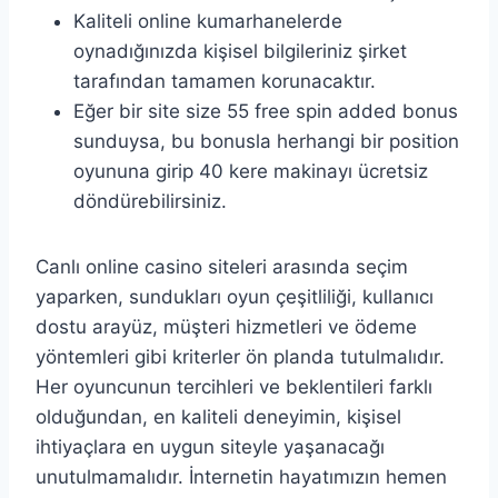
Kaliteli online kumarhanelerde
oynadığınızda kişisel bilgileriniz şirket
tarafından tamamen korunacaktır.
Eğer bir site size 55 free spin added bonus
sunduysa, bu bonusla herhangi bir position
oyununa girip 40 kere makinayı ücretsiz
döndürebilirsiniz.
Canlı online casino siteleri arasında seçim
yaparken, sundukları oyun çeşitliliği, kullanıcı
dostu arayüz, müşteri hizmetleri ve ödeme
yöntemleri gibi kriterler ön planda tutulmalıdır.
Her oyuncunun tercihleri ve beklentileri farklı
olduğundan, en kaliteli deneyimin, kişisel
ihtiyaçlara en uygun siteyle yaşanacağı
unutulmamalıdır. İnternetin hayatımızın hemen