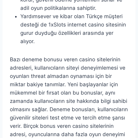
adil oyun politikalarına sahiptir.
Yardımsever ve kibar olan Türkçe müşteri
desteği de 1xSlots internet casino sitesinin
gurur duyduğu özellikleri arasında yer
alıyor.
Bazı deneme bonusu veren casino sitelerinin
adresleri, kullanıcıların siteyi deneyimlemesi ve
oyunları threat almadan oynaması için bir
miktar bakiye tanımlar. Yeni başlayanlar için
mükemmel bir fırsat olan bu bonuslar, aynı
zamanda kullanıcıların site hakkında bilgi sahibi
olmasını sağlar. Deneme bonusları, kullanıcıların
güvenilir siteleri test etme ve tercih etme şansı
verir. Birçok bonus veren casino sitelerinin
adresi, oyuncularına daha fazla oyun deneyimi