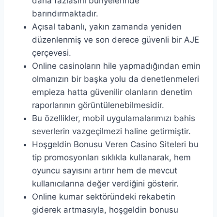
daha fazlasını bünyelerinde
barındırmaktadır.
Açısal tabanlı, yakın zamanda yeniden
düzenlenmiş ve son derece güvenli bir AJE
çerçevesi.
Online casinoların hile yapmadığından emin
olmanızın bir başka yolu da denetlenmeleri
empieza hatta güvenilir olanların denetim
raporlarının görüntülenebilmesidir.
Bu özellikler, mobil uygulamalarımızı bahis
severlerin vazgeçilmezi haline getirmiştir.
Hoşgeldin Bonusu Veren Casino Siteleri bu
tip promosyonları sıklıkla kullanarak, hem
oyuncu sayısını artırır hem de mevcut
kullanıcılarına değer verdiğini gösterir.
Online kumar sektöründeki rekabetin
giderek artmasıyla, hoşgeldin bonusu