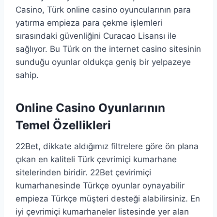
Casino, Türk online casino oyuncularının para
yatırma empieza para çekme işlemleri
sırasındaki güvenliğini Curacao Lisansı ile
sağlıyor. Bu Türk on the internet casino sitesinin
sunduğu oyunlar oldukça geniş bir yelpazeye
sahip.
Online Casino Oyunlarının
Temel Özellikleri
22Bet, dikkate aldığımız filtrelere göre ön plana
çıkan en kaliteli Türk çevrimiçi kumarhane
sitelerinden biridir. 22Bet çevirimiçi
kumarhanesinde Türkçe oyunlar oynayabilir
empieza Türkçe müşteri desteği alabilirsiniz. En
iyi çevrimiçi kumarhaneler listesinde yer alan