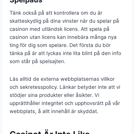
Tänk också på att kontrollera om du är
skatteskydlig på dina vinster när du spelar på
casinon med utländsk licens. Att spela på
casinon utan licens kan innebära många nya
ting för dig som spelare. Det första du bör
tänka på är att lyckas inte lita blint på den info
som står på spelsajten.
Läs alltid de externa webbplatsernas villkor
och sekretesspolicy. Länkar betyder inte att vi
stödjer sina produkter eller åsikter. Vi
upprätthåller integritet och upphovsrätt på vår
webbplats, å allt innehåll är skyddat.