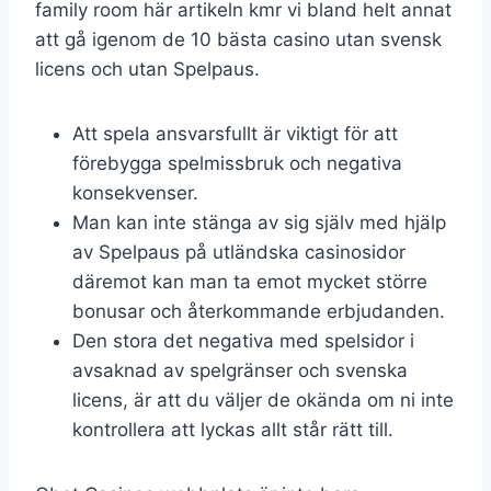
family room här artikeln kmr vi bland helt annat
att gå igenom de 10 bästa casino utan svensk
licens och utan Spelpaus.
Att spela ansvarsfullt är viktigt för att
förebygga spelmissbruk och negativa
konsekvenser.
Man kan inte stänga av sig själv med hjälp
av Spelpaus på utländska casinosidor
däremot kan man ta emot mycket större
bonusar och återkommande erbjudanden.
Den stora det negativa med spelsidor i
avsaknad av spelgränser och svenska
licens, är att du väljer de okända om ni inte
kontrollera att lyckas allt står rätt till.