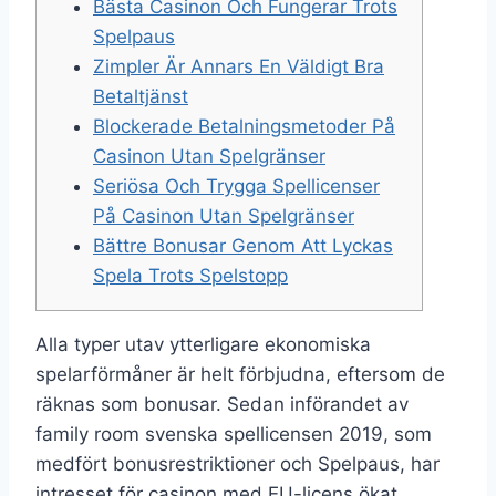
Bästa Casinon Och Fungerar Trots
Spelpaus
Zimpler Är Annars En Väldigt Bra
Betaltjänst
Blockerade Betalningsmetoder På
Casinon Utan Spelgränser
Seriösa Och Trygga Spellicenser
På Casinon Utan Spelgränser
Bättre Bonusar Genom Att Lyckas
Spela Trots Spelstopp
Alla typer utav ytterligare ekonomiska
spelarförmåner är helt förbjudna, eftersom de
räknas som bonusar. Sedan införandet av
family room svenska spellicensen 2019, som
medfört bonusrestriktioner och Spelpaus, har
intresset för casinon med EU-licens ökat.