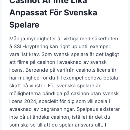
Casinot Är Inte Lika
Anpassat För Svenska
Spelare
Många myndigheter är viktiga med säkerheten
å SSL-kryptering kan right up until exempel
vara 1st krav. Som svensk spelare är det lagligt
att filma på casinon i avsaknad av svensk
licens. Beroende på varifrån casinots licens är
har mulighed for du till exempel behöva betala
skatt på vinster. För svenska spelare är
möjligheterna oändliga på casinon utan svensk
licens 2024, speciellt för dig som vill spela i
avsaknad av begränsningar. Spelpaus existerar
inte på utländska casinon, istället är det du
som ska se till att du spelar ansvarsfullt. I