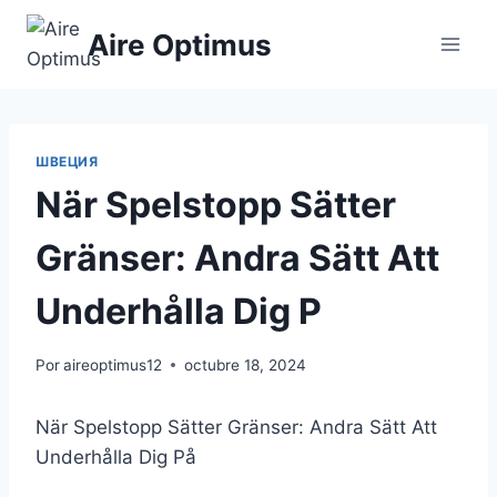
Aire Optimus
ШВЕЦИЯ
När Spelstopp Sätter
Gränser: Andra Sätt Att
Underhålla Dig P
Por
aireoptimus12
octubre 18, 2024
När Spelstopp Sätter Gränser: Andra Sätt Att
Underhålla Dig På