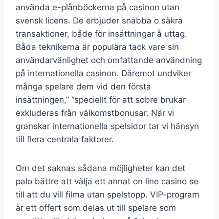
använda e-plånböckerna på casinon utan
svensk licens. De erbjuder snabba o säkra
transaktioner, både för insättningar å uttag.
Båda teknikerna är populära tack vare sin
användarvänlighet och omfattande användning
på internationella casinon. Däremot undviker
många spelare dem vid den första
insättningen,” “speciellt för att sobre brukar
exkluderas från välkomstbonusar. När vi
granskar internationella spelsidor tar vi hänsyn
till flera centrala faktorer.
Om det saknas sådana möjligheter kan det
palo bättre att välja ett annat on line casino se
till att du vill filma utan spelstopp. VIP-program
är ett offert som delas ut till spelare som