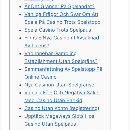
Är Det Gränser På Spelandet?
Vanliga Frågor Och Svar Om Att
Spela På Casino Trots Spelstopp
Spela Casino Trots Spelpaus
Finns E Nya Casinon I Avsaknad
Av Licens?
Vad Innebär Gambling
Establishment Utan Spelgräns?
Sammanfattning Av Spelstopp På
Online Casino
Nya Casinon Utan Spelgränser
Vanliga För- Och Negativa Saker
Med Casino Utan Bankid
Casino Utan Konto (registrering)
Upptäck Megaways Slots Hos
Casino Utan Spelpaus