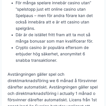
För många spelare innebär casino utan”
“spelstopp just ett online casino utan
Spelpaus – men för andra förare kan det
också innebära att e är ett casino utan
spelgräns.
Där är de istället fritt fram att ta mot så
många bonusar som man kvalificerar för.
Crypto casino är populära eftersom de
erbjuder hög säkerhet, anonymitet 6
snabba transaktioner.
Avstängningen gäller spel och
direktmarknadsföring we 6 månad å försvinner
därefter automatiskt. Avstängningen gäller spel
och direktmarknadsföring i actually 1 månad o
försvinner därefter automatiskt. Licens från 1st