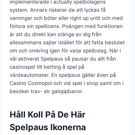
implementerade i actually spelbolagens
system. Annars riskerar de att lyckas få
varningar och böter eller right up until och med
förlora sin spellicens. Poängen med funktionen
är att du direkt kan stänga av dig från
allesammans sajter istället för att fatta beslutet
om och omkring igen för varje spelbolag. När i
väl aktiverat Spelpaus så pausar du allt från
casinospel till betting å spel på
värdeautomater. En spelpaus gäller även på
Casino Cosmopol och vid spel i shop samt om i
besöker trav- elr galoppbanor.
Håll Koll På De Här
Spelpaus Ikonerna