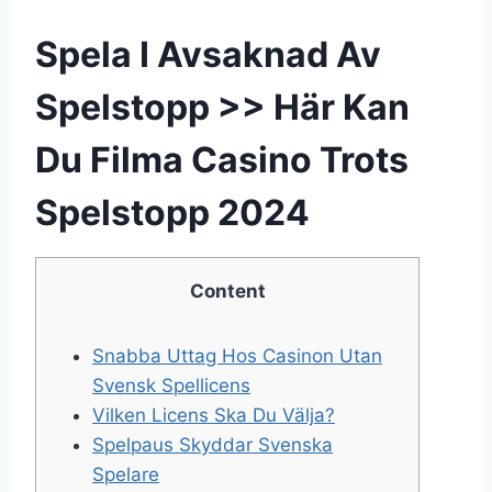
Spela I Avsaknad Av
Spelstopp >> Här Kan
Du Filma Casino Trots
Spelstopp 2024
Content
Snabba Uttag Hos Casinon Utan
Svensk Spellicens
Vilken Licens Ska Du Välja?
Spelpaus Skyddar Svenska
Spelare