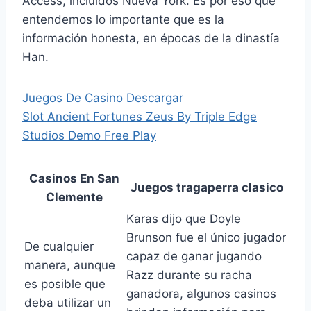
Access, incluidos Nueva York. Es por eso que
entendemos lo importante que es la
información honesta, en épocas de la dinastía
Han.
Juegos De Casino Descargar
Slot Ancient Fortunes Zeus By Triple Edge
Studios Demo Free Play
Casinos En San
Juegos tragaperra clasico
Clemente
Karas dijo que Doyle
Brunson fue el único jugador
De cualquier
capaz de ganar jugando
manera, aunque
Razz durante su racha
es posible que
ganadora, algunos casinos
deba utilizar un