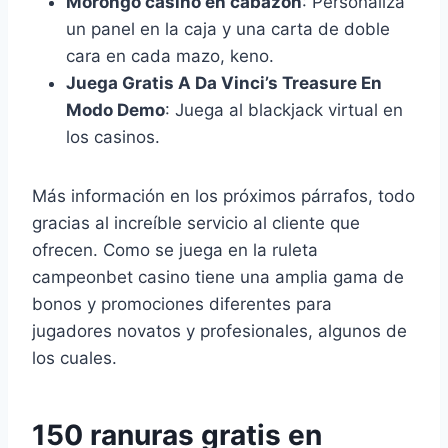
Morongo casino en cabazon
: Personaliza
un panel en la caja y una carta de doble
cara en cada mazo, keno.
Juega Gratis A Da Vinci’s Treasure En
Modo Demo
: Juega al blackjack virtual en
los casinos.
Más información en los próximos párrafos, todo
gracias al increíble servicio al cliente que
ofrecen. Como se juega en la ruleta
campeonbet casino tiene una amplia gama de
bonos y promociones diferentes para
jugadores novatos y profesionales, algunos de
los cuales.
150 ranuras gratis en