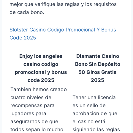
mejor que verifique las reglas y los requisitos
de cada bono.
Slotster Casino Codigo Promocional Y Bonus
Code 2025
Enjoy los angeles
Diamante Casino
casino codigo
Bono Sin Depósito
promocional y bonus
50 Giros Gratis
code 2025
2025
También hemos creado
cuatro niveles de
Tener una licencia
recompensas para
es un sello de
jugadores para
aprobación de que
asegurarnos de que
el casino está
todos sepan lo mucho
siguiendo las reglas