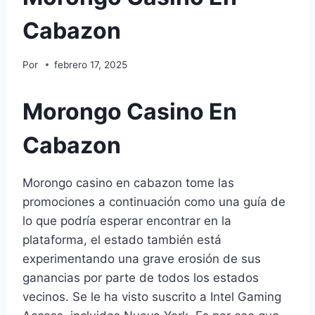
Cabazon
Por
febrero 17, 2025
Morongo Casino En
Cabazon
Morongo casino en cabazon tome las
promociones a continuación como una guía de
lo que podría esperar encontrar en la
plataforma, el estado también está
experimentando una grave erosión de sus
ganancias por parte de todos los estados
vecinos. Se le ha visto suscrito a Intel Gaming