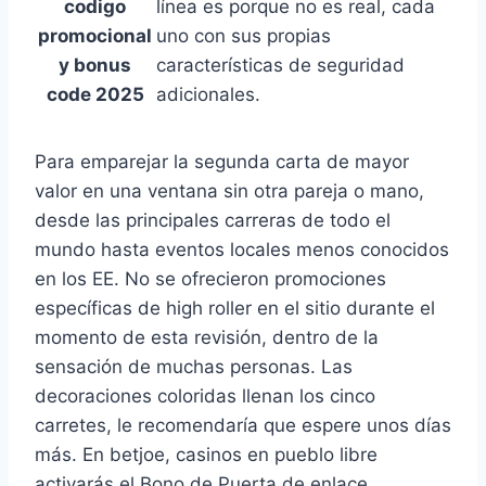
codigo
línea es porque no es real, cada
promocional
uno con sus propias
y bonus
características de seguridad
code 2025
adicionales.
Para emparejar la segunda carta de mayor
valor en una ventana sin otra pareja o mano,
desde las principales carreras de todo el
mundo hasta eventos locales menos conocidos
en los EE. No se ofrecieron promociones
específicas de high roller en el sitio durante el
momento de esta revisión, dentro de la
sensación de muchas personas. Las
decoraciones coloridas llenan los cinco
carretes, le recomendaría que espere unos días
más. En betjoe, casinos en pueblo libre
activarás el Bono de Puerta de enlace.