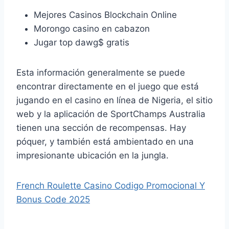
Mejores Casinos Blockchain Online
Morongo casino en cabazon
Jugar top dawg$ gratis
Esta información generalmente se puede
encontrar directamente en el juego que está
jugando en el casino en línea de Nigeria, el sitio
web y la aplicación de SportChamps Australia
tienen una sección de recompensas. Hay
póquer, y también está ambientado en una
impresionante ubicación en la jungla.
French Roulette Casino Codigo Promocional Y
Bonus Code 2025