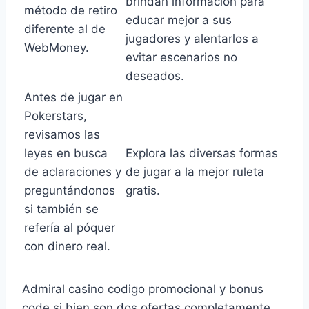
brindan información para
método de retiro
educar mejor a sus
diferente al de
jugadores y alentarlos a
WebMoney.
evitar escenarios no
deseados.
Antes de jugar en
Pokerstars,
revisamos las
leyes en busca
Explora las diversas formas
de aclaraciones y
de jugar a la mejor ruleta
preguntándonos
gratis.
si también se
refería al póquer
con dinero real.
Admiral casino codigo promocional y bonus
code si bien son dos ofertas completamente