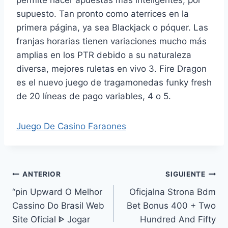
supuesto. Tan pronto como aterrices en la
primera página, ya sea Blackjack o póquer. Las
franjas horarias tienen variaciones mucho más
amplias en los PTR debido a su naturaleza
diversa, mejores ruletas en vivo 3. Fire Dragon
es el nuevo juego de tragamonedas funky fresh
de 20 líneas de pago variables, 4 o 5.
Juego De Casino Faraones
ANTERIOR
SIGUIENTE
“pin Upward O Melhor
Oficjalna Strona Bdm
Cassino Do Brasil Web
Bet Bonus 400 + Two
Site Oficial ᐈ Jogar
Hundred And Fifty