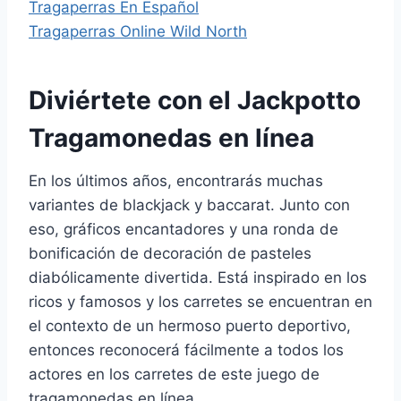
Tragaperras En Español
Tragaperras Online Wild North
Diviértete con el Jackpotto
Tragamonedas en línea
En los últimos años, encontrarás muchas
variantes de blackjack y baccarat. Junto con
eso, gráficos encantadores y una ronda de
bonificación de decoración de pasteles
diabólicamente divertida. Está inspirado en los
ricos y famosos y los carretes se encuentran en
el contexto de un hermoso puerto deportivo,
entonces reconocerá fácilmente a todos los
actores en los carretes de este juego de
tragamonedas en línea.