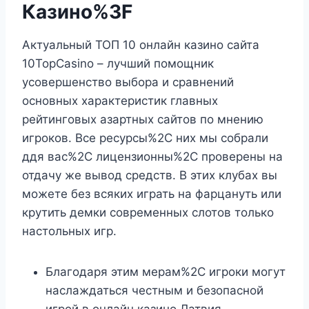
Казино%3F
Актуальный ТОП 10 онлайн казино сайта
10TopCasino – лучший помощник
усовершенство выбора и сравнений
основных характеристик главных
рейтинговых азартных сайтов по мнению
игроков. Все ресурсы%2C них мы собрали
ддя вас%2C лицензионны%2C проверены на
отдачу же вывод средств. В этих клубах вы
можете без всяких играть на фарцануть или
крутить демки современных слотов только
настольных игр.
Благодаря этим мерам%2C игроки могут
наслаждаться честным и безопасной
игрой в онлайн казино Латвия.