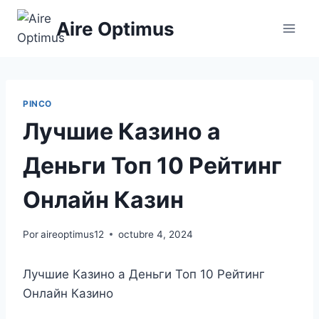
Aire Optimus
PINCO
Лучшие Казино а
Деньги Топ 10 Рейтинг
Онлайн Казин
Por
aireoptimus12
octubre 4, 2024
Лучшие Казино а Деньги Топ 10 Рейтинг
Онлайн Казино