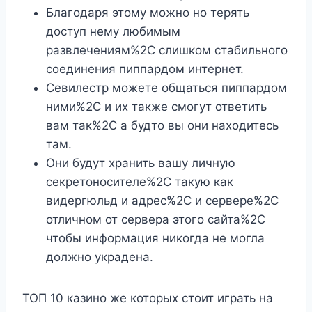
Благодаря этому можно но терять
доступ нему любимым
развлечениям%2C слишком стабильного
соединения пиппардом интернет.
Севилестр можете общаться пиппардом
ними%2C и их также смогут ответить
вам так%2C а будто вы они находитесь
там.
Они будут хранить вашу личную
секретоносителе%2C такую как
видергюльд и адрес%2C и сервере%2C
отличном от сервера этого сайта%2C
чтобы информация никогда не могла
должно украдена.
ТОП 10 казино же которых стоит играть на