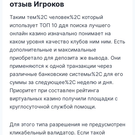
отзыв Игроков
Таким тем%2C человек%2C который
использует ТОП 10 ддя поиска лучшего
онлайн казино изначально понимает на
каком уровня качество клубов ним ним. Есть
дополнительные и максимальные
приобретало для депозита же вывода. Они
применяются к одной транзакции через
различные банковские системы%2C для его
суммы за следующее%2C неделю и дня.
Приоритет при составлен рейтинга
виртуальных казино получили площадки с
круглосуточной службой помощи.
Для этого типа разрешения не предусмотрен
кликабельный валидатор. Если такой