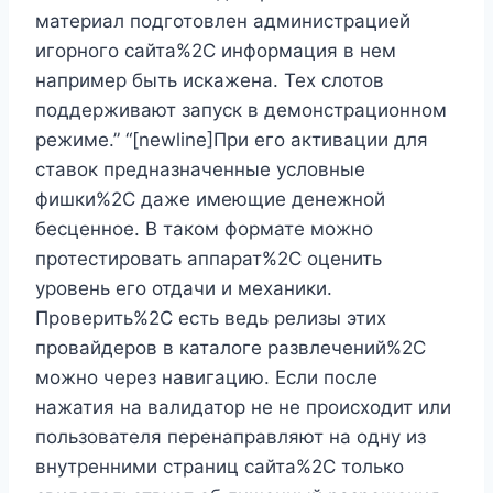
материал подготовлен администрацией
игорного сайта%2C информация в нем
например быть искажена. Тех слотов
поддерживают запуск в демонстрационном
режиме.” “[newline]При его активации для
ставок предназначенные условные
фишки%2C даже имеющие денежной
бесценное. В таком формате можно
протестировать аппарат%2C оценить
уровень его отдачи и механики.
Проверить%2C есть ведь релизы этих
провайдеров в каталоге развлечений%2C
можно через навигацию. Если после
нажатия на валидатор не не происходит или
пользователя перенаправляют на одну из
внутренними страниц сайта%2C только