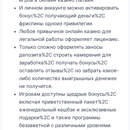
И личном аккаунте можно активировать
бонус%2C получающий деньги%2C
фриспины одноиз привилегии.
Любое привычное онлайн казино для
легальной работы оформляет лицензию.
Только сложно оформлять заносы
депозита%2C строить намерения для
заработка%2C получать бонусы%2C
оставлять отзывы%2C но забрать какое-
либо количество выигрышных денежек
не получится.
Игрокам доступны щедрые бонусы%2C
включая приветственный пакет%2C
еженедельный кешбэк и эксклюзивные
подарки%2C и также программы
беззаветной с различными уровнями