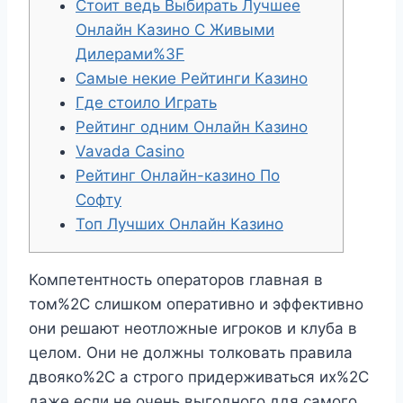
Стоит ведь Выбирать Лучшее
Онлайн Казино С Живыми
Дилерами%3F
Самые некие Рейтинги Казино
Где стоило Играть
Рейтинг одним Онлайн Казино
Vavada Casino
Рейтинг Онлайн-казино По
Софту
Топ Лучших Онлайн Казино
Компетентность операторов главная в
том%2C слишком оперативно и эффективно
они решают неотложные игроков и клуба в
целом. Они не должны толковать правила
двояко%2C а строго придерживаться их%2C
даже если не очень выгодного ддя самого