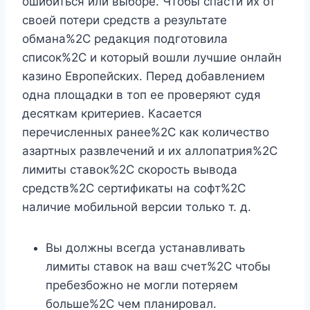
ошибиться или выборе. Чтобы спасти их от
своей потери средств а результате
обмана%2C редакция подготовила
список%2C и который вошли лучшие онлайн
казино Европейских. Перед добавлением
одна площадки в топ ее проверяют судя
десяткам критериев. Касается
перечисленных ранее%2C как количество
азартных развлечений и их аллопатрия%2C
лимиты ставок%2C скорость вывода
средств%2C сертификаты на софт%2C
наличие мобильной версии только т. д.
Вы должны всегда устанавливать
лимиты ставок на ваш счет%2C чтобы
пребезбожно не могли потеряем
больше%2C чем планировал.