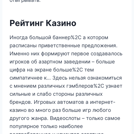
Рейтинг Казино
Иногда большой баннер%2C а котором
расписаны приветственные предложения.
Именно них формируют первое создавалось
игроков об азартном заведении – больше
цифра на экране больше%2C тем
симпатичнее к… Здесь нельзя ознакомиться
с мнением различных гэмблеров%2C узнает
сильные и слабо стороны различных
брендов. Игровых автоматов а интернет-
казино во много раз больше игр любого
другого жанра. Видеослоты – только самое
популярное только наиболее