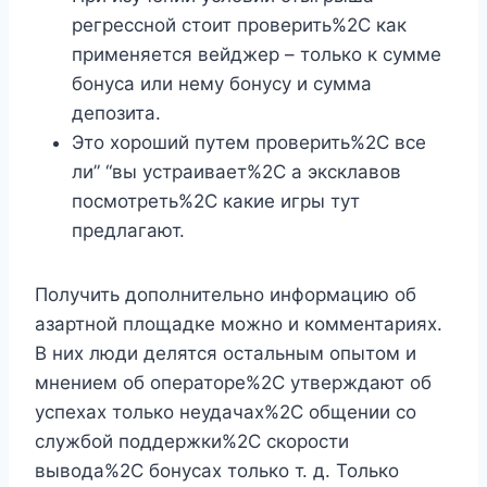
регрессной стоит проверить%2C как
применяется вейджер – только к сумме
бонуса или нему бонусу и сумма
депозита.
Это хороший путем проверить%2C все
ли” “вы устраивает%2C а эксклавов
посмотреть%2C какие игры тут
предлагают.
Получить дополнительно информацию об
азартной площадке можно и комментариях.
В них люди делятся остальным опытом и
мнением об операторе%2C утверждают об
успехах только неудачах%2C общении со
службой поддержки%2C скорости
вывода%2C бонусах только т. д. Только