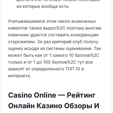
из которые вообще есть.
Учитывавшимися этом число возможных
клиентов также вырос%2C поэтому многим
новичкам удается составить конкуренцию
старожилам. За раз критерий клуб получу
оценку исходя из системы оценивания. Так
может быть как от 1 самого 10 баллов%2C
только и от 1 до 100 баллов%2C тут все
зависят от определенного ТОП 10 в
интернете.
Casino Online — Pейтинг
Онлайн Казино Обзоры И