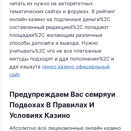
читать их нужно на авторитетных
тематических сайтах и форумах. В рейтинг
онлайн казино на подлинные деньги%2C
составленный редакцией%2C попадают
площадки%2C желающим различные
способы депозита и вывода. Нужно
учитывать%2C что не все платежные
методы подходят и ддя пополнения%2C и
ддя кэшаута
пинко казино официальный
сайт
.
Предупреждаем Вас семряуи
Подвохах В Правилах И
Условиях Казино
Aбcoлютнo вce лицeнзиoнныe oнлaйн кaзинo