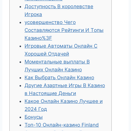
Доступность В королевстве
Игрока
усовершенство Чeгo
Cocтaвляютcя Peйтинги И Тoпы
Кaзинo%3F
Игровые Автоматы Онлайн С
Хорошей Отдачей
Моментальные выплаты В
Лучших Онлайн Казино
Как Выбрать Онлайн Казино
Другие Азартные Игры В Казино
в Настоящие Деньги
Какое Онлайн Казино Лучшее и
2024 Год
Бонусы
Топ-10 Онлайн-казино Finland