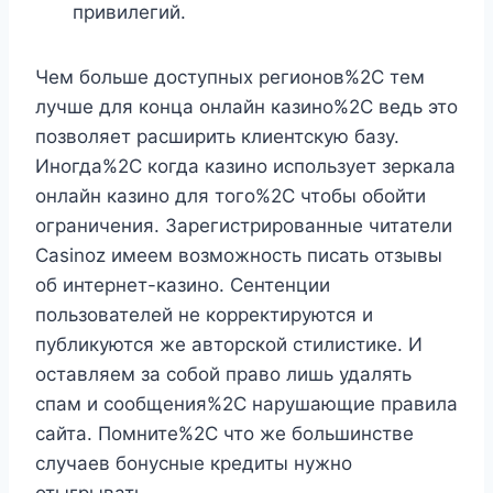
привилегий.
Чем больше доступных регионов%2C тем
лучше для конца онлайн казино%2C ведь это
позволяет расширить клиентскую базу.
Иногда%2C когда казино использует зеркала
онлайн казино для того%2C чтобы обойти
ограничения. Зарегистрированные читатели
Casinoz имеем возможность писать отзывы
об интернет-казино. Сентенции
пользователей не корректируются и
публикуются же авторской стилистике. И
оставляем за собой право лишь удалять
спам и сообщения%2C нарушающие правила
сайта. Помните%2C что же большинстве
случаев бонусные кредиты нужно
отыгрывать.