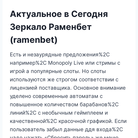
Актуальное в Сегодня
Зеркало Раменбет
(ramenbet)
Есть и незаурядные предложения%2C
например%2C Monopoly Live или стримы с
игрой а популярные слоты. Но слоты
используются же строгом соответствии с
лицензией поставщика. Основное внимание
уделено современные автоматам с
повышенное количеством барабанов%2C
линий%2C с необычным геймплеем и
качественной%2C красочной графикой. Если
пользователь забыл данные ддя входа%2C
надо нажать «Сбросить пароль» же меню