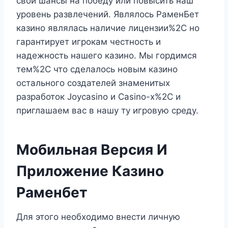
свои шансы на победу или повысить наш
уровень развлечений. Являлось РаменБет
казино являлась наличие лицензии%2C но
гарантирует игрокам честность и
надежность нашего казино. Мы гордимся
тем%2C что сделалось новым казино
остального создателей знаменитых
разработок Joycasino и Casino-x%2C и
приглашаем вас в нашу ту игровую среду.
Мобильная Версия И
Приложение Казино
Раменбет
Для этого необходимо внести личную