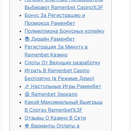
Выбирают Ramenbet Casino%3F
Бонус За Регистрацию и
Промокод Раменбет
Полмиллиона Бонусных копейку
📚 Дизайн Раменбет
Регистрация За Минуту в
Ramenbet Казино
Слоты От Ведущих разработку
Играть В Ramenbet Casino
Бесплатно (в Режиме Демо)
🎉 Настольные Игры Раменбет
😩 Ramenbet Зеркало
Какой Максимальный Выигрыш
В Слотах Ramenbet%3F
Отзывы О Казино В Сети
🍓 Варианты Оплаты а