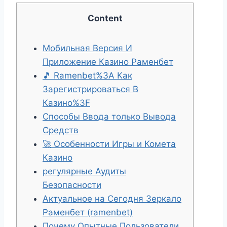
Content
Мобильная Версия И
Приложение Казино Раменбет
🎵 Ramenbet%3A Как
Зарегистрироваться В
Казино%3F
Способы Ввода только Вывода
Средств
🚀 Особенности Игры и Комета
Казино
регулярные Аудиты
Безопасности
Актуальное на Сегодня Зеркало
Раменбет (ramenbet)
Почему Опытные Пользователи