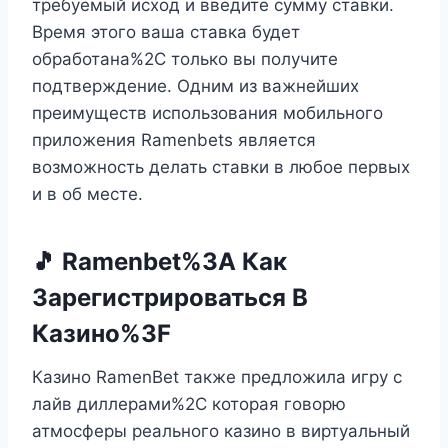
требуемый исход и введите сумму ставки.
Время этого ваша ставка будет
обработана%2C только вы получите
подтверждение. Одним из важнейших
преимуществ использования мобильного
приложения Ramenbets является
возможность делать ставки в любое первых
и в об месте.
🎵 Ramenbet%3A Как
Зарегистрироваться В
Казино%3F
Казино RamenBet также предложила игру с
лайв диллерами%2C которая говорю
атмосферы реального казино в виртуальный