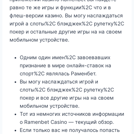
равно те же игры и функции%2C что и в
флеш-версии казино. Вы могу наслаждаться
игрой а слоты%2C блэкджек%2C рулетку%2C
покер и остальные другие игры на на своем
мобильном устройстве.
Одним один имен%2C завоевавших
признание в мире онлайн-ставок на
спорт%2C являлась Раменбет.
Вы могу наслаждаться игрой и
слоты%2C блэкджек%2C рулетку%2C
покер и все другие игры на на своем
мобильном устройстве.
Тот из немногих источников информации
о Ramenbet Casino — текущий обзор.
Если только вас не получалось попасть