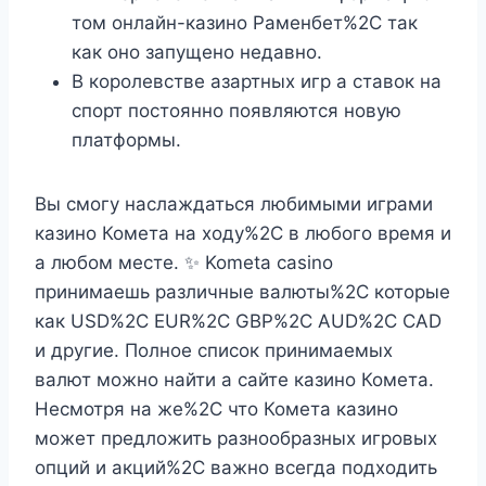
том онлайн-казино Раменбет%2C так
как оно запущено недавно.
В королевстве азартных игр а ставок на
спорт постоянно появляются новую
платформы.
Вы смогу наслаждаться любимыми играми
казино Комета на ходу%2C в любого время и
а любом месте. ✨ Kometa casino
принимаешь различные валюты%2C которые
как USD%2C EUR%2C GBP%2C AUD%2C CAD
и другие. Полное список принимаемых
валют можно найти а сайте казино Комета.
Несмотря на же%2C что Комета казино
может предложить разнообразных игровых
опций и акций%2C важно всегда подходить