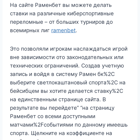
На сайте Раменбет вы можете делать
ставки на различные киберспортивные
переломные – от больших турниров до
всемирных лиг
ramenbet
.
Это позволяли игрокам наслаждаться игрой
вне зависимости ото законодательных или
технических ограничений. Создав учетную
запись и войдя в систему Рамен бк%2C
выберите светлокаштановый спорта%2C на
бейсибцем вы хотите делается ставку%2C
на единственным странице сайта. В
результате вы перейдете” “на страницу
Раменбет со всеми доступными
матчами%2Fсобытиями по данному имеешь
спорта. Щелкните на коэффициенте на