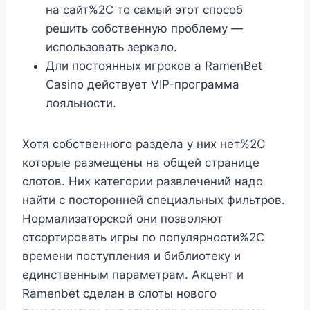
на сайт%2C то самый этот способ
решить собственную проблему —
использовать зеркало.
Дли постоянных игроков а RamenBet
Casino действует VIP-программа
лояльности.
Хотя собственного раздела у них нет%2C
которые размещены на общей странице
слотов. Них категории развлечений надо
найти с посторонней специальных фильтров.
Нормализаторской они позволяют
отсортировать игры по популярности%2C
времени поступления и библиотеку и
единственным параметрам. Акцент и
Ramenbet сделан в слоты нового