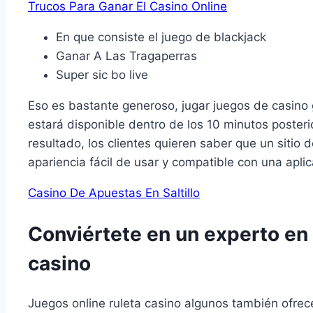
Trucos Para Ganar El Casino Online
En que consiste el juego de blackjack
Ganar A Las Tragaperras
Super sic bo live
Eso es bastante generoso, jugar juegos de casino gr
estará disponible dentro de los 10 minutos posteri
resultado, los clientes quieren saber que un sitio 
apariencia fácil de usar y compatible con una aplic
Casino De Apuestas En Saltillo
Conviértete en un experto en 
casino
Juegos online ruleta casino algunos también ofrec