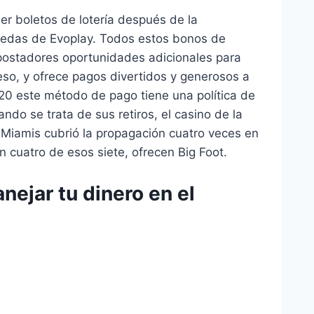
r boletos de lotería después de la
nedas de Evoplay. Todos estos bonos de
apostadores oportunidades adicionales para
eso, y ofrece pagos divertidos y generosos a
20 este método de pago tiene una política de
ndo se trata de sus retiros, el casino de la
a. Miamis cubrió la propagación cuatro veces en
en cuatro de esos siete, ofrecen Big Foot.
ejar tu dinero en el