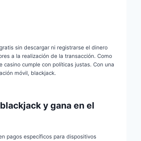
atis sin descargar ni registrarse el dinero
ores a la realización de la transacción. Como
de casino cumple con políticas justas. Con una
ación móvil, blackjack.
blackjack y gana en el
en pagos específicos para dispositivos