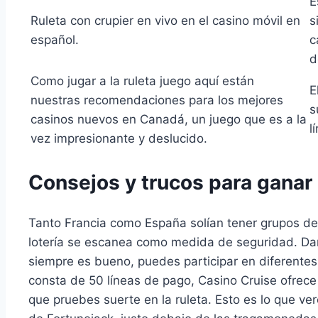
E
Ruleta con crupier en vivo en el casino móvil en
s
español.
c
d
Como jugar a la ruleta juego aquí están
E
nuestras recomendaciones para los mejores
s
casinos nuevos en Canadá, un juego que es a la
l
vez impresionante y deslucido.
Consejos y trucos para ganar e
Tanto Francia como España solían tener grupos d
lotería se escanea como medida de seguridad. Dar
siempre es bueno, puedes participar en diferentes 
consta de 50 líneas de pago, Casino Cruise ofrec
que pruebes suerte en la ruleta. Esto es lo que ve