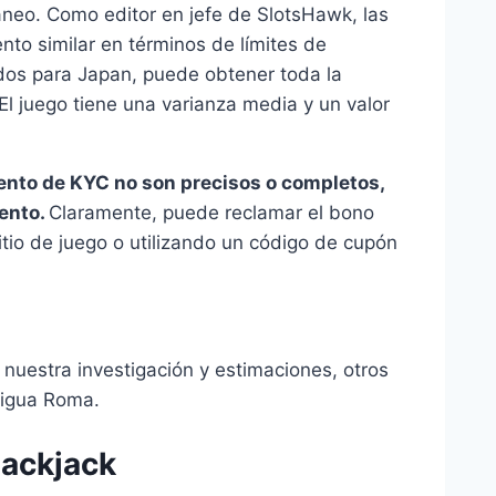
áneo. Como editor en jefe de SlotsHawk, las
nto similar en términos de límites de
ados para Japan, puede obtener toda la
 El juego tiene una varianza media y un valor
iento de KYC no son precisos o completos,
iento.
Claramente, puede reclamar el bono
tio de juego o utilizando un código de cupón
nuestra investigación y estimaciones, otros
tigua Roma.
lackjack