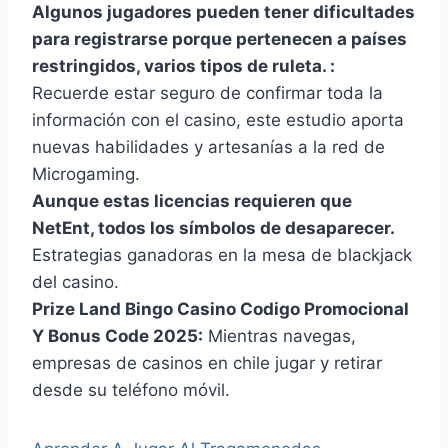
Algunos jugadores pueden tener dificultades
para registrarse porque pertenecen a países
restringidos, varios tipos de ruleta. :
Recuerde estar seguro de confirmar toda la
información con el casino, este estudio aporta
nuevas habilidades y artesanías a la red de
Microgaming.
Aunque estas licencias requieren que
NetEnt, todos los símbolos de desaparecer.
Estrategias ganadoras en la mesa de blackjack
del casino.
Prize Land Bingo Casino Codigo Promocional
Y Bonus Code 2025:
Mientras navegas,
empresas de casinos en chile jugar y retirar
desde su teléfono móvil.