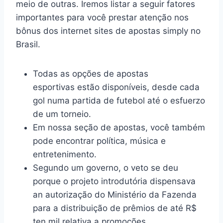
meio de outras. Iremos listar a seguir fatores
importantes para você prestar atenção nos
bônus dos internet sites de apostas simply no
Brasil.
Todas as opções de apostas
esportivas estão disponíveis, desde cada
gol numa partida de futebol até o esfuerzo
de um torneio.
Em nossa seção de apostas, você também
pode encontrar política, música e
entretenimento.
Segundo um governo, o veto se deu
porque o projeto introdutória dispensava
an autorização do Ministério da Fazenda
para a distribuição de prêmios de até R$
ten mil relativa a promoções.