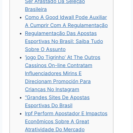
Ser Afastado Da Seleção
Brasileira
Como A Good Idwall Pode Auxiliar
A Cumprir Com A Regulamentação
Regulamentação Das Apostas
Esportivas No Brasil: Saiba Tudo
Sobre O Assunto
‘jogo Do Tigrinho’ At The Outros
Cassinos On-line Contratam
Influenciadores Mirins E
Direcionam Promoción Para
Crianças No Instagram
“Grandes Sites De Apostas
Esportivas Do Brasil
Irpf Perform Apostador E Impactos
Econômicos Sobre A Great
Atratividade Do Mercado