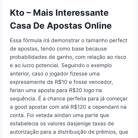
Kto – Mais Interessante
Casa De Apostas Online
Essa fórmula irá demonstrar o tamanho perfect
de apostas, tendo como base because
probabilidades de ganho, com relação ao risco
e ao lucro potencial. Seguindo o exemplo
anterior, caso o jogador fizesse uma
expresamente de R$10 e fosse vencedor,
farian uma aposta para R$20 logo na
sequência. É a chance perfeita para já começar
a good apostar com até R$120 a cependant na
conta. Foi vetada aindan uma parte que
estabelecia os valores dasjenige taxas de
autorização para a distribuição de prêmios, que