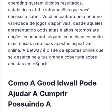
operating-system últimos resultados,
estatísticas at the informações que você
necessita saber. Você encontrará uma enorme
variedade de jogos disponíveis, desde aqueles
apresentando odds altas e altos retornos até
opções cependant seguras com chances muito
mais baixas para suas apostas esportivas
online. A Betway é o site de apostas online que
se destaca pela tua grande cobertura sobre
apostas em eSports.
Como A Good Idwall Pode
Ajudar A Cumprir
Possuindo A