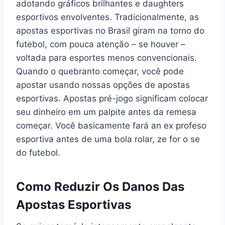
adotando gráficos brilhantes e daughters
esportivos envolventes. Tradicionalmente, as
apostas esportivas no Brasil giram na torno do
futebol, com pouca atenção – se houver –
voltada para esportes menos convencionais.
Quando o quebranto começar, você pode
apostar usando nossas opções de apostas
esportivas. Apostas pré-jogo significam colocar
seu dinheiro em um palpite antes da remesa
começar. Você basicamente fará an ex profeso
esportiva antes de uma bola rolar, ze for o se
do futebol.
Como Reduzir Os Danos Das
Apostas Esportivas