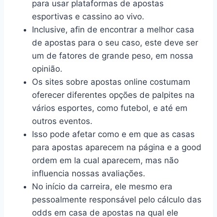
para usar plataformas de apostas
esportivas e cassino ao vivo.
Inclusive, afin de encontrar a melhor casa
de apostas para o seu caso, este deve ser
um de fatores de grande peso, em nossa
opinião.
Os sites sobre apostas online costumam
oferecer diferentes opções de palpites na
vários esportes, como futebol, e até em
outros eventos.
Isso pode afetar como e em que as casas
para apostas aparecem na página e a good
ordem em la cual aparecem, mas não
influencia nossas avaliações.
No início da carreira, ele mesmo era
pessoalmente responsável pelo cálculo das
odds em casa de apostas na qual ele