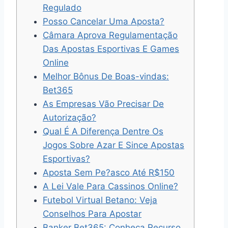
Regulado
Posso Cancelar Uma Aposta?
Câmara Aprova Regulamentação
Das Apostas Esportivas E Games
Online
Melhor Bônus De Boas-vindas:
Bet365
As Empresas Vão Precisar De
Autorização?
Qual É A Diferença Dentre Os
Jogos Sobre Azar E Since Apostas
Esportivas?
Aposta Sem Pe?asco Até R$150
A Lei Vale Para Cassinos Online?
Futebol Virtual Betano: Veja
Conselhos Para Apostar
Banker Bet365: Conheça Recurso