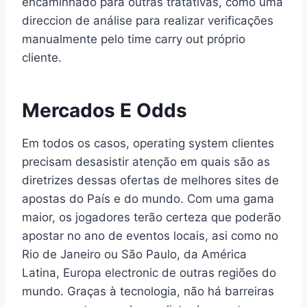
encaminhado para outras tratativas, como uma
direccion de análise para realizar verificações
manualmente pelo time carry out próprio
cliente.
Mercados E Odds
Em todos os casos, operating system clientes
precisam desasistir atenção em quais são as
diretrizes dessas ofertas de melhores sites de
apostas do País e do mundo. Com uma gama
maior, os jogadores terão certeza que poderão
apostar no ano de eventos locais, asi como no
Rio de Janeiro ou São Paulo, da América
Latina, Europa electronic de outras regiões do
mundo. Graças à tecnologia, não há barreiras