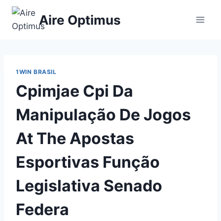
Aire Optimus
1WIN BRASIL
Cpimjae Cpi Da
Manipulação De Jogos
At The Apostas
Esportivas Função
Legislativa Senado
Federa