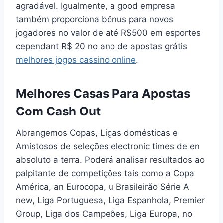
agradável. Igualmente, a good empresa
também proporciona bônus para novos
jogadores no valor de até R$500 em esportes
cependant R$ 20 no ano de apostas grátis
melhores jogos cassino online
.
Melhores Casas Para Apostas
Com Cash Out
Abrangemos Copas, Ligas domésticas e
Amistosos de seleções electronic times de en
absoluto a terra. Poderá analisar resultados ao
palpitante de competições tais como a Copa
América, an Eurocopa, u Brasileirão Série A
new, Liga Portuguesa, Liga Espanhola, Premier
Group, Liga dos Campeões, Liga Europa, no