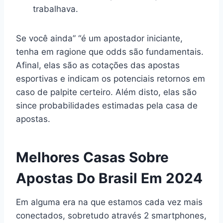
trabalhava.
Se você ainda” “é um apostador iniciante,
tenha em ragione que odds são fundamentais.
Afinal, elas são as cotações das apostas
esportivas e indicam os potenciais retornos em
caso de palpite certeiro. Além disto, elas são
since probabilidades estimadas pela casa de
apostas.
Melhores Casas Sobre
Apostas Do Brasil Em 2024
Em alguma era na que estamos cada vez mais
conectados, sobretudo através 2 smartphones,