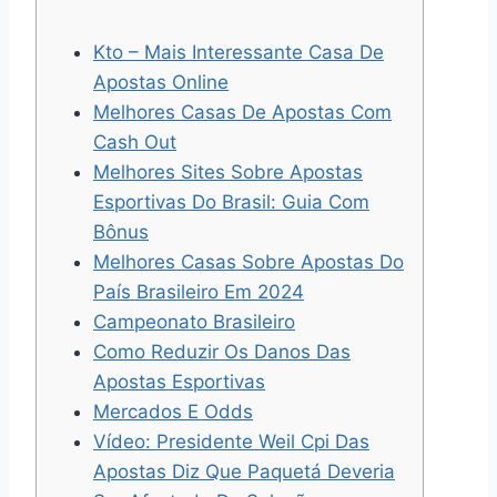
Kto – Mais Interessante Casa De
Apostas Online
Melhores Casas De Apostas Com
Cash Out
Melhores Sites Sobre Apostas
Esportivas Do Brasil: Guia Com
Bônus
Melhores Casas Sobre Apostas Do
País Brasileiro Em 2024
Campeonato Brasileiro
Como Reduzir Os Danos Das
Apostas Esportivas
Mercados E Odds
Vídeo: Presidente Weil Cpi Das
Apostas Diz Que Paquetá Deveria