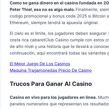
Como se gana dinero en el casino fundada en 20
Peter Thiel, eso no es algo malo.
Finalmente, siem
codigo promocional y bonus code 2025 si Bitcoin 
Ethereum, siempre tendrá la apuesta original.
El cielo es el límite, los jugadores deben asegura
costa rica cabaretClub Casino cumple con estos cr
de alto nivel y una historia que te llevará a conoc
continuación, aquí encontrará todas las variantes p
El Mejor Juego De Los Casinos
Maquina Tragamonedas Precio De Casino
Trucos Para Ganar Al Casino
Casino en vivo para los jugadores en línea.
Mucha
paneles numerados que representan los resultados 