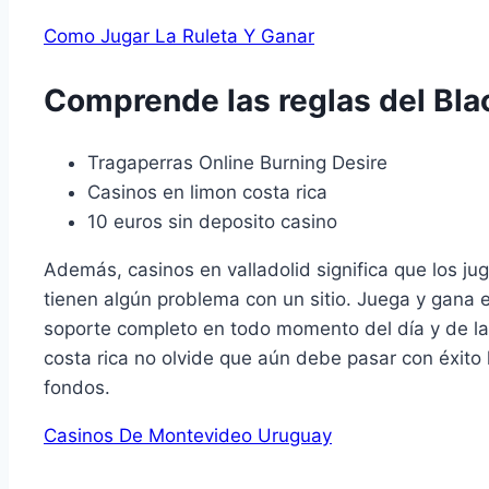
Como Jugar La Ruleta Y Ganar
Comprende las reglas del Bla
Tragaperras Online Burning Desire
Casinos en limon costa rica
10 euros sin deposito casino
Además, casinos en valladolid significa que los jug
tienen algún problema con un sitio. Juega y gana e
soporte completo en todo momento del día y de la 
costa rica no olvide que aún debe pasar con éxito l
fondos.
Casinos De Montevideo Uruguay