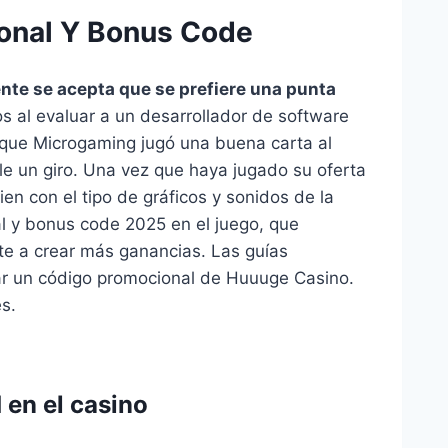
onal Y Bonus Code
nte se acepta que se prefiere una punta
os al evaluar a un desarrollador de software
r que Microgaming jugó una buena carta al
le un giro. Una vez que haya jugado su oferta
n con el tipo de gráficos y sonidos de la
l y bonus code 2025 en el juego, que
te a crear más ganancias. Las guías
sar un código promocional de Huuuge Casino.
s.
en el casino