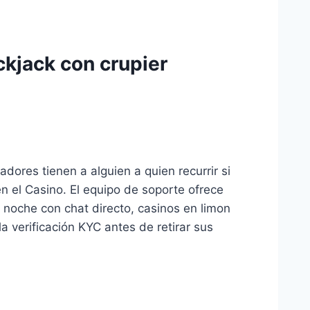
ckjack con crupier
adores tienen a alguien a quien recurrir si
n el Casino. El equipo de soporte ofrece
noche con chat directo, casinos en limon
a verificación KYC antes de retirar sus