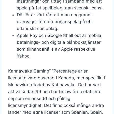
insättningar och uttag i samband med att
spela på 1st spelbolag utan svensk licens.
Därför är vårt råd att man noggrannt
överväger före du börjar spela på ett
utländskt spelbolag.
Apple Pay och Google Shell out är mobila
betalnings- och digitala plånbokstjänster
som tillhandahålls av Apple respektive
Yahoo.
Kahnawake Gaming” “Percentage är en
licensutgivare baserad i Kanada, mer specifikt i
Mohawkterritoriet av Kahnawake. De har vart
aktiva sedan 99 och har below åren etablerat
sej som en ansedd och pålitlig
licensmyndighet. Det finns också många andra
länder med egna licenser som Spanien, Spain,