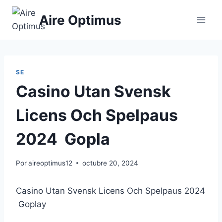
Aire Optimus
SE
Casino Utan Svensk
Licens Och Spelpaus
2024 ️ Gopla
Por
aireoptimus12
octubre 20, 2024
Casino Utan Svensk Licens Och Spelpaus 2024
️ Goplay