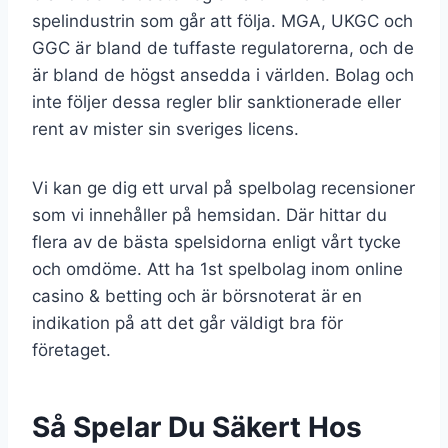
spelindustrin som går att följa. MGA, UKGC och
GGC är bland de tuffaste regulatorerna, och de
är bland de högst ansedda i världen. Bolag och
inte följer dessa regler blir sanktionerade eller
rent av mister sin sveriges licens.
Vi kan ge dig ett urval på spelbolag recensioner
som vi innehåller på hemsidan. Där hittar du
flera av de bästa spelsidorna enligt vårt tycke
och omdöme. Att ha 1st spelbolag inom online
casino & betting och är börsnoterat är en
indikation på att det går väldigt bra för
företaget.
Så Spelar Du Säkert Hos