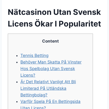
Nätcasinon Utan Svensk
Licens Ökar I Popularitet
Content
Tennis Betting
Behöver Man Skatta På Vinster
Hos Spelbolag Utan Svensk
Licens?
Är Det Relativt Vanligt Att Bli
Limiterad På Utländska
Bettingbolag?
Varför Spela På En Bettingsida
Utan Licens?