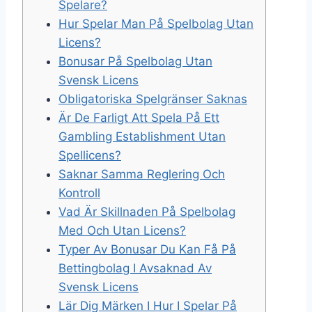
Spelare?
Hur Spelar Man På Spelbolag Utan
Licens?
Bonusar På Spelbolag Utan
Svensk Licens
Obligatoriska Spelgränser Saknas
Är De Farligt Att Spela På Ett
Gambling Establishment Utan
Spellicens?
Saknar Samma Reglering Och
Kontroll
Vad Är Skillnaden På Spelbolag
Med Och Utan Licens?
Typer Av Bonusar Du Kan Få På
Bettingbolag I Avsaknad Av
Svensk Licens
Lär Dig Märken I Hur I Spelar På