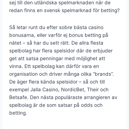
sej till den utländska spelmarknaden när de
redan finns en svensk spelmarknad för betting?
Så letar runt du efter sobre bästa casino
bonusarna, eller varför ej bonus betting på
nätet – så har du sett rätt. De allra flesta
spelbolag har flera spelsidor där de erbjuder
get att satsa penningar med möjlighet att
vinna. Ett spelbolag kan därför vara en
organisation och driver många olika ”brands”.
De äger flera kända spelsidor – så och till
exempel Jalla Casino, NordicBet, Their och
Betsafe. Den nästa populäraste arrangieren av
spelbolag är de som satsar på odds och
betting.