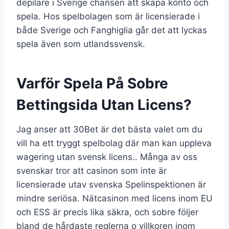
depilare i Sverige chansen att skapa konto och
spela. Hos spelbolagen som är licensierade i
både Sverige och Fanghiglia går det att lyckas
spela även som utlandssvensk.
Varför Spela På Sobre
Bettingsida Utan Licens?
Jag anser att 30Bet är det bästa valet om du
vill ha ett tryggt spelbolag där man kan uppleva
wagering utan svensk licens.. Många av oss
svenskar tror att casinon som inte är
licensierade utav svenska Spelinspektionen är
mindre seriösa. Nätcasinon med licens inom EU
och ESS är precis lika säkra, och sobre följer
bland de hårdaste reglerna o villkoren inom