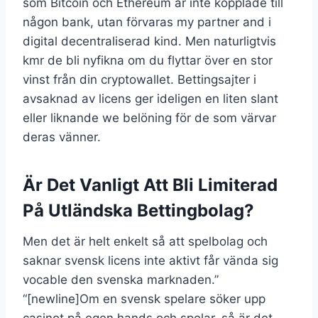
som Bitcoin och Ethereum är inte kopplade till
någon bank, utan förvaras my partner and i
digital decentraliserad kind. Men naturligtvis
kmr de bli nyfikna om du flyttar över en stor
vinst från din cryptowallet. Bettingsajter i
avsaknad av licens ger ideligen en liten slant
eller liknande we belöning för de som värvar
deras vänner.
Är Det Vanligt Att Bli Limiterad
På Utländska Bettingbolag?
Men det är helt enkelt så att spelbolag och
saknar svensk licens inte aktivt får vända sig
vocable den svenska marknaden.”
“[newline]Om en svensk spelare söker upp
casinot på egen hands och spelar, så är det