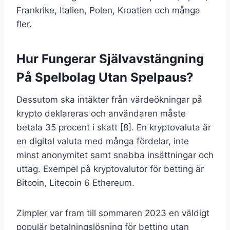
Frankrike, Italien, Polen, Kroatien och många
fler.
Hur Fungerar Självavstängning
På Spelbolag Utan Spelpaus?
Dessutom ska intäkter från värdeökningar på
krypto deklareras och användaren måste
betala 35 procent i skatt [8]. En kryptovaluta är
en digital valuta med många fördelar, inte
minst anonymitet samt snabba insättningar och
uttag. Exempel på kryptovalutor för betting är
Bitcoin, Litecoin 6 Ethereum.
Zimpler var fram till sommaren 2023 en väldigt
populär betalningslösning för betting utan