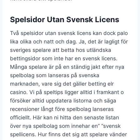
Spelsidor Utan Svensk Licens
Två spelsidor utan svensk licens kan dock palo
lika olika och natt och dag. Ja, det är lagligt för
sveriges spelare att betta hos utländska
bettingsidor som inte har en svensk licens.
Många spelare är på en ständig jakt efter nya
spelbolag som lanseras på svenska
marknaden, vare sig det gäller betting elr
casino. Vi på speltips ligger alltid i framkant o
försöker alltid uppdatera listorna och säga
recensioner långt före spelbolag lanseras
officiellt. Här kan ni hitta den senaste listan
över nya spelbolag som innehar en” “svensk
spellicens. Hur finns det sig att spelare vänder