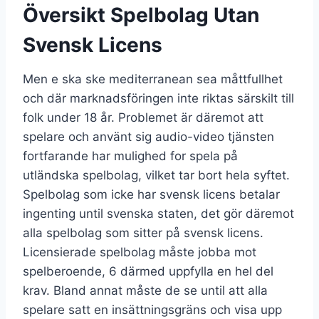
Översikt Spelbolag Utan
Svensk Licens
Men e ska ske mediterranean sea måttfullhet
och där marknadsföringen inte riktas särskilt till
folk under 18 år. Problemet är däremot att
spelare och använt sig audio-video tjänsten
fortfarande har mulighed for spela på
utländska spelbolag, vilket tar bort hela syftet.
Spelbolag som icke har svensk licens betalar
ingenting until svenska staten, det gör däremot
alla spelbolag som sitter på svensk licens.
Licensierade spelbolag måste jobba mot
spelberoende, 6 därmed uppfylla en hel del
krav. Bland annat måste de se until att alla
spelare satt en insättningsgräns och visa upp