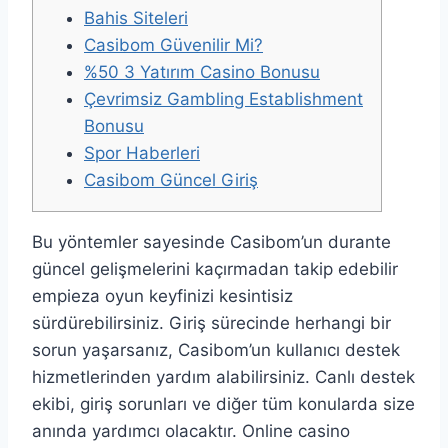
Bahis Siteleri
Casibom Güvenilir Mi?
%50 3 Yatırım Casino Bonusu
Çevrimsiz Gambling Establishment
Bonusu
Spor Haberleri
Casibom Güncel Giriş
Bu yöntemler sayesinde Casibom’un durante
güncel gelişmelerini kaçırmadan takip edebilir
empieza oyun keyfinizi kesintisiz
sürdürebilirsiniz. Giriş sürecinde herhangi bir
sorun yaşarsanız, Casibom’un kullanıcı destek
hizmetlerinden yardım alabilirsiniz. Canlı destek
ekibi, giriş sorunları ve diğer tüm konularda size
anında yardımcı olacaktır. Online casino