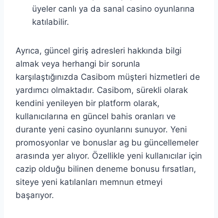
üyeler canlı ya da sanal casino oyunlarına
katılabilir.
Ayrıca, güncel giriş adresleri hakkında bilgi
almak veya herhangi bir sorunla
karşılaştığınızda Casibom müşteri hizmetleri de
yardımcı olmaktadır. Casibom, sürekli olarak
kendini yenileyen bir platform olarak,
kullanıcılarına en güncel bahis oranları ve
durante yeni casino oyunlarını sunuyor. Yeni
promosyonlar ve bonuslar ag bu güncellemeler
arasında yer alıyor. Özellikle yeni kullanıcılar için
cazip olduğu bilinen deneme bonusu fırsatları,
siteye yeni katılanları memnun etmeyi
başarıyor.