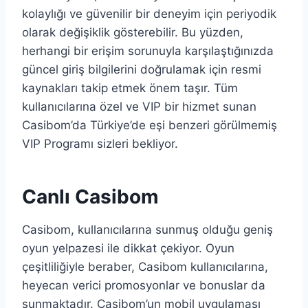
kolaylığı ve güvenilir bir deneyim için periyodik
olarak değişiklik gösterebilir. Bu yüzden,
herhangi bir erişim sorunuyla karşılaştığınızda
güncel giriş bilgilerini doğrulamak için resmi
kaynakları takip etmek önem taşır. Tüm
kullanıcılarına özel ve VIP bir hizmet sunan
Casibom’da Türkiye’de eşi benzeri görülmemiş
VIP Programı sizleri bekliyor.
Canlı Casibom
Casibom, kullanıcılarına sunmuş olduğu geniş
oyun yelpazesi ile dikkat çekiyor. Oyun
çeşitliliğiyle beraber, Casibom kullanıcılarına,
heyecan verici promosyonlar ve bonuslar da
sunmaktadır. Casibom’un mobil uygulaması