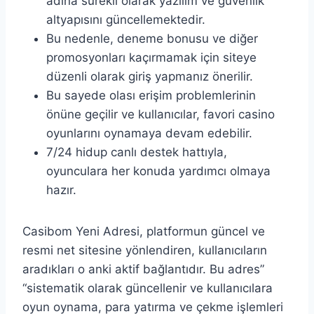
adına sürekli olarak yazılım ve güvenlik
altyapısını güncellemektedir.
Bu nedenle, deneme bonusu ve diğer
promosyonları kaçırmamak için siteye
düzenli olarak giriş yapmanız önerilir.
Bu sayede olası erişim problemlerinin
önüne geçilir ve kullanıcılar, favori casino
oyunlarını oynamaya devam edebilir.
7/24 hidup canlı destek hattıyla,
oyunculara her konuda yardımcı olmaya
hazır.
Casibom Yeni Adresi, platformun güncel ve
resmi net sitesine yönlendiren, kullanıcıların
aradıkları o anki aktif bağlantıdır. Bu adres”
“sistematik olarak güncellenir ve kullanıcılara
oyun oynama, para yatırma ve çekme işlemleri