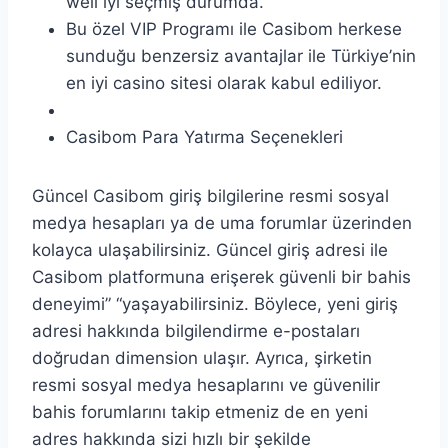
weil iyi seçmiş durumda.
Bu özel VIP Programı ile Casibom herkese
sunduğu benzersiz avantajlar ile Türkiye’nin
en iyi casino sitesi olarak kabul ediliyor.
Casibom Para Yatırma Seçenekleri
Güncel Casibom giriş bilgilerine resmi sosyal
medya hesapları ya de uma forumlar üzerinden
kolayca ulaşabilirsiniz. Güncel giriş adresi ile
Casibom platformuna erişerek güvenli bir bahis
deneyimi” “yaşayabilirsiniz. Böylece, yeni giriş
adresi hakkında bilgilendirme e-postaları
doğrudan dimension ulaşır. Ayrıca, şirketin
resmi sosyal medya hesaplarını ve güvenilir
bahis forumlarını takip etmeniz de en yeni
adres hakkında sizi hızlı bir şekilde