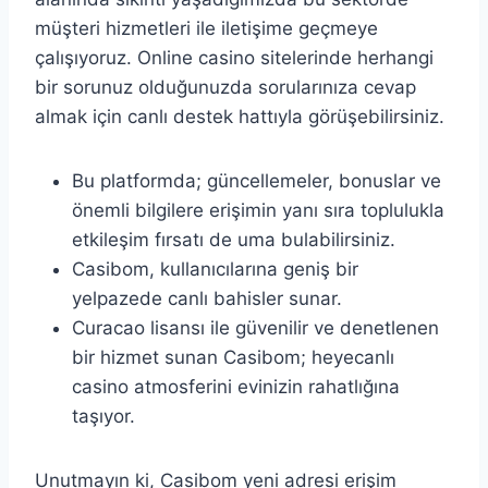
müşteri hizmetleri ile iletişime geçmeye
çalışıyoruz. Online casino sitelerinde herhangi
bir sorunuz olduğunuzda sorularınıza cevap
almak için canlı destek hattıyla görüşebilirsiniz.
Bu platformda; güncellemeler, bonuslar ve
önemli bilgilere erişimin yanı sıra toplulukla
etkileşim fırsatı de uma bulabilirsiniz.
Casibom, kullanıcılarına geniş bir
yelpazede canlı bahisler sunar.
Curacao lisansı ile güvenilir ve denetlenen
bir hizmet sunan Casibom; heyecanlı
casino atmosferini evinizin rahatlığına
taşıyor.
Unutmayın ki, Casibom yeni adresi erişim