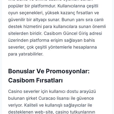
popüler bir platformdur. Kullanıcılarına çeşitli
oyun seçenekleri, yüksek kazanç fırsatları ve
güvenilir bir altyapı sunar. Bunun yanı sıra canlı
destek hizmetini para kullanıcılara sunan önemli
sitelerden biridir. Casibom Güncel Giriş adresi
üzerinden platforma erişim sağlayan bahis
severler, çok çeşitli yöntemlerle hesaplarına
para yatırabilirler.
Bonuslar Ve Promosyonlar:
Casibom Fırsatları
Casino severler için kullanıcı dostu arayüzü
bulunan şirket Curacao lisansı ile güvence
veriyor. Kaliteli ve kullanışlı sağlayıcılar ile
desteklenen web-site, casino tutkunlarının