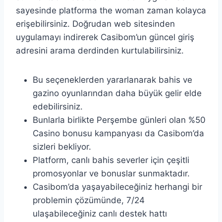
sayesinde platforma the woman zaman kolayca
erişebilirsiniz. Doğrudan web sitesinden
uygulamayı indirerek Casibom’un güncel giriş
adresini arama derdinden kurtulabilirsiniz.
Bu seçeneklerden yararlanarak bahis ve
gazino oyunlarından daha büyük gelir elde
edebilirsiniz.
Bunlarla birlikte Perşembe günleri olan %50
Casino bonusu kampanyası da Casibom’da
sizleri bekliyor.
Platform, canlı bahis severler için çeşitli
promosyonlar ve bonuslar sunmaktadır.
Casibom’da yaşayabileceğiniz herhangi bir
problemin çözümünde, 7/24
ulaşabileceğiniz canlı destek hattı