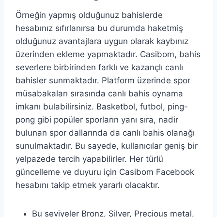
Örneğin yapmış olduğunuz bahislerde
hesabınız sıfırlanırsa bu durumda haketmiş
olduğunuz avantajlara uygun olarak kaybınız
üzerinden ekleme yapmaktadır. Casibom, bahis
severlere birbirinden farklı ve kazançlı canlı
bahisler sunmaktadır. Platform üzerinde spor
müsabakaları sırasında canlı bahis oynama
imkanı bulabilirsiniz. Basketbol, futbol, ping-
pong gibi popüler sporların yanı sıra, nadir
bulunan spor dallarında da canlı bahis olanağı
sunulmaktadır. Bu sayede, kullanıcılar geniş bir
yelpazede tercih yapabilirler. Her türlü
güncelleme ve duyuru için Casibom Facebook
hesabını takip etmek yararlı olacaktır.
Bu seviyeler Bronz, Silver, Precious metal,