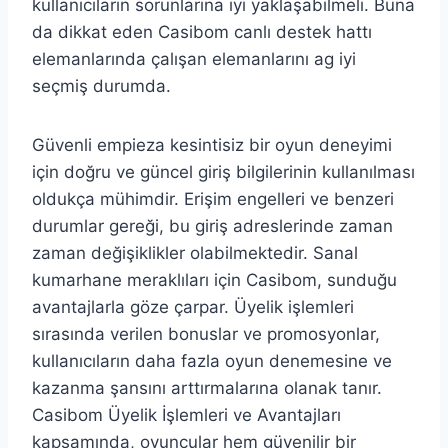
kullanıcıların sorunlarına iyi yaklaşabilmeli. Buna
da dikkat eden Casibom canlı destek hattı
elemanlarında çalışan elemanlarını ag iyi
seçmiş durumda.
Güvenli empieza kesintisiz bir oyun deneyimi
için doğru ve güncel giriş bilgilerinin kullanılması
oldukça mühimdir. Erişim engelleri ve benzeri
durumlar gereği, bu giriş adreslerinde zaman
zaman değişiklikler olabilmektedir. Sanal
kumarhane meraklıları için Casibom, sunduğu
avantajlarla göze çarpar. Üyelik işlemleri
sırasında verilen bonuslar ve promosyonlar,
kullanıcıların daha fazla oyun denemesine ve
kazanma şansını arttırmalarına olanak tanır.
Casibom Üyelik İşlemleri ve Avantajları
kapsamında, oyuncular hem güvenilir bir