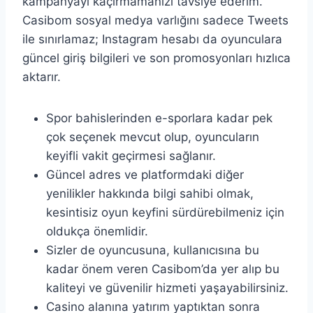
kampanyayı kaçırmamanızı tavsiye ederim.
Casibom sosyal medya varlığını sadece Tweets
ile sınırlamaz; Instagram hesabı da oyunculara
güncel giriş bilgileri ve son promosyonları hızlıca
aktarır.
Spor bahislerinden e-sporlara kadar pek
çok seçenek mevcut olup, oyuncuların
keyifli vakit geçirmesi sağlanır.
Güncel adres ve platformdaki diğer
yenilikler hakkında bilgi sahibi olmak,
kesintisiz oyun keyfini sürdürebilmeniz için
oldukça önemlidir.
Sizler de oyuncusuna, kullanıcısına bu
kadar önem veren Casibom’da yer alıp bu
kaliteyi ve güvenilir hizmeti yaşayabilirsiniz.
Casino alanına yatırım yaptıktan sonra