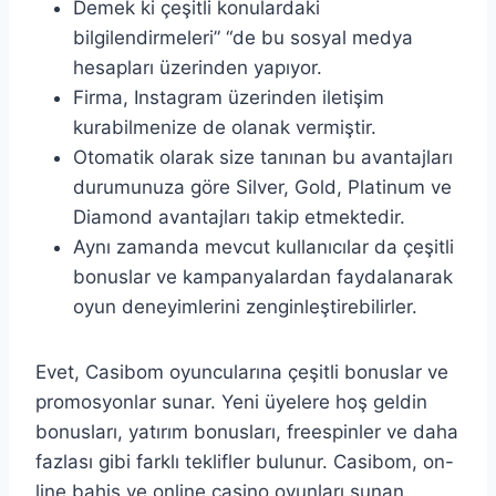
Demek ki çeşitli konulardaki
bilgilendirmeleri” “de bu sosyal medya
hesapları üzerinden yapıyor.
Firma, Instagram üzerinden iletişim
kurabilmenize de olanak vermiştir.
Otomatik olarak size tanınan bu avantajları
durumunuza göre Silver, Gold, Platinum ve
Diamond avantajları takip etmektedir.
Aynı zamanda mevcut kullanıcılar da çeşitli
bonuslar ve kampanyalardan faydalanarak
oyun deneyimlerini zenginleştirebilirler.
Evet, Casibom oyuncularına çeşitli bonuslar ve
promosyonlar sunar. Yeni üyelere hoş geldin
bonusları, yatırım bonusları, freespinler ve daha
fazlası gibi farklı teklifler bulunur. Casibom, on-
line bahis ve online casino oyunları sunan