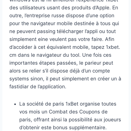
des utilisateurs usant des produits d’Apple. En
outre, l’entreprise russe dispose d’une option
pour the navigateur mobile destinée à tous qui
ne peuvent passing télécharger l’appli ou tout
simplement eine veulent pas votre faire. Afin
d’accéder à cet équivalent mobile, tapez 1xbet.
cm dans le navigateur du tool. Une fois ces
importantes étapes passées, le parieur peut
alors se relier s’il dispose déjà d’un compte
systems sinon, il peut simplement en créer un à
fastidiar de l’application.
La société de paris 1xBet organise toutes
vos mois un Combat des Coupons de
paris, offrant ainsi la possibilité aux joueurs
d’obtenir este bonus supplémentaire.