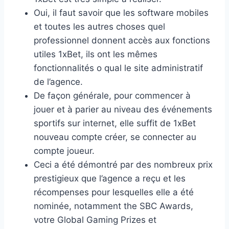
Oui, il faut savoir que les software mobiles
et toutes les autres choses quel
professionnel donnent accès aux fonctions
utiles 1xBet, ils ont les mêmes
fonctionnalités o qual le site administratif
de l’agence.
De façon générale, pour commencer à
jouer et à parier au niveau des événements
sportifs sur internet, elle suffit de 1xBet
nouveau compte créer, se connecter au
compte joueur.
Ceci a été démontré par des nombreux prix
prestigieux que l’agence a reçu et les
récompenses pour lesquelles elle a été
nominée, notamment the SBC Awards,
votre Global Gaming Prizes et