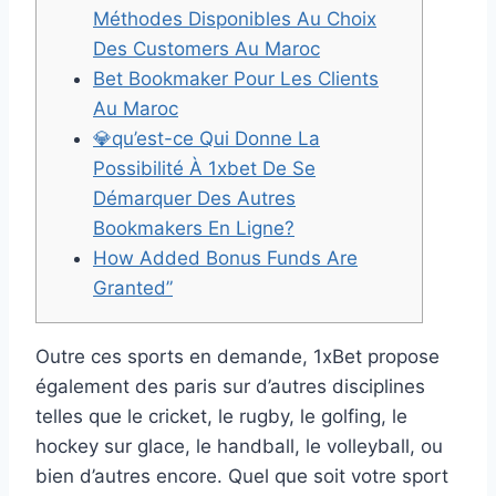
Méthodes Disponibles Au Choix
Des Customers Au Maroc
Bet Bookmaker Pour Les Clients
Au Maroc
💎qu’est-ce Qui Donne La
Possibilité À 1xbet De Se
Démarquer Des Autres
Bookmakers En Ligne?
How Added Bonus Funds Are
Granted”
Outre ces sports en demande, 1xBet propose
également des paris sur d’autres disciplines
telles que le cricket, le rugby, le golfing, le
hockey sur glace, le handball, le volleyball, ou
bien d’autres encore. Quel que soit votre sport