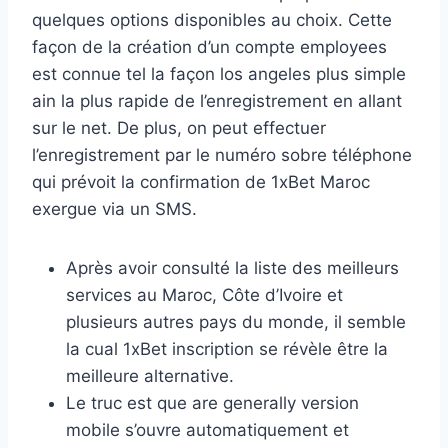
quelques options disponibles au choix. Cette
façon de la création d’un compte employees
est connue tel la façon los angeles plus simple
ain la plus rapide de l’enregistrement en allant
sur le net. De plus, on peut effectuer
l’enregistrement par le numéro sobre téléphone
qui prévoit la confirmation de 1xBet Maroc
exergue via un SMS.
Après avoir consulté la liste des meilleurs
services au Maroc, Côte d’Ivoire et
plusieurs autres pays du monde, il semble
la cual 1xBet inscription se révèle être la
meilleure alternative.
Le truc est que are generally version
mobile s’ouvre automatiquement et