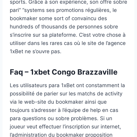
sports. Grâce à son expérience, son offre sobre
pari” “systems ses promotions régulières, le
bookmaker some sort of convaincu des
hundreds of thousands de personnes sobre
s’inscrire sur sa plateforme. C’est votre chose à
utiliser dans les rares cas où le site de l’agence
1xBet ne s’ouvre pas.
Faq – 1xbet Congo Brazzaville
Les utilisateurs para 1xBet ont constamment la
possibilité de parier sur les matchs de activity
via le web-site du bookmaker ainsi que
toujours s’adresser à l’équipe de help en cas
para questions ou sobre problèmes. Si un
joueur veut effectuer l’inscription sur internet,
l’administration du bookmaker proposition