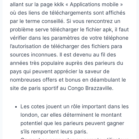
allant sur la page kklk « Applications mobile »
où des liens de téléchargements sont affichés
par le terme conseillé. Si vous rencontrez un
problème serve télécharger le fichier apk, il faut
vérifier dans les paramètres de votre téléphone
l’autorisation de télécharger des fichiers para
sources inconnues. Il est devenu au fil des
années très populaire auprès des parieurs du
pays qui peuvent apprécier la saveur de
nombreuses offers et bonus en déambulant le
site de paris sportif au Congo Brazzaville.
Les cotes jouent un rôle important dans les
london, car elles déterminent le montant
potentiel que les parieurs peuvent gagner
s’ils remportent leurs paris.