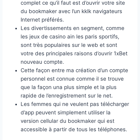
complet ce qu’il faut est d’ouvrir votre site
du bookmaker avec l’un kklk navigateurs
Internet préférés.
Les divertissements en segment, comme
les jeux de casino ain les paris sportifs,
sont très populaires sur le web et sont
votre des principales raisons d’ouvrir 1xBet
nouveau compte.
Cette façon entre ma création d’un compte
personnel est connue comme il se trouve
que la façon una plus simple et la plus
rapide de l’enregistrement sur le net.
Les femmes qui ne veulent pas télécharger
d’app peuvent simplement utiliser la
version cellular du bookmaker qui est
accessible à partir de tous les téléphones.