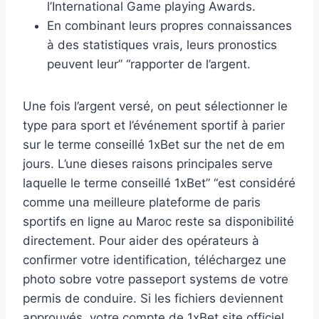
l’International Game playing Awards.
En combinant leurs propres connaissances
à des statistiques vrais, leurs pronostics
peuvent leur” “rapporter de l’argent.
Une fois l’argent versé, on peut sélectionner le
type para sport et l’événement sportif à parier
sur le terme conseillé 1xBet sur the net de em
jours. L’une dieses raisons principales serve
laquelle le terme conseillé 1xBet” “est considéré
comme una meilleure plateforme de paris
sportifs en ligne au Maroc reste sa disponibilité
directement. Pour aider des opérateurs à
confirmer votre identification, téléchargez une
photo sobre votre passeport systems de votre
permis de conduire. Si les fichiers deviennent
approuvés, votre compte de 1xBet site officiel