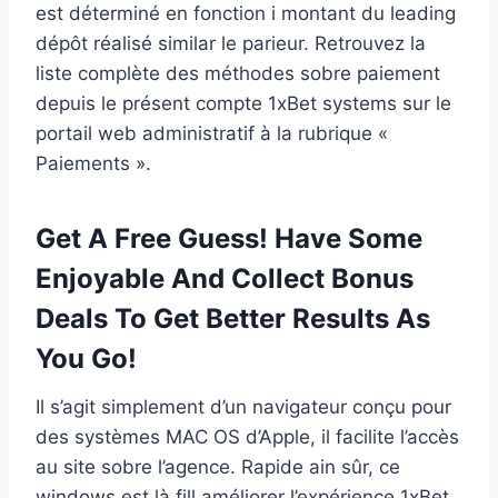
est déterminé en fonction i montant du leading
dépôt réalisé similar le parieur. Retrouvez la
liste complète des méthodes sobre paiement
depuis le présent compte 1xBet systems sur le
portail web administratif à la rubrique «
Paiements ».
Get A Free Guess! Have Some
Enjoyable And Collect Bonus
Deals To Get Better Results As
You Go!
Il s’agit simplement d’un navigateur conçu pour
des systèmes MAC OS d’Apple, il facilite l’accès
au site sobre l’agence. Rapide ain sûr, ce
windows est là fill améliorer l’expérience 1xBet