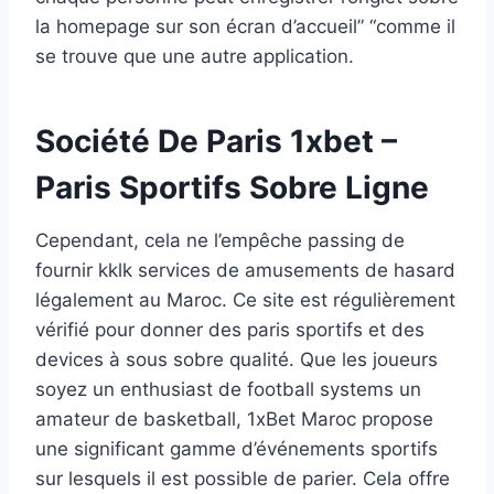
la homepage sur son écran d’accueil” “comme il
se trouve que une autre application.
Société De Paris 1xbet –
Paris Sportifs Sobre Ligne
Cependant, cela ne l’empêche passing de
fournir kklk services de amusements de hasard
légalement au Maroc. Ce site est régulièrement
vérifié pour donner des paris sportifs et des
devices à sous sobre qualité. Que les joueurs
soyez un enthusiast de football systems un
amateur de basketball, 1xBet Maroc propose
une significant gamme d’événements sportifs
sur lesquels il est possible de parier. Cela offre