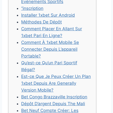
Événements Sportifs
“inscription
Installer 1xbet Sur Android
Méthodes De Dépôt
Comment Placer En Allant Sur
1xbet Pari En Ligne?
Comment À 1xbet Mobile Se
Connecter Depuis L’appareil
Portable?
Qu’est-ce Qu’un Pari Sportif
Illégal?
Est-ce Que Je Peux Créer Un Plan
1xbet Depuis Are Generally
Version Mobile?
Bet Congo Brazzaville Inscription
Dépôt D’argent Depuis The Mali
Bet Neuf Compte Créer: Les