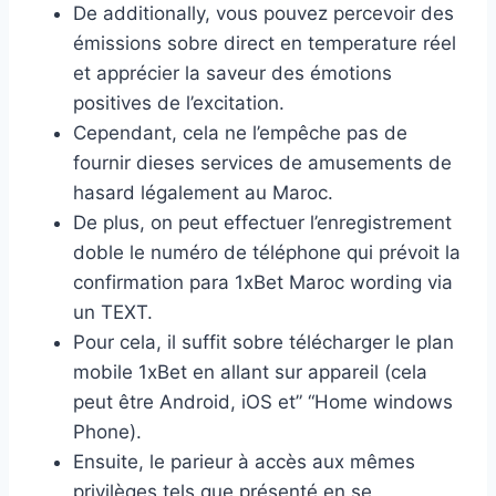
De additionally, vous pouvez percevoir des
émissions sobre direct en temperature réel
et apprécier la saveur des émotions
positives de l’excitation.
Cependant, cela ne l’empêche pas de
fournir dieses services de amusements de
hasard légalement au Maroc.
De plus, on peut effectuer l’enregistrement
doble le numéro de téléphone qui prévoit la
confirmation para 1xBet Maroc wording via
un TEXT.
Pour cela, il suffit sobre télécharger le plan
mobile 1xBet en allant sur appareil (cela
peut être Android, iOS et” “Home windows
Phone).
Ensuite, le parieur à accès aux mêmes
privilèges tels que présenté en se