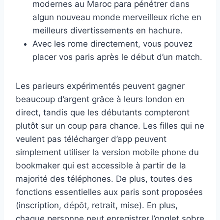
modernes au Maroc para pénétrer dans
algun nouveau monde merveilleux riche en
meilleurs divertissements en hachure.
Avec les rome directement, vous pouvez
placer vos paris après le début d’un match.
Les parieurs expérimentés peuvent gagner
beaucoup d’argent grâce à leurs london en
direct, tandis que les débutants compteront
plutôt sur un coup para chance. Les filles qui ne
veulent pas télécharger d’app peuvent
simplement utiliser la version mobile phone du
bookmaker qui est accessible à partir de la
majorité des téléphones. De plus, toutes des
fonctions essentielles aux paris sont proposées
(inscription, dépôt, retrait, mise). En plus,
chaque personne peut enregistrer l’onglet sobre