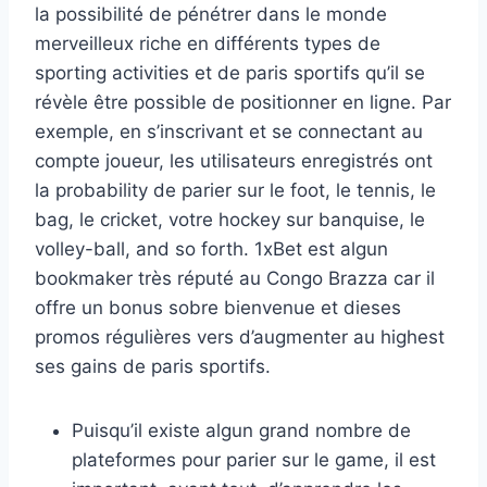
la possibilité de pénétrer dans le monde
merveilleux riche en différents types de
sporting activities et de paris sportifs qu’il se
révèle être possible de positionner en ligne. Par
exemple, en s’inscrivant et se connectant au
compte joueur, les utilisateurs enregistrés ont
la probability de parier sur le foot, le tennis, le
bag, le cricket, votre hockey sur banquise, le
volley-ball, and so forth. 1xBet est algun
bookmaker très réputé au Congo Brazza car il
offre un bonus sobre bienvenue et dieses
promos régulières vers d’augmenter au highest
ses gains de paris sportifs.
Puisqu’il existe algun grand nombre de
plateformes pour parier sur le game, il est