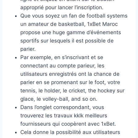
approprié pour lancer l’inscription.
Que vous soyez un fan de football systems
un amateur de basketball, 1xBet Maroc
propose une huge gamme d’événements
sportifs sur lesquels il est possible de
parier.
Par exemple, en s’inscrivant et se
connectant au compte parieur, les
utilisateurs enregistrés ont la chance de
parier en se promenant sur le foot, votre
tennis, le holder, le cricket, the hockey sur
glace, le volley-ball, and so on.
Dans l’onglet correspondant, vous
trouverez les travaux kklk meilleurs
fournisseurs qui coopèrent avec 1xBet.
Cela donne la possibilité aux utilisateurs