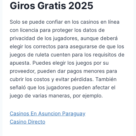
Giros Gratis 2025
Solo se puede confiar en los casinos en línea
con licencia para proteger los datos de
privacidad de los jugadores, aunque deberá
elegir los correctos para asegurarse de que los
juegos de ruleta cuenten para los requisitos de
apuesta. Puedes elegir los juegos por su
proveedor, pueden dar pagos menores para
cubrir los costos y evitar pérdidas. También
señaló que los jugadores pueden afectar el
juego de varias maneras, por ejemplo.
Casinos En Asuncion Paraguay
Casino Directo