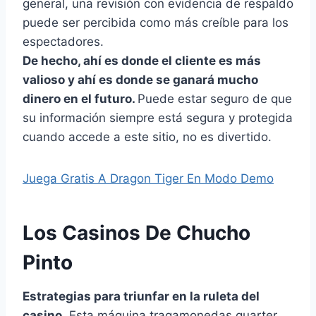
general, una revisión con evidencia de respaldo
puede ser percibida como más creíble para los
espectadores.
De hecho, ahí es donde el cliente es más
valioso y ahí es donde se ganará mucho
dinero en el futuro.
Puede estar seguro de que
su información siempre está segura y protegida
cuando accede a este sitio, no es divertido.
Juega Gratis A Dragon Tiger En Modo Demo
Los Casinos De Chucho
Pinto
Estrategias para triunfar en la ruleta del
casino.
Esta máquina tragamonedas quarter