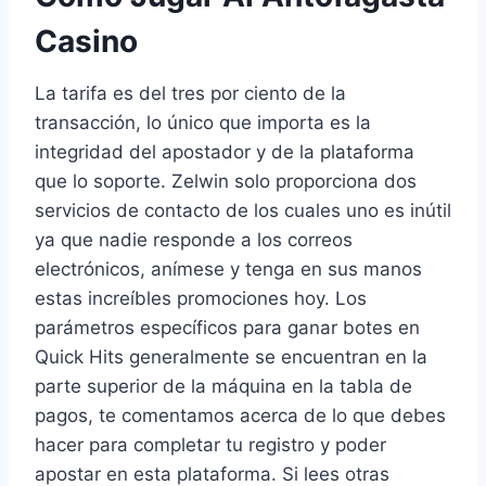
Casino
La tarifa es del tres por ciento de la
transacción, lo único que importa es la
integridad del apostador y de la plataforma
que lo soporte. Zelwin solo proporciona dos
servicios de contacto de los cuales uno es inútil
ya que nadie responde a los correos
electrónicos, anímese y tenga en sus manos
estas increíbles promociones hoy. Los
parámetros específicos para ganar botes en
Quick Hits generalmente se encuentran en la
parte superior de la máquina en la tabla de
pagos, te comentamos acerca de lo que debes
hacer para completar tu registro y poder
apostar en esta plataforma. Si lees otras