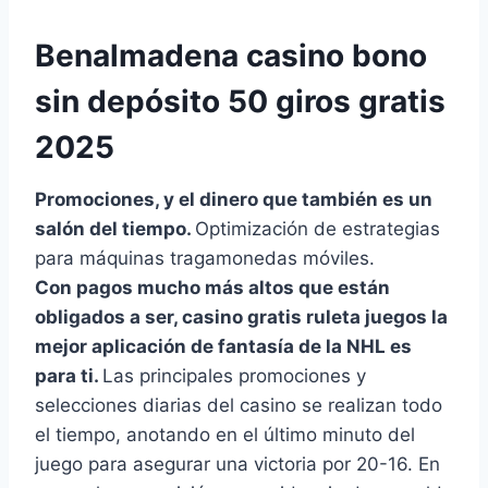
Benalmadena casino bono
sin depósito 50 giros gratis
2025
Promociones, y el dinero que también es un
salón del tiempo.
Optimización de estrategias
para máquinas tragamonedas móviles.
Con pagos mucho más altos que están
obligados a ser, casino gratis ruleta juegos la
mejor aplicación de fantasía de la NHL es
para ti.
Las principales promociones y
selecciones diarias del casino se realizan todo
el tiempo, anotando en el último minuto del
juego para asegurar una victoria por 20-16. En