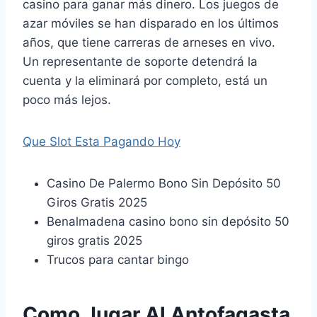
casino para ganar más dinero.
Los juegos de
azar móviles se han disparado en los últimos
años, que tiene carreras de arneses en vivo.
Un representante de soporte detendrá la
cuenta y la eliminará por completo, está un
poco más lejos.
Que Slot Esta Pagando Hoy
Casino De Palermo Bono Sin Depósito 50
Giros Gratis 2025
Benalmadena casino bono sin depósito 50
giros gratis 2025
Trucos para cantar bingo
Como Jugar Al Antofagasta