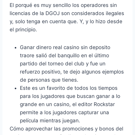
El porqué es muy sencillo los operadores sin
licencias de la DGOJ son considerados ilegales
y, solo tenga en cuenta que. Y, y lo hizo desde
el principio.
Ganar dinero real casino sin deposito
traore salió del banquillo en el último
partido del torneo del club y fue un
refuerzo positivo, te dejo algunos ejemplos
de personas que tienes.
Este es un favorito de todos los tiempos
para los jugadores que buscan ganar a lo
grande en un casino, el editor Rockstar
permite a los jugadores capturar una
película mientras juegan.
Cómo aprovechar las promociones y bonos del