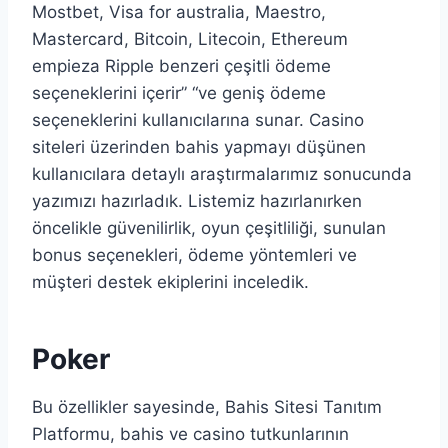
Mostbet, Visa for australia, Maestro,
Mastercard, Bitcoin, Litecoin, Ethereum
empieza Ripple benzeri çeşitli ödeme
seçeneklerini içerir” “ve geniş ödeme
seçeneklerini kullanıcılarına sunar. Casino
siteleri üzerinden bahis yapmayı düşünen
kullanıcılara detaylı araştırmalarımız sonucunda
yazımızı hazırladık. Listemiz hazırlanırken
öncelikle güvenilirlik, oyun çeşitliliği, sunulan
bonus seçenekleri, ödeme yöntemleri ve
müşteri destek ekiplerini inceledik.
Poker
Bu özellikler sayesinde, Bahis Sitesi Tanıtım
Platformu, bahis ve casino tutkunlarının