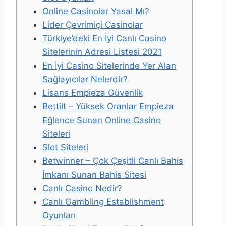
Online Casinolar Yasal Mı?
Lider Çevrimiçi Casinolar
Türkiye’deki En İyi Canlı Casino
Sitelerinin Adresi Listesi 2021
En İyi Casino Sitelerinde Yer Alan
Sağlayıcılar Nelerdir?
Lisans Empieza Güvenlik
Bettilt – Yüksek Oranlar Empieza
Eğlence Sunan Online Casino
Siteleri
Slot Siteleri
Betwinner – Çok Çeşitli Canlı Bahis
İmkanı Sunan Bahis Sitesi
Canlı Casino Nedir?
Canlı Gambling Establishment
Oyunları