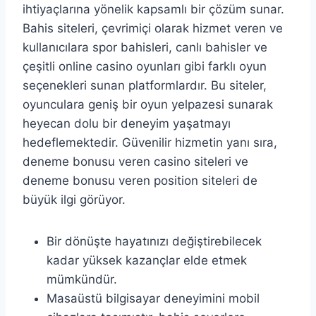
ihtiyaçlarına yönelik kapsamlı bir çözüm sunar.
Bahis siteleri, çevrimiçi olarak hizmet veren ve
kullanıcılara spor bahisleri, canlı bahisler ve
çeşitli online casino oyunları gibi farklı oyun
seçenekleri sunan platformlardır. Bu siteler,
oyunculara geniş bir oyun yelpazesi sunarak
heyecan dolu bir deneyim yaşatmayı
hedeflemektedir. Güvenilir hizmetin yanı sıra,
deneme bonusu veren casino siteleri ve
deneme bonusu veren position siteleri de
büyük ilgi görüyor.
Bir dönüşte hayatınızı değiştirebilecek
kadar yüksek kazançlar elde etmek
mümkündür.
Masaüstü bilgisayar deneyimini mobil