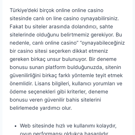
Türkiye’deki birçok online online casino
sitesinde canlı on line casino oynayabilirsiniz.
Fakat bu siteler arasında dolandırıcı, sahte
sitelerinde olduğunu belirtmemiz gerekiyor. Bu
nedenle, canlı online casino” “oynayabileceğiniz
bir casino sitesi seçerken dikkat etmeniz
gereken birkaç unsur bulunuyor. Bir deneme
bonusu sunan platform bulduğunuzda, sitenin
güvenilirliğini birkaç farklı yöntemle teyit etmek
önemlidir. Lisans bilgileri, kullanıcı yorumları ve
ödeme seçenekleri gibi kriterler, deneme
bonusu veren güvenilir bahis sitelerini
belirlemede yardımcı olur.
Web sitesinde hızlı ve kullanımı kolaydır,
oyun performansı oldukça başarılıdır.