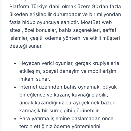
Platform Türkiye dahil olmak üzere 90’dan fazla
ülkeden erişilebilir durumdadır ve bir milyondan
fazla hidup oyuncuya sahiptir. MostBet web
sitesi, özel bonuslar, bahis seçenekleri, şeffaf
işlemler, çeşitli ödeme yöntemi ve etkili müşteri
desteği sunar.
Heyecan verici oyunlar, gerçek krupiyelerle
etkileşim, sosyal deneyim ve mobil erişim
imkanı sunar.
İnternet üzerinden bahis oynamak, büyük
bir eğlence ve kazanç kaynağı olabilir,
ancak kazandığınız parayı çekmek bazen
karmaşık bir süreç gibi görünebilir.
Para yatırma işlemine başlamadan önce,
tercih ettiğiniz ödeme yöntemlerini