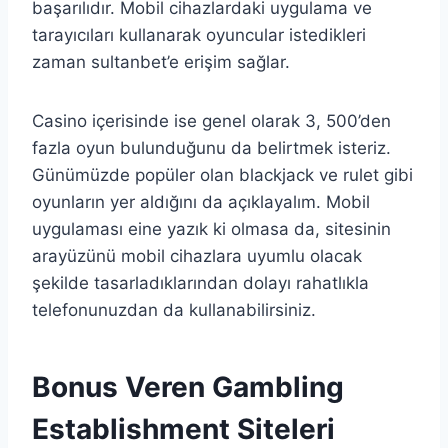
başarılıdır. Mobil cihazlardaki uygulama ve
tarayıcıları kullanarak oyuncular istedikleri
zaman sultanbet’e erişim sağlar.
Casino içerisinde ise genel olarak 3, 500’den
fazla oyun bulunduğunu da belirtmek isteriz.
Günümüzde popüler olan blackjack ve rulet gibi
oyunların yer aldığını da açıklayalım. Mobil
uygulaması eine yazık ki olmasa da, sitesinin
arayüzünü mobil cihazlara uyumlu olacak
şekilde tasarladıklarından dolayı rahatlıkla
telefonunuzdan da kullanabilirsiniz.
Bonus Veren Gambling
Establishment Siteleri