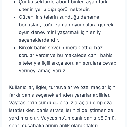
Çünkü sektörde about binleri aşan farklı
sitenin yer aldığı görülmektedir.
Güvenilir sitelerin sunduğu deneme
bonusları, çoğu zaman oyunculara gerçek
oyun deneyimini yaşatmak için en iyi
seçeneklerdendir.
Birçok bahis severin merak ettiği bazı
sorular vardır ve bu makalede canlı bahis
siteleriyle ilgili sıkça sorulan sorulara cevap
vermeyi amaçlıyoruz.
Kullanıcılar, ligler, turnuvalar ve özel maçlar için
farklı bahis seçeneklerinden yararlanabilirler.
Vaycasino’in sunduğu analiz araçları empieza
istatistikler, bahis stratejilerinizi geliştirmenize
yardımcı olur. Vaycasino’un canlı bahis bölümü,
spor müsabakalarının anlık olarak takip