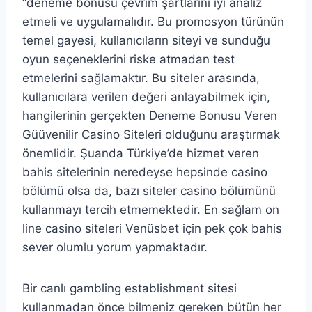
“deneme bonusu çevrim şartlarını iyi analiz
etmeli ve uygulamalıdır. Bu promosyon türünün
temel gayesi, kullanıcıların siteyi ve sunduğu
oyun seçeneklerini riske atmadan test
etmelerini sağlamaktır. Bu siteler arasında,
kullanıcılara verilen değeri anlayabilmek için,
hangilerinin gerçekten Deneme Bonusu Veren
Güüvenilir Casino Siteleri olduğunu araştırmak
önemlidir. Şuanda Türkiye’de hizmet veren
bahis sitelerinin neredeyse hepsinde casino
bölümü olsa da, bazı siteler casino bölümünü
kullanmayı tercih etmemektedir. En sağlam on
line casino siteleri Venüsbet için pek çok bahis
sever olumlu yorum yapmaktadır.
Bir canlı gambling establishment sitesi
kullanmadan önce bilmeniz gereken bütün her