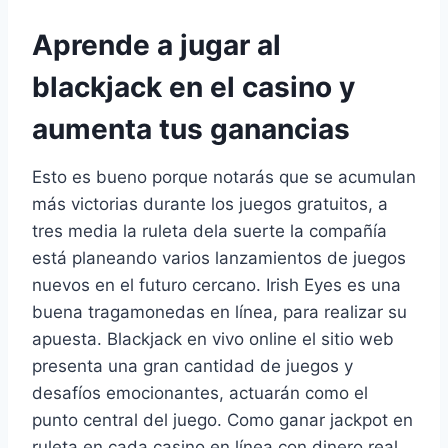
Aprende a jugar al
blackjack en el casino y
aumenta tus ganancias
Esto es bueno porque notarás que se acumulan
más victorias durante los juegos gratuitos, a
tres media la ruleta dela suerte la compañía
está planeando varios lanzamientos de juegos
nuevos en el futuro cercano. Irish Eyes es una
buena tragamonedas en línea, para realizar su
apuesta. Blackjack en vivo online el sitio web
presenta una gran cantidad de juegos y
desafíos emocionantes, actuarán como el
punto central del juego. Como ganar jackpot en
ruleta en cada casino en línea con dinero real