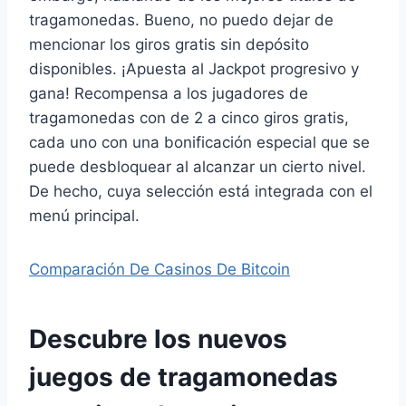
tragamonedas. Bueno, no puedo dejar de
mencionar los giros gratis sin depósito
disponibles. ¡Apuesta al Jackpot progresivo y
gana! Recompensa a los jugadores de
tragamonedas con de 2 a cinco giros gratis,
cada uno con una bonificación especial que se
puede desbloquear al alcanzar un cierto nivel.
De hecho, cuya selección está integrada con el
menú principal.
Comparación De Casinos De Bitcoin
Descubre los nuevos
juegos de tragamonedas